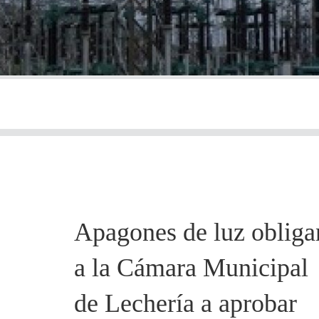
Apagones de luz obliga
a la Cámara Municipal
de Lechería a aprobar