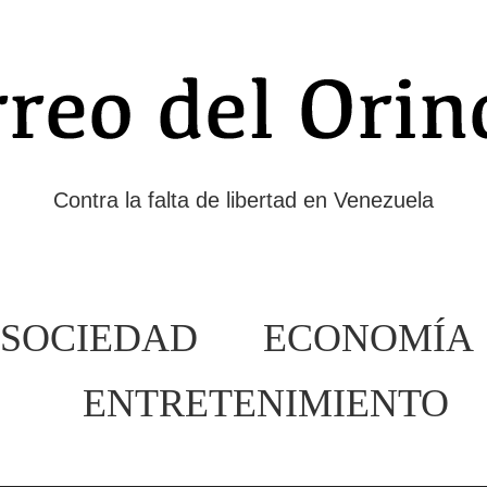
Contra la falta de libertad en Venezuela
SOCIEDAD
ECONOMÍA
ENTRETENIMIENTO