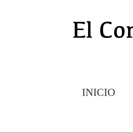
INICIO