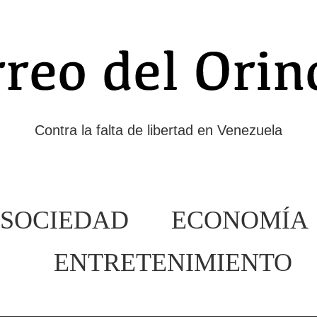
Contra la falta de libertad en Venezuela
SOCIEDAD
ECONOMÍA
ENTRETENIMIENTO