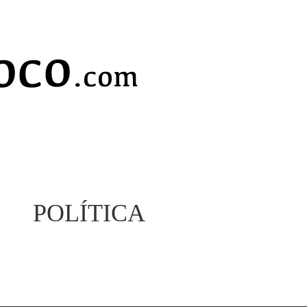
POLÍTICA