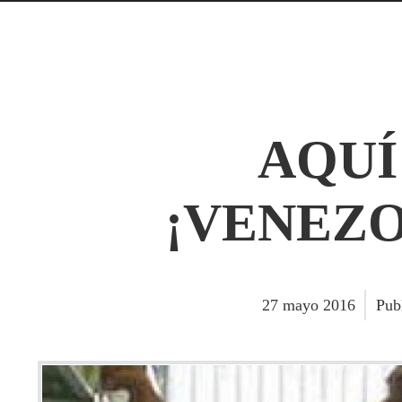
AQUÍ
¡VENEZO
27
mayo
2016
Pub