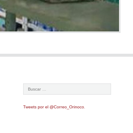
Tweets por el @Correo_Orinoco.