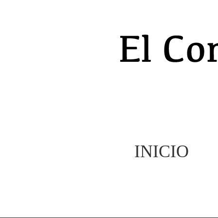
INICIO