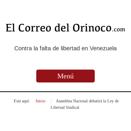
Contra la falta de libertad en Venezuela
Menú
Está aquí:
Inicio
»
Asamblea Nacional debatirá la Ley de
Libertad Sindical