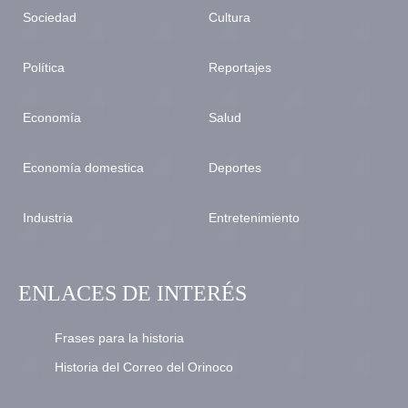
Sociedad
Cultura
Política
Reportajes
Economía
Salud
Economía domestica
Deportes
Industria
Entretenimiento
ENLACES DE INTERÉS
Frases para la historia
Historia del Correo del Orinoco