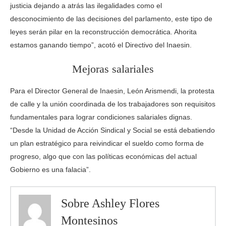
justicia dejando a atrás las ilegalidades como el
desconocimiento de las decisiones del parlamento, este tipo de
leyes serán pilar en la reconstrucción democrática. Ahorita
estamos ganando tiempo”, acotó el Directivo del Inaesin.
Mejoras salariales
Para el Director General de Inaesin, León Arismendi, la protesta
de calle y la unión coordinada de los trabajadores son requisitos
fundamentales para lograr condiciones salariales dignas.
“Desde la Unidad de Acción Sindical y Social se está debatiendo
un plan estratégico para reivindicar el sueldo como forma de
progreso, algo que con las políticas económicas del actual
Gobierno es una falacia”.
Sobre Ashley Flores
Montesinos