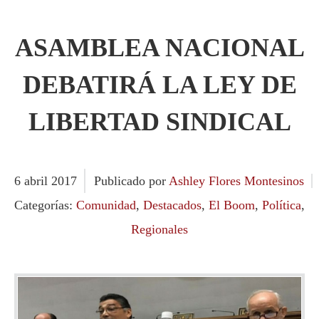
ASAMBLEA NACIONAL
DEBATIRÁ LA LEY DE
LIBERTAD SINDICAL
6
abril
2017
Publicado por
Ashley Flores Montesinos
Categorías:
Comunidad
,
Destacados
,
El Boom
,
Política
,
Regionales