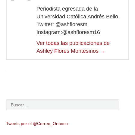
Periodista egresada de la
Universidad Católica Andrés Bello.
Twitter: @ashfloresm
Instagram:@ashfloresm16
Ver todas las publicaciones de
Ashley Flores Montesinos
→
Tweets por el @Correo_Orinoco.