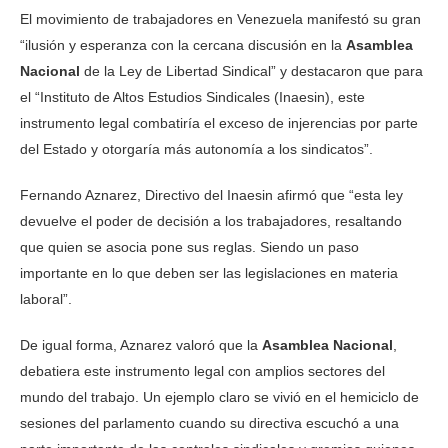
El movimiento de trabajadores en Venezuela manifestó su gran
“ilusión y esperanza con la cercana discusión en la
Asamblea
Nacional
de la Ley de Libertad Sindical” y destacaron que para
el “Instituto de Altos Estudios Sindicales (Inaesin), este
instrumento legal combatiría el exceso de injerencias por parte
del Estado y otorgaría más autonomía a los sindicatos”.
Fernando Aznarez, Directivo del Inaesin afirmó que “esta ley
devuelve el poder de decisión a los trabajadores, resaltando
que quien se asocia pone sus reglas. Siendo un paso
importante en lo que deben ser las legislaciones en materia
laboral”.
De igual forma, Aznarez valoró que la
Asamblea Nacional
,
debatiera este instrumento legal con amplios sectores del
mundo del trabajo. Un ejemplo claro se vivió en el hemiciclo de
sesiones del parlamento cuando su directiva escuchó a una