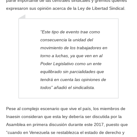
parte importante de las centrales sindicales y gremios quienes
expresaron sus opinión acerca de la Ley de Libertad Sindical.
“Este tipo de evento trae como
consecuencia la unidad del
movimiento de los trabajadores en
torno a luchas, ya que ven en al
Poder Legislativo como un ente
equilibrado sin parcialidades que
tendrá en cuenta las opiniones de
todos” añadió el sindicalista.
Pese al complejo escenario que vive el país, los miembros de
Inaesin consideran que esta ley debería ser discutida por la
Asamblea en primera discusión durante este 2017, puesto que
“cuando en Venezuela se restablezca el estado de derecho y