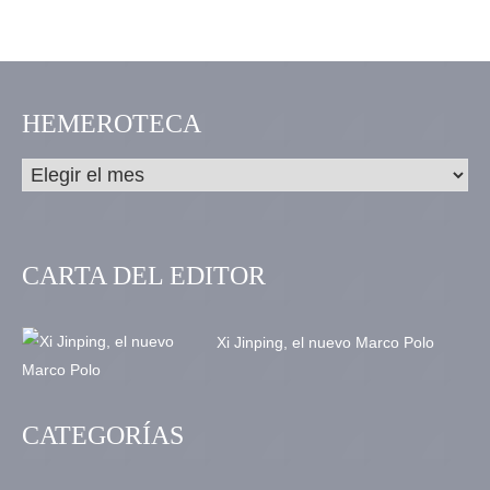
HEMEROTECA
CARTA DEL EDITOR
Xi Jinping, el nuevo Marco Polo
CATEGORÍAS