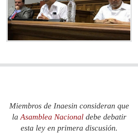
Miembros de Inaesin consideran que
la
Asamblea Nacional
debe debatir
esta ley en primera discusión.