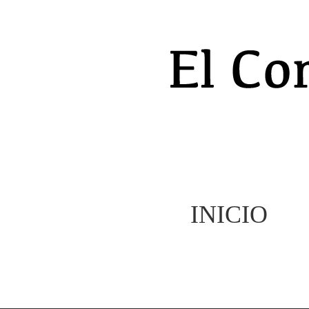
INICIO