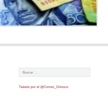
Tweets por el @Correo_Orinoco.