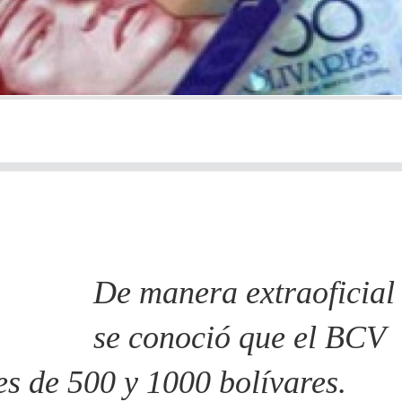
De manera extraoficial
se conoció que el BCV
es de 500 y 1000 bolívares.