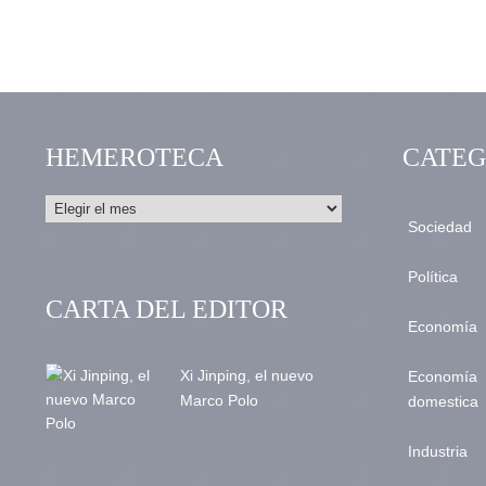
HEMEROTECA
CATEG
Sociedad
Política
CARTA DEL EDITOR
Economía
Xi Jinping, el nuevo
Economía
Marco Polo
domestica
Industria