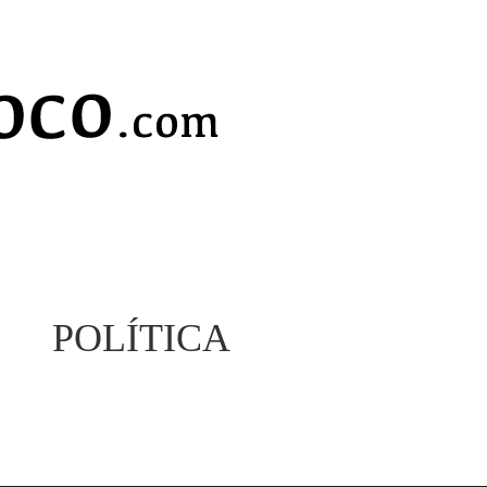
POLÍTICA