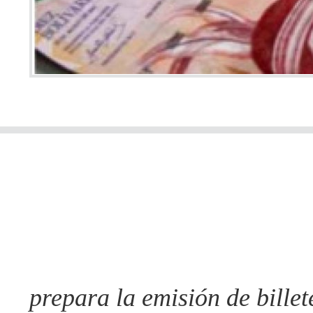
prepara la emisión de billet