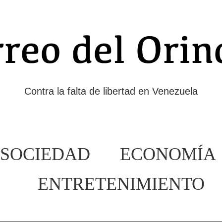
Contra la falta de libertad en Venezuela
SOCIEDAD
ECONOMÍA
ENTRETENIMIENTO