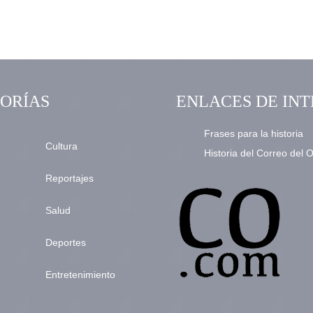
ORÍAS
ENLACES DE INT
Frases para la historia
Cultura
Historia del Correo del 
Reportajes
Salud
Deportes
Entretenimiento