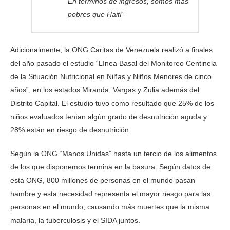
En términos de ingresos, somos más
pobres que Haití”
Adicionalmente, la ONG Caritas de Venezuela realizó a finales
del año pasado el estudio “Línea Basal del Monitoreo Centinela
de la Situación Nutricional en Niñas y Niños Menores de cinco
años”, en los estados Miranda, Vargas y Zulia además del
Distrito Capital. El estudio tuvo como resultado que 25% de los
niños evaluados tenían algún grado de desnutrición aguda y
28% están en riesgo de desnutrición.
Según la ONG “Manos Unidas” hasta un tercio de los alimentos
de los que disponemos termina en la basura. Según datos de
esta ONG, 800 millones de personas en el mundo pasan
hambre y esta necesidad representa el mayor riesgo para las
personas en el mundo, causando más muertes que la misma
malaria, la tuberculosis y el SIDA juntos.