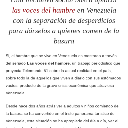
las voces del hambre
en Venezuela
con la separación de desperdicios
para dárselos a quienes comen de la
basura
Si, el hambre que se vive en Venezuela es mostrado a través
del seriado
Las voces del hambre
, un trabajo periodístico que
proyecta Telemundo 51 sobre la actual realidad en el país,
sobre todo la de aquellos que viven a diario con sus estómagos
vacíos, producto de la grave crisis económica que atraviesa
Venezuela.
Desde hace dos años atrás ver a adultos y niños comiendo de
la basura se ha convertido en el triste panorama turístico de
Venezuela, esta situación se ha apropiado del día a día, ver el