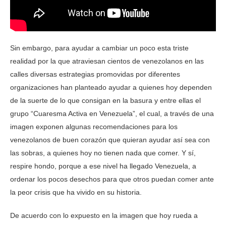
Sin embargo, para ayudar a cambiar un poco esta triste
realidad por la que atraviesan cientos de venezolanos en las
calles diversas estrategias promovidas por diferentes
organizaciones han planteado ayudar a quienes hoy dependen
de la suerte de lo que consigan en la basura y entre ellas el
grupo “Cuaresma Activa en Venezuela”, el cual, a través de una
imagen exponen algunas recomendaciones para los
venezolanos de buen corazón que quieran ayudar así sea con
las sobras, a quienes hoy no tienen nada que comer. Y sí,
respire hondo, porque a ese nivel ha llegado Venezuela, a
ordenar los pocos desechos para que otros puedan comer ante
la peor crisis que ha vivido en su historia.
De acuerdo con lo expuesto en la imagen que hoy rueda a