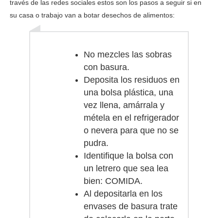
través de las redes sociales estos son los pasos a seguir si en
su casa o trabajo van a botar desechos de alimentos:
No mezcles las sobras
con basura.
Deposita los residuos en
una bolsa plástica, una
vez llena, amárrala y
métela en el refrigerador
o nevera para que no se
pudra.
Identifique la bolsa con
un letrero que sea lea
bien: COMIDA.
Al depositarla en los
envases de basura trate