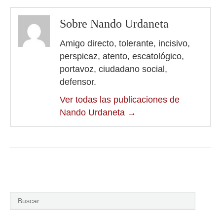
Sobre Nando Urdaneta
Amigo directo, tolerante, incisivo,
perspicaz, atento, escatológico,
portavoz, ciudadano social,
defensor.
Ver todas las publicaciones de
Nando Urdaneta
→