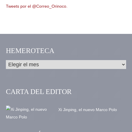
Tweets por el @Correo_Orinoco.
HEMEROTECA
CARTA DEL EDITOR
Xi Jinping, el nuevo Marco Polo