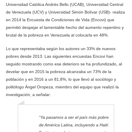
Universidad Católica Andrés Bello (UCAB), Universidad Central
de Venezuela (UCV) y Universidad Simón Bolívar (USB)- realiza
en 2014 la Encuesta de Condiciones de Vida (Encovi) que
permitió despejar el lamentable hecho del aumento repentino y
brutal de la pobreza en Venezuela al colocarla en 48%.
Lo que representaba según los autores un 33% de nuevos
pobres desde 2013. Las siguientes encuestas Encovi han
seguido mostrando como ese deterioro se ha profundizado, al
develar que en 2015 la pobreza alcanzaba un 73% de la
población y en 2016 a un 81,8%, lo que llevó al sociólogo y
politólogo Ángel Oropeza, miembro del equipo que realizó la
investigación, a señalar:
“Ya pasamos a ser el país más pobre
de América Latina, incluyendo a Haití.