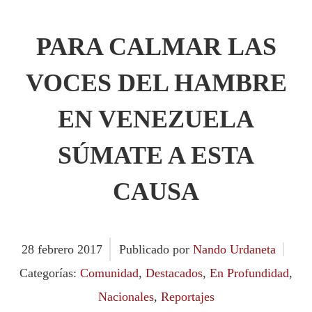
PARA CALMAR LAS
VOCES DEL HAMBRE
EN VENEZUELA
SÚMATE A ESTA
CAUSA
28
febrero
2017
Publicado por
Nando Urdaneta
Categorías:
Comunidad
,
Destacados
,
En Profundidad
,
Nacionales
,
Reportajes