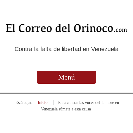
Contra la falta de libertad en Venezuela
Menú
Está aquí:
Inicio
»
Para calmar las voces del hambre en
Venezuela súmate a esta causa