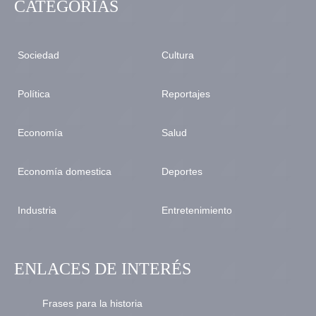
CATEGORÍAS
Sociedad
Cultura
Política
Reportajes
Economía
Salud
Economía domestica
Deportes
Industria
Entretenimiento
ENLACES DE INTERÉS
Frases para la historia