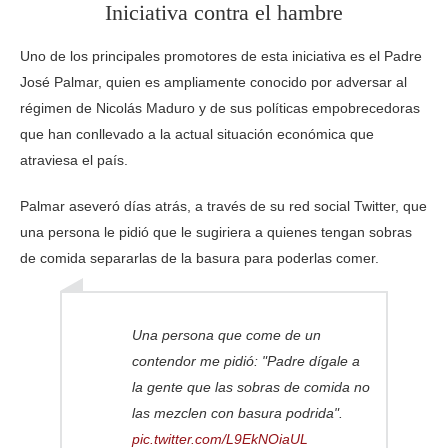
Iniciativa contra el hambre
Uno de los principales promotores de esta iniciativa es el Padre
José Palmar, quien es ampliamente conocido por adversar al
régimen de Nicolás Maduro y de sus políticas empobrecedoras
que han conllevado a la actual situación económica que
atraviesa el país.
Palmar aseveró días atrás, a través de su red social Twitter, que
una persona le pidió que le sugiriera a quienes tengan sobras
de comida separarlas de la basura para poderlas comer.
Una persona que come de un
contendor me pidió: "Padre dígale a
la gente que las sobras de comida no
las mezclen con basura podrida".
pic.twitter.com/L9EkNOiaUL