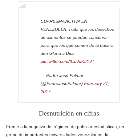
CUARESMA ACTIVA EN
VENEZUELA. Trata que los desechos
de alimentos se puedan conservar
para que los que comen de la basura
den Gloria a Dios.
pic.twitter.com/tCo3dK3Y9T
— Padre José Palmar
(@PadreJosePalmar)
February 27,
2017
Desnutrición en cifras
Frente a la negativa del régimen de publicar estadísticas, un
grupo de importantes universidades venezolanas -la