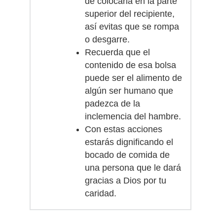
de colocarla en la parte
superior del recipiente,
así evitas que se rompa
o desgarre.
Recuerda que el
contenido de esa bolsa
puede ser el alimento de
algún ser humano que
padezca de la
inclemencia del hambre.
Con estas acciones
estarás dignificando el
bocado de comida de
una persona que le dará
gracias a Dios por tu
caridad.