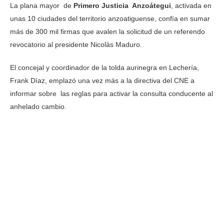
La plana mayor de
Primero Justicia Anzoátegui
, activada en
unas 10 ciudades del territorio anzoatiguense, confía en sumar
más de 300 mil firmas que avalen la solicitud de un referendo
revocatorio al presidente Nicolás Maduro.
El concejal y coordinador de la tolda aurinegra en Lechería,
Frank Díaz, emplazó una vez más a la directiva del CNE a
informar sobre las reglas para activar la consulta conducente al
anhelado cambio.