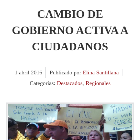
CAMBIO DE
GOBIERNO ACTIVA A
CIUDADANOS
1
abril
2016
Publicado por
Elina Santillana
Categorías:
Destacados
,
Regionales