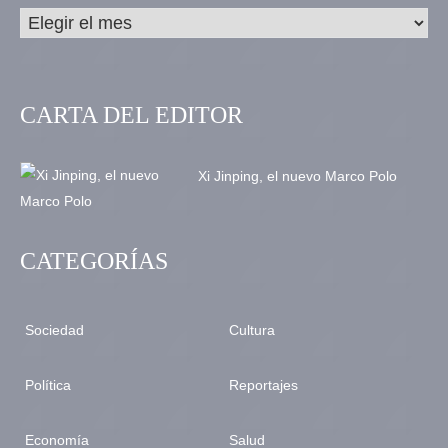
CARTA DEL EDITOR
Xi Jinping, el nuevo Marco Polo
CATEGORÍAS
Sociedad
Cultura
Política
Reportajes
Economía
Salud