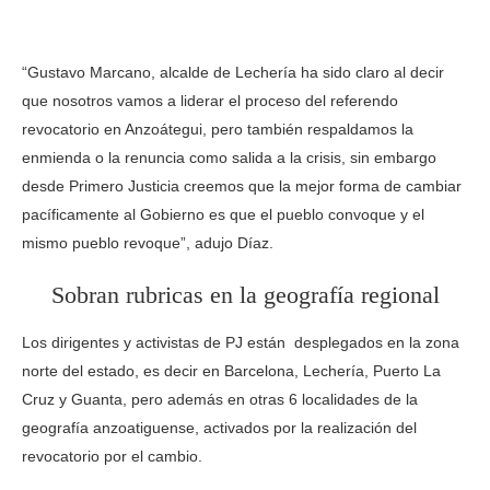
“Gustavo Marcano, alcalde de Lechería ha sido claro al decir
que nosotros vamos a liderar el proceso del referendo
revocatorio en Anzoátegui, pero también respaldamos la
enmienda o la renuncia como salida a la crisis, sin embargo
desde Primero Justicia creemos que la mejor forma de cambiar
pacíficamente al Gobierno es que el pueblo convoque y el
mismo pueblo revoque”, adujo Díaz.
Sobran rubricas en la geografía regional
Los dirigentes y activistas de PJ están desplegados en la zona
norte del estado, es decir en Barcelona, Lechería, Puerto La
Cruz y Guanta, pero además en otras 6 localidades de la
geografía anzoatiguense, activados por la realización del
revocatorio por el cambio.