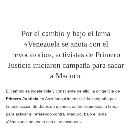
Por el cambio y bajo el lema
«Venezuela se anota con el
revocatorio», activistas de Primero
Justicia iniciaron campaña para sacar
a Maduro.
El cambio es indetenible y consciente de ello, la dirigencia de
Primero Justicia
en Anzoátegui intensificó la campaña por
la recolección de datos de quienes están dispuestas a firmar
para activar el referendo contra Maduro, bajo el lema
«Venezuela se anota con el revocatorio».