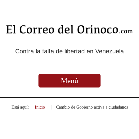
Contra la falta de libertad en Venezuela
Menú
Está aquí:
Inicio
»
Cambio de Gobierno activa a ciudadanos