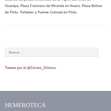
Guanipa, Plaza Francisco de Miranda en Anaco, Plaza Bolívar
de Píritu Peñalver y Puente Colonial en Píritu.
Tweets por el @Correo_Orinoco.
HEMEROTECA