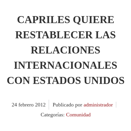
CAPRILES QUIERE
RESTABLECER LAS
RELACIONES
INTERNACIONALES
CON ESTADOS UNIDOS
24
febrero
2012
Publicado por
administrador
Categorías:
Comunidad