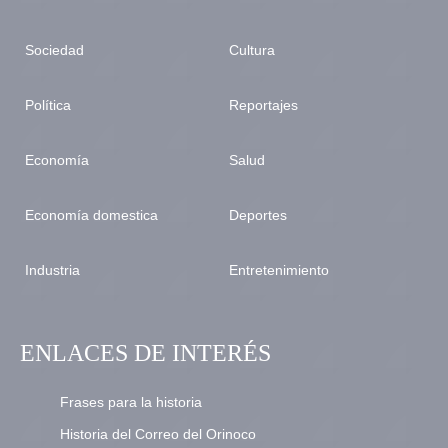
Sociedad
Cultura
Política
Reportajes
Economía
Salud
Economía domestica
Deportes
Industria
Entretenimiento
ENLACES DE INTERÉS
Frases para la historia
Historia del Correo del Orinoco