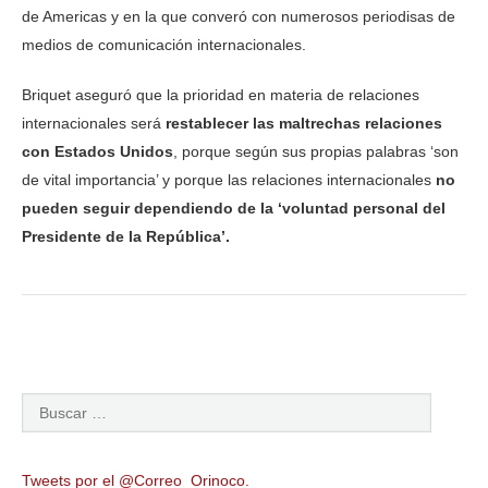
de Americas y en la que converó con numerosos periodisas de
medios de comunicación internacionales.
Briquet aseguró que la prioridad en materia de relaciones
internacionales será
restablecer las maltrechas relaciones
con
Estados Unidos
, porque según sus propias palabras ‘son
de vital importancia’ y porque las relaciones internacionales
no
pueden seguir dependiendo de la ‘voluntad personal del
Presidente de la República’.
Tweets por el @Correo_Orinoco.