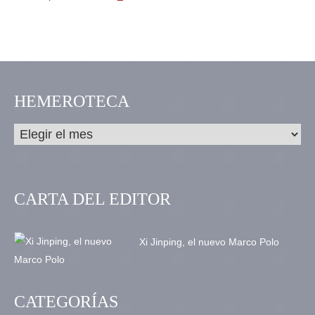
HEMEROTECA
CARTA DEL EDITOR
Xi Jinping, el nuevo Marco Polo
CATEGORÍAS