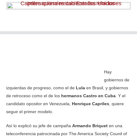
Hay
gobiernos de
izquierdas de progreso, como el de
Lula
en Brasil, y gobiernos
de retroceso como el de los
hermanos Castro en Cuba
. Y el
candidato opositor en Venezuela,
Henrique Capriles
, quiere
seguir el primer modelo.
Así lo explicó su jefe de campaña
Armando Briquet
en una
teleconferencia patrocinada por The America Society Counil of