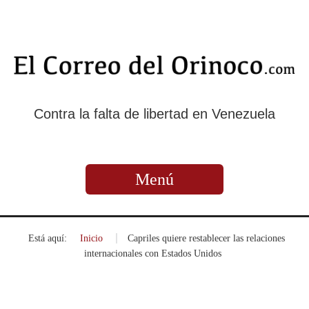
Contra la falta de libertad en Venezuela
Menú
Está aquí:
Inicio
»
Capriles quiere restablecer las relaciones
internacionales con Estados Unidos