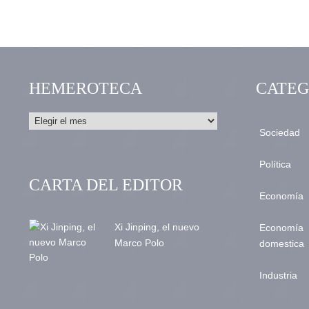
HEMEROTECA
CATEG
Sociedad
Política
CARTA DEL EDITOR
Economía
Xi Jinping, el nuevo
Economía
Marco Polo
domestica
Industria