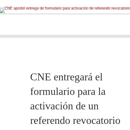
CNE entregará el
formulario para la
activación de un
referendo revocatorio