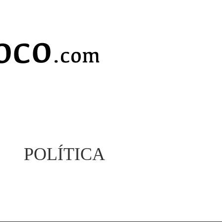
POLÍTICA