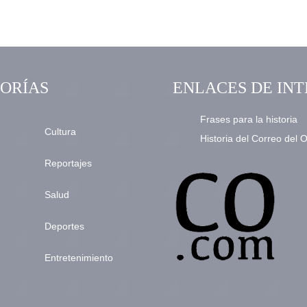
ORÍAS
ENLACES DE INT
Frases para la historia
Cultura
Historia del Correo del 
Reportajes
Salud
Deportes
Entretenimiento