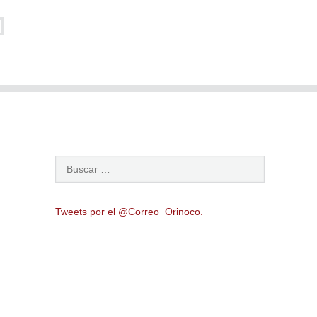
Tweets por el @Correo_Orinoco.