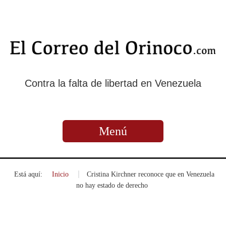
Contra la falta de libertad en Venezuela
Menú
Está aquí:
Inicio
»
Cristina Kirchner reconoce que en Venezuela
no hay estado de derecho