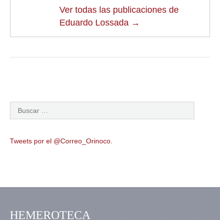
Ver todas las publicaciones de
Eduardo Lossada
→
Tweets por el @Correo_Orinoco.
HEMEROTECA