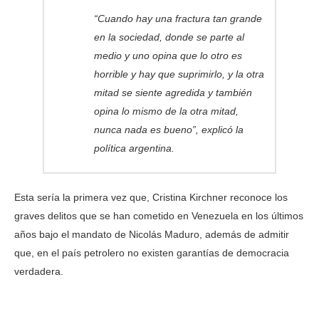
“Cuando hay una fractura tan grande
en la sociedad, donde se parte al
medio y uno opina que lo otro es
horrible y hay que suprimirlo, y la otra
mitad se siente agredida y también
opina lo mismo de la otra mitad,
nunca nada es bueno”, explicó la
política argentina.
Esta sería la primera vez que, Cristina Kirchner reconoce los
graves delitos que se han cometido en Venezuela en los últimos
años bajo el mandato de Nicolás Maduro, además de admitir
que, en el país petrolero no existen garantías de democracia
verdadera.