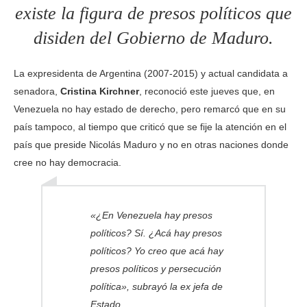
existe la figura de presos políticos que
disiden del Gobierno de Maduro.
La expresidenta de Argentina (2007-2015) y actual candidata a
senadora,
Cristina Kirchner
, reconoció este jueves que, en
Venezuela no hay estado de derecho, pero remarcó que en su
país tampoco, al tiempo que criticó que se fije la atención en el
país que preside Nicolás Maduro y no en otras naciones donde
cree no hay democracia.
«¿En Venezuela hay presos
políticos? Sí. ¿Acá hay presos
políticos? Yo creo que acá hay
presos políticos y persecución
política», subrayó la ex jefa de
Estado.