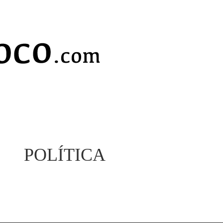
POLÍTICA