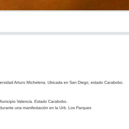
iversidad Arturo Michelena. Ubicada en San Diego, estado Carabobo.
Municipio Valencia. Estado Carabobo.
 durante una manifestación en la Urb. Los Parques