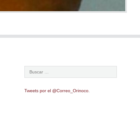
Tweets por el @Correo_Orinoco.