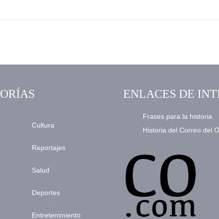
ORÍAS
ENLACES DE INT
Frases para la historia
Cultura
Historia del Correo del 
Reportajes
Salud
Deportes
Entretenimiento