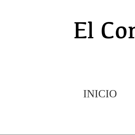
INICIO