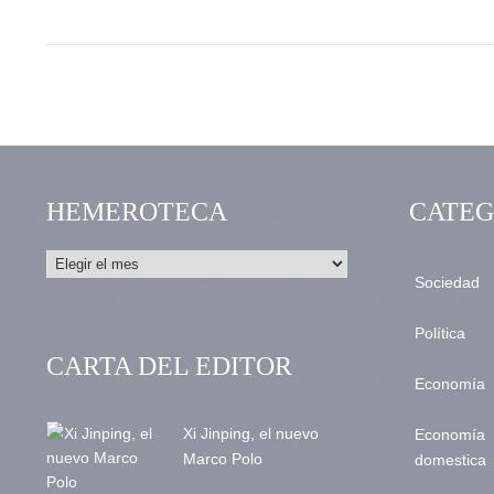
HEMEROTECA
CATEG
Sociedad
Política
CARTA DEL EDITOR
Economía
Xi Jinping, el nuevo
Economía
Marco Polo
domestica