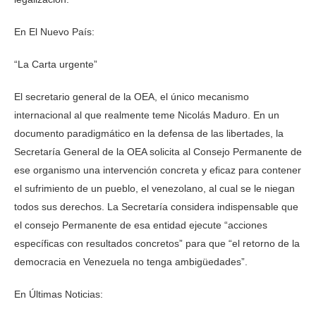
En El Nuevo País:
“La Carta urgente”
El secretario general de la OEA, el único mecanismo
internacional al que realmente teme Nicolás Maduro. En un
documento paradigmático en la defensa de las libertades, la
Secretaría General de la OEA solicita al Consejo Permanente de
ese organismo una intervención concreta y eficaz para contener
el sufrimiento de un pueblo, el venezolano, al cual se le niegan
todos sus derechos. La Secretaría considera indispensable que
el consejo Permanente de esa entidad ejecute “acciones
específicas con resultados concretos” para que “el retorno de la
democracia en Venezuela no tenga ambigüedades”.
En Últimas Noticias: