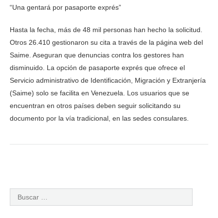
“Una gentará por pasaporte exprés”
Hasta la fecha, más de 48 mil personas han hecho la solicitud.
Otros 26.410 gestionaron su cita a través de la página web del
Saime. Aseguran que denuncias contra los gestores han
disminuido. La opción de pasaporte exprés que ofrece el
Servicio administrativo de Identificación, Migración y Extranjería
(Saime) solo se facilita en Venezuela. Los usuarios que se
encuentran en otros países deben seguir solicitando su
documento por la vía tradicional, en las sedes consulares.