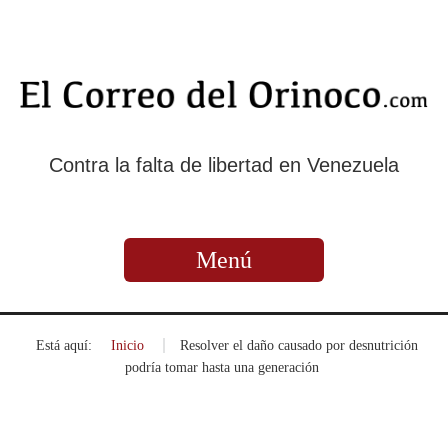
Contra la falta de libertad en Venezuela
Menú
Está aquí:
Inicio
»
Resolver el daño causado por desnutrición
podría tomar hasta una generación