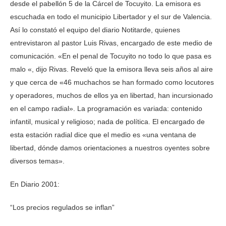
desde el pabellón 5 de la Cárcel de Tocuyito. La emisora es
escuchada en todo el municipio Libertador y el sur de Valencia.
Así lo constató el equipo del diario Notitarde, quienes
entrevistaron al pastor Luis Rivas, encargado de este medio de
comunicación. «En el penal de Tocuyito no todo lo que pasa es
malo «, dijo Rivas. Reveló que la emisora lleva seis años al aire
y que cerca de «46 muchachos se han formado como locutores
y operadores, muchos de ellos ya en libertad, han incursionado
en el campo radial». La programación es variada: contenido
infantil, musical y religioso; nada de política. El encargado de
esta estación radial dice que el medio es «una ventana de
libertad, dónde damos orientaciones a nuestros oyentes sobre
diversos temas».
En Diario 2001:
“Los precios regulados se inflan”