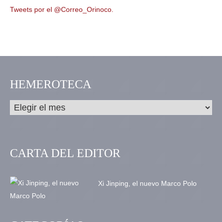
Tweets por el @Correo_Orinoco.
HEMEROTECA
CARTA DEL EDITOR
Xi Jinping, el nuevo Marco Polo