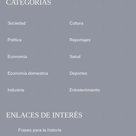
CATEGORÍAS
Sociedad
Cultura
Política
Reportajes
Economía
Salud
Economía domestica
Deportes
Industria
Entretenimiento
ENLACES DE INTERÉS
Frases para la historia