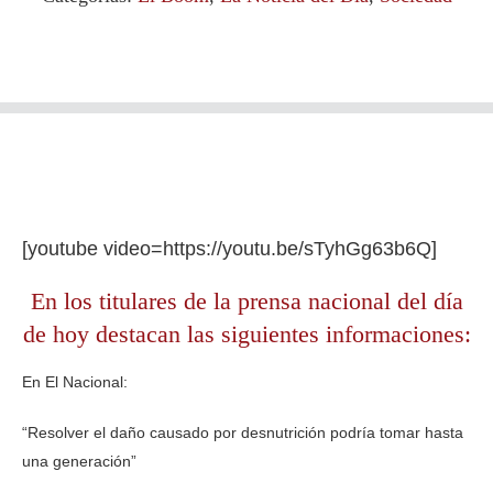
[youtube video=https://youtu.be/sTyhGg63b6Q]
En los titulares de la prensa nacional del día
de hoy destacan las siguientes informaciones:
En El Nacional:
“Resolver el daño causado por desnutrición podría tomar hasta
una generación”