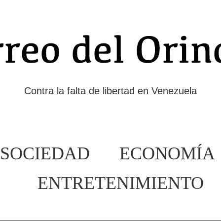
Contra la falta de libertad en Venezuela
SOCIEDAD
ECONOMÍA
ENTRETENIMIENTO