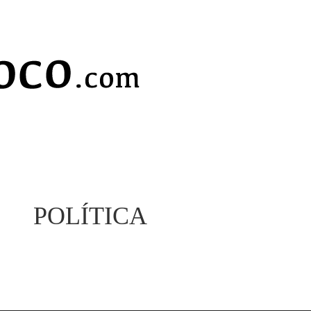
POLÍTICA