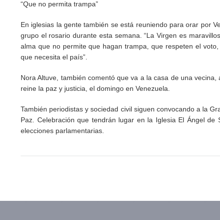
“Que no permita trampa”
En iglesias la gente también se está reuniendo para orar por Ve
grupo el rosario durante esta semana. “La Virgen es maravillos
alma que no permite que hagan trampa, que respeten el voto, q
que necesita el país”.
Nora Altuve, también comentó que va a la casa de una vecina, 
reine la paz y justicia, el domingo en Venezuela.
También periodistas y sociedad civil siguen convocando a la G
Paz. Celebración que tendrán lugar en la Iglesia El Ángel de 
elecciones parlamentarias.