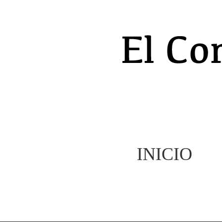
INICIO