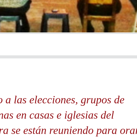
o a las elecciones, grupos de
nas en casas e iglesias del
ra se están reuniendo para ora