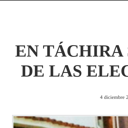
EN TÁCHIRA
DE LAS ELE
4
diciembre