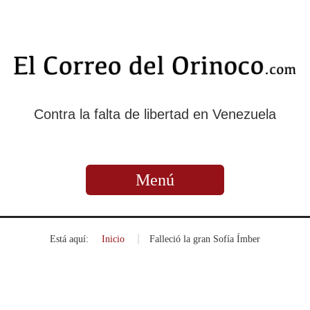
Contra la falta de libertad en Venezuela
Menú
Está aquí:
Inicio
»
Falleció la gran Sofía Ímber