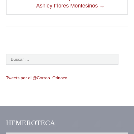
Ashley Flores Montesinos
→
Tweets por el @Correo_Orinoco.
HEMEROTECA