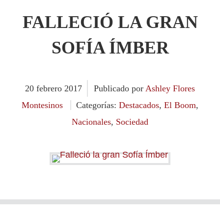
FALLECIÓ LA GRAN
SOFÍA ÍMBER
20
febrero
2017
Publicado por
Ashley Flores
Montesinos
Categorías:
Destacados
,
El Boom
,
Nacionales
,
Sociedad