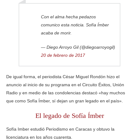
Con el alma hecha pedazos
comunico esta noticia. Sofía Ímber
acaba de morir.
— Diego Arroyo Gil (@diegoarroyogil)
20 de febrero de 2017
De igual forma, el periodista César Miguel Rondón hizo el
anuncio al inicio de su programa en el Circuito Éxitos, Unión
Radio y en medio de las condolencias destacó «hay muchos
que como Sofía Ímber, sí dejan un gran legado en el país».
El legado de Sofía Ímber
Sofía Imber estudió Periodismo en Caracas y obtuvo la
licenciatura en los años cuarenta.