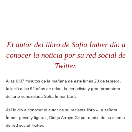
El autor del libro de Sofía Ímber dio a
conocer la noticia por su red social de
Twitter.
A las 6:07 minutos de la mañana de este lunes 20 de febrero,
falleció a los 92 años de edad, la periodista y gran promotora
del arte venezolana Sofía Ímber Barú.
Así lo dio a conocer el autor de su reciente libro «La señora
Ímber: genio y figura», Diego Arroyo Gil por medio de su cuenta
de red social Twitter.