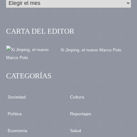
CARTA DEL EDITOR
Xi Jinping, el nuevo Marco Polo
CATEGORÍAS
Sociedad
Cultura
Política
Reportajes
Economía
Salud