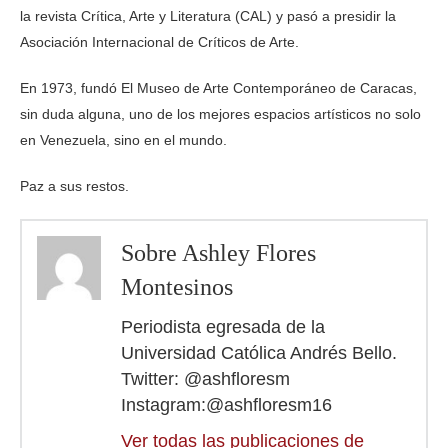
la revista Crítica, Arte y Literatura (CAL) y pasó a presidir la
Asociación Internacional de Críticos de Arte.
En 1973, fundó El Museo de Arte Contemporáneo de Caracas,
sin duda alguna, uno de los mejores espacios artísticos no solo
en Venezuela, sino en el mundo.
Paz a sus restos.
Sobre Ashley Flores
Montesinos
Periodista egresada de la
Universidad Católica Andrés Bello.
Twitter: @ashfloresm
Instagram:@ashfloresm16
Ver todas las publicaciones de