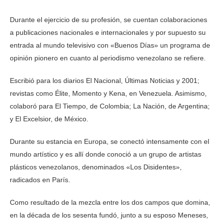
Durante el ejercicio de su profesión, se cuentan colaboraciones
a publicaciones nacionales e internacionales y por supuesto su
entrada al mundo televisivo con «Buenos Días» un programa de
opinión pionero en cuanto al periodismo venezolano se refiere.
Escribió para los diarios El Nacional, Últimas Noticias y 2001;
revistas como Élite, Momento y Kena, en Venezuela. Asimismo,
colaboró para El Tiempo, de Colombia; La Nación, de Argentina;
y El Excelsior, de México.
Durante su estancia en Europa, se conectó intensamente con el
mundo artístico y es allí donde conoció a un grupo de artistas
plásticos venezolanos, denominados «Los Disidentes»,
radicados en París.
Como resultado de la mezcla entre los dos campos que domina,
en la década de los sesenta fundó, junto a su esposo Meneses,