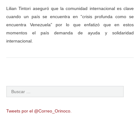
Lilian Tintori aseguró que la comunidad internacional es clave
cuando un país se encuentra en “crisis profunda como se
encuentra Venezuela” por lo que enfatizó que en estos
momentos el país demanda de ayuda y solidaridad
internacional.
Tweets por el @Correo_Orinoco.