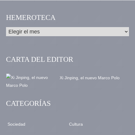
HEMEROTECA
CARTA DEL EDITOR
Xi Jinping, el nuevo Marco Polo
CATEGORÍAS
Sociedad
Cultura