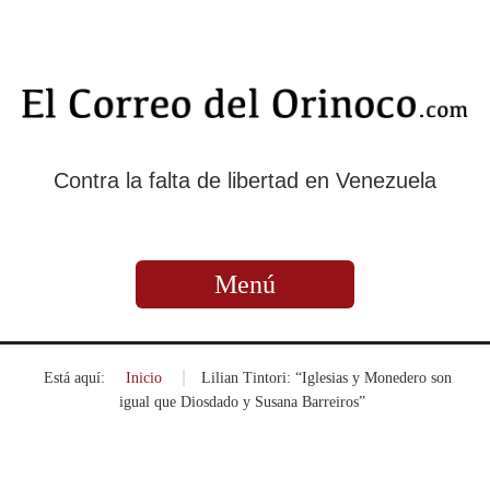
Contra la falta de libertad en Venezuela
Menú
Está aquí:
Inicio
»
Lilian Tintori: “Iglesias y Monedero son
igual que Diosdado y Susana Barreiros”