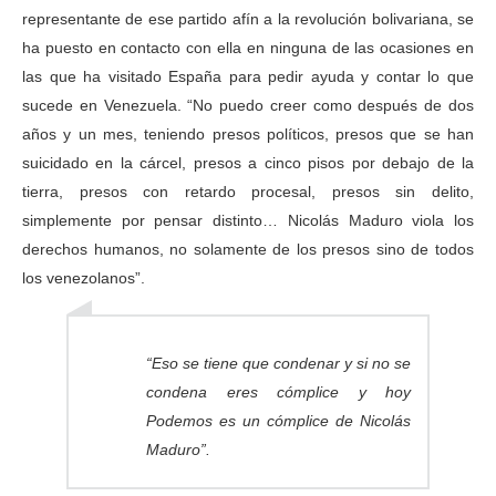
representante de ese partido afín a la revolución bolivariana, se
ha puesto en contacto con ella en ninguna de las ocasiones en
las que ha visitado España para pedir ayuda y contar lo que
sucede en Venezuela. “No puedo creer como después de dos
años y un mes, teniendo presos políticos, presos que se han
suicidado en la cárcel, presos a cinco pisos por debajo de la
tierra, presos con retardo procesal, presos sin delito,
simplemente por pensar distinto… Nicolás Maduro viola los
derechos humanos, no solamente de los presos sino de todos
los venezolanos”.
“Eso se tiene que condenar y si no se
condena eres cómplice y hoy
Podemos es un cómplice de Nicolás
Maduro”.