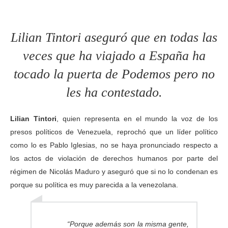
Lilian Tintori aseguró que en todas las
veces que ha viajado a España ha
tocado la puerta de Podemos pero no
les ha contestado.
Lilian Tintori
, quien representa en el mundo la voz de los
presos políticos de Venezuela, reprochó que un líder político
como lo es Pablo Iglesias, no se haya pronunciado respecto a
los actos de violación de derechos humanos por parte del
régimen de Nicolás Maduro y aseguró que si no lo condenan es
porque su política es muy parecida a la venezolana.
“Porque además son la misma gente,