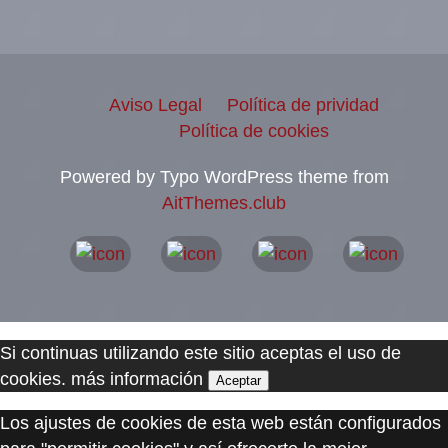
Aviso Legal
Política de prividad
Política de cookies
Powered by Typo WordPress theme from
AitThemes.club
Si continuas utilizando este sitio aceptas el uso de
cookies.
más información
Aceptar
Los ajustes de cookies de esta web están configurados