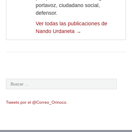
portavoz, ciudadano social,
defensor.
Ver todas las publicaciones de
Nando Urdaneta
→
Tweets por el @Correo_Orinoco.