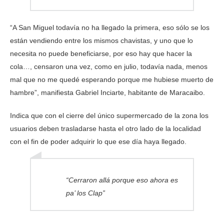
“A San Miguel todavía no ha llegado la primera, eso sólo se los
están vendiendo entre los mismos chavistas, y uno que lo
necesita no puede beneficiarse, por eso hay que hacer la
cola…, censaron una vez, como en julio, todavía nada, menos
mal que no me quedé esperando porque me hubiese muerto de
hambre”, manifiesta Gabriel Inciarte, habitante de Maracaibo.
Indica que con el cierre del único supermercado de la zona los
usuarios deben trasladarse hasta el otro lado de la localidad
con el fin de poder adquirir lo que ese día haya llegado.
“Cerraron allá porque eso ahora es
pa’ los Clap”