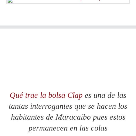
Qué trae la bolsa Clap
es una de las
tantas interrogantes que se hacen los
habitantes de Maracaibo pues estos
permanecen en las colas