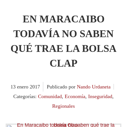
EN MARACAIBO
TODAVÍA NO SABEN
QUÉ TRAE LA BOLSA
CLAP
13
enero
2017
Publicado por
Nando Urdaneta
Categorías:
Comunidad
,
Economía
,
Inseguridad
,
Regionales