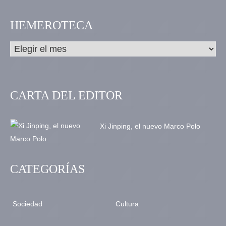
HEMEROTECA
CARTA DEL EDITOR
Xi Jinping, el nuevo Marco Polo
CATEGORÍAS
Sociedad
Cultura