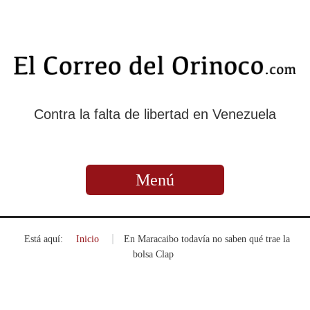
Contra la falta de libertad en Venezuela
Menú
Está aquí:
Inicio
»
En Maracaibo todavía no saben qué trae la
bolsa Clap