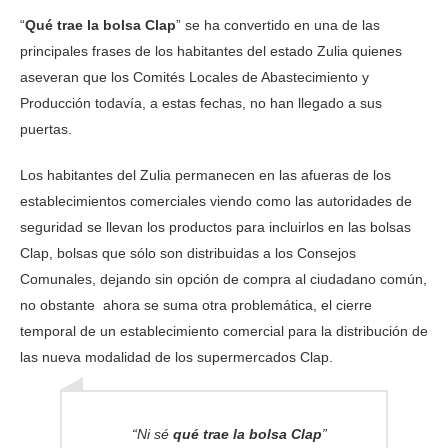
“
Qué trae la bolsa Clap
” se ha convertido en una de las
principales frases de los habitantes del estado Zulia quienes
aseveran que los Comités Locales de Abastecimiento y
Producción todavía, a estas fechas, no han llegado a sus
puertas.
Los habitantes del Zulia permanecen en las afueras de los
establecimientos comerciales viendo como las autoridades de
seguridad se llevan los productos para incluirlos en las bolsas
Clap, bolsas que sólo son distribuidas a los Consejos
Comunales, dejando sin opción de compra al ciudadano común,
no obstante ahora se suma otra problemática, el cierre
temporal de un establecimiento comercial para la distribución de
las nueva modalidad de los supermercados Clap.
“Ni sé
qué trae la bolsa Clap
”