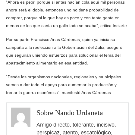
“Ahora es peor, porque si antes hacían cola aquí mil personas
ahora será el doble, entonces uno no tiene probabilidad de
comprar, porque si lo que hay es poco y con tanta gente en
menos de los que canta un gallo todo se acaba”, critica Inciarte.
Por su parte Francisco Arias Cárdenas, quien ya inicia su
campaña a la reelección a la Gobernación del Zulia, aseguró
que seguirán uniendo esfuerzos para solucionar el tema del
abastecimiento alimentario en esa entidad.
“Desde los organismos nacionales, regionales y municipales
vamos a dar todo el apoyo para aumentar la producción y
frenar la guerra económica”, manifestó Arias Cárdenas
Sobre Nando Urdaneta
Amigo directo, tolerante, incisivo,
perspicaz, atento, escatológico,