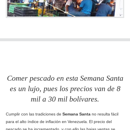
Comer pescado en esta Semana Santa
es un lujo, pues los precios van de 8
mil a 30 mil bolívares.
Cumplir con las tradiciones de
Semana Santa
no resulta fácil
para el alto índice de inflación en Venezuela. El precio del
pescado se ha incrementado, y con ello las bajas ventas se