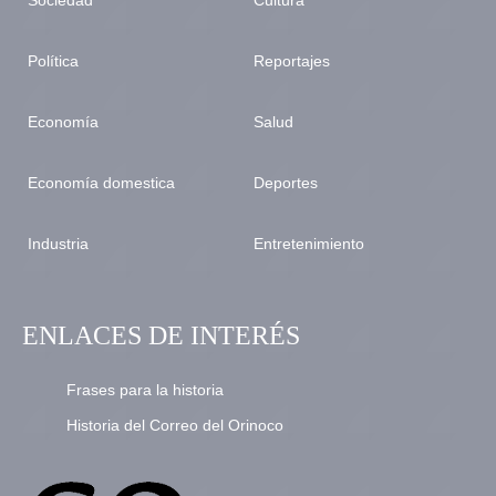
Política
Reportajes
Economía
Salud
Economía domestica
Deportes
Industria
Entretenimiento
ENLACES DE INTERÉS
Frases para la historia
Historia del Correo del Orinoco