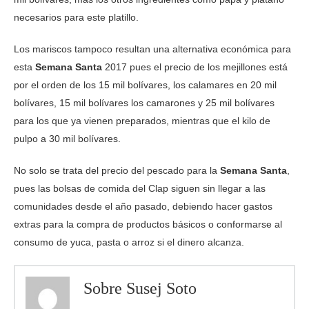
necesarios para este platillo.
Los mariscos tampoco resultan una alternativa económica para
esta
Semana Santa
2017 pues el precio de los mejillones está
por el orden de los 15 mil bolívares, los calamares en 20 mil
bolívares, 15 mil bolívares los camarones y 25 mil bolívares
para los que ya vienen preparados, mientras que el kilo de
pulpo a 30 mil bolívares.
No solo se trata del precio del pescado para la
Semana Santa
,
pues las bolsas de comida del Clap siguen sin llegar a las
comunidades desde el año pasado, debiendo hacer gastos
extras para la compra de productos básicos o conformarse al
consumo de yuca, pasta o arroz si el dinero alcanza.
Sobre Susej Soto