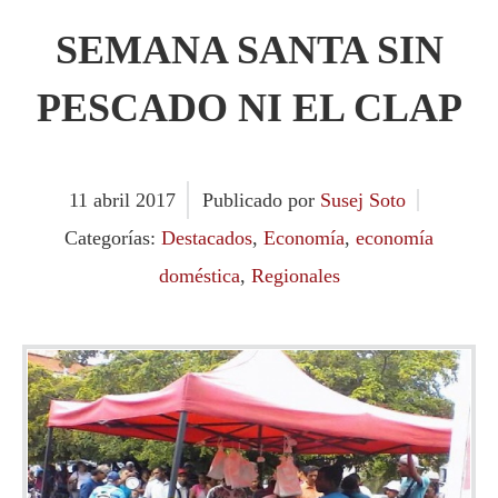
SEMANA SANTA SIN
PESCADO NI EL CLAP
11
abril
2017
Publicado por
Susej Soto
Categorías:
Destacados
,
Economía
,
economía
doméstica
,
Regionales