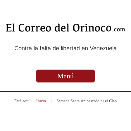
Contra la falta de libertad en Venezuela
Menú
Está aquí:
Inicio
»
Semana Santa sin pescado ni el Clap