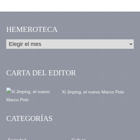
HEMEROTECA
CARTA DEL EDITOR
Xi Jinping, el nuevo Marco Polo
CATEGORÍAS
Sociedad
Cultura