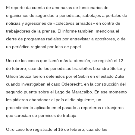
El reporte da cuenta de amenazas de funcionarios de
organismos de seguridad a periodistas, sabotajes a portales de
noticias y agresiones de «colectivos armados» en contra de
trabajadores de la prensa. El informe también menciona el
cierre de programas radiales por entrevistar a opositores, o de
un periódico regional por falta de papel.
Uno de los casos que llamó más la atención, se registró el 12
de febrero, cuando los periodistas brasileños Leandro Stoliar y
Gilson Souza fueron detenidos por el Sebin en el estado Zulia
cuando investigaban el caso Odebrecht, en la construcción del
segundo puente sobre el Lago de Maracaibo. En ese momento
les pidieron abandonar el país al día siguiente, un
procedimiento aplicado en el pasado a reporteros extranjeros
que carecían de permisos de trabajo.
Otro caso fue registrado el 16 de febrero, cuando las