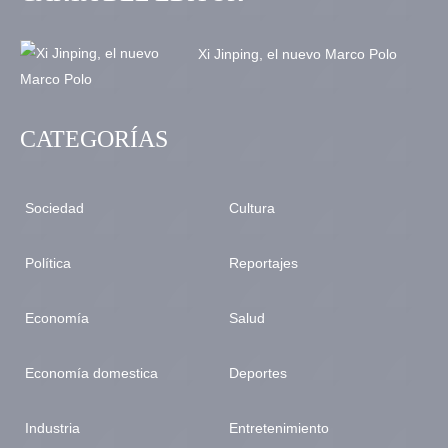
Xi Jinping, el nuevo Marco Polo
CATEGORÍAS
Sociedad
Cultura
Política
Reportajes
Economía
Salud
Economía domestica
Deportes
Industria
Entretenimiento