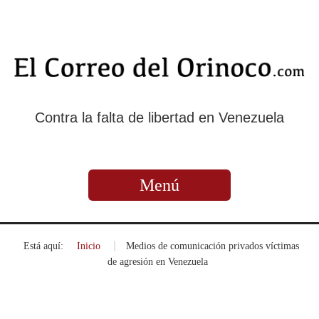
Contra la falta de libertad en Venezuela
Menú
Está aquí:
Inicio
»
Medios de comunicación privados víctimas
de agresión en Venezuela