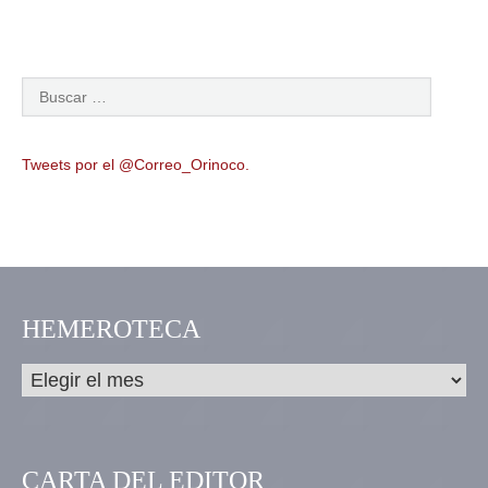
Tweets por el @Correo_Orinoco.
HEMEROTECA
CARTA DEL EDITOR