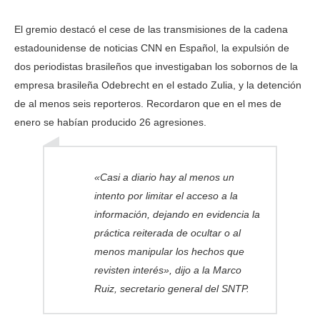
El gremio destacó el cese de las transmisiones de la cadena
estadounidense de noticias CNN en Español, la expulsión de
dos periodistas brasileños que investigaban los sobornos de la
empresa brasileña Odebrecht en el estado Zulia, y la detención
de al menos seis reporteros. Recordaron que en el mes de
enero se habían producido 26 agresiones.
«Casi a diario hay al menos un
intento por limitar el acceso a la
información, dejando en evidencia la
práctica reiterada de ocultar o al
menos manipular los hechos que
revisten interés», dijo a la Marco
Ruiz, secretario general del SNTP.