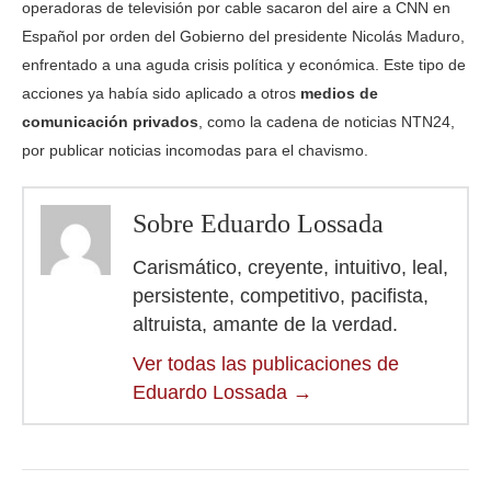
operadoras de televisión por cable sacaron del aire a CNN en
Español por orden del Gobierno del presidente Nicolás Maduro,
enfrentado a una aguda crisis política y económica. Este tipo de
acciones ya había sido aplicado a otros
medios de
comunicación privados
, como la cadena de noticias NTN24,
por publicar noticias incomodas para el chavismo.
Sobre Eduardo Lossada
Carismático, creyente, intuitivo, leal,
persistente, competitivo, pacifista,
altruista, amante de la verdad.
Ver todas las publicaciones de
Eduardo Lossada
→