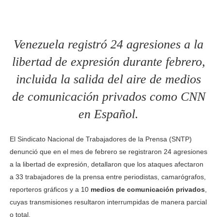
Venezuela registró 24 agresiones a la
libertad de expresión durante febrero,
incluida la salida del aire de medios
de comunicación privados como CNN
en Español.
El Sindicato Nacional de Trabajadores de la Prensa (SNTP)
denunció que en el mes de febrero se registraron 24 agresiones
a la libertad de expresión, detallaron que los ataques afectaron
a 33 trabajadores de la prensa entre periodistas, camarógrafos,
reporteros gráficos y a 10
medios de comunicación privados
,
cuyas transmisiones resultaron interrumpidas de manera parcial
o total.