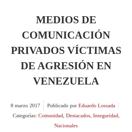
MEDIOS DE
COMUNICACIÓN
PRIVADOS VÍCTIMAS
DE AGRESIÓN EN
VENEZUELA
8
marzo
2017
Publicado por
Eduardo Lossada
Categorías:
Comunidad
,
Destacados
,
Inseguridad
,
Nacionales