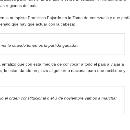
as regiones del país.
en la autopista Francisco Fajardo en la Toma de Venezuela y que ped
eñaló que hay que actuar con la cabeza:
mente cuando tenemos la partida ganada».
 enfatizó que con esta medida de convocar a todo el país a viajar a
s
, le están dando un plazo al gobierno nacional para que rectifique y
lo el orden constitucional o el 3 de noviembre vamos a marchar