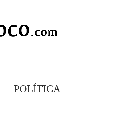
POLÍTICA