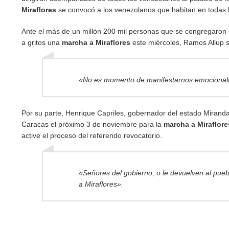
Miraflores
se convocó a los venezolanos que habitan en todas l
Ante el más de un millón 200 mil personas que se congregaron 
a gritos una
marcha a Miraflores
este miércoles, Ramos Allup s
«No es momento de manifestarnos emocional
Por su parte, Henrique Capriles, gobernador del estado Miranda
Caracas el próximo 3 de noviembre para la
marcha a Miraflore
active el proceso del referendo revocatorio.
«Señores del gobierno, o le devuelven al pueb
a Miraflores».