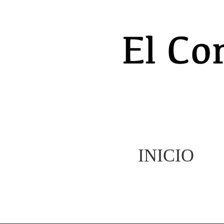
INICIO