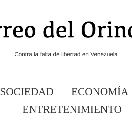
Contra la falta de libertad en Venezuela
SOCIEDAD
ECONOMÍA
ENTRETENIMIENTO