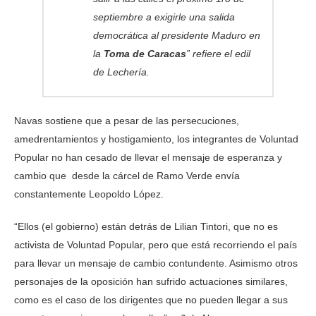
septiembre a exigirle una salida
democrática al presidente Maduro en
la
Toma de Caracas
” refiere el edil
de Lechería.
Navas sostiene que a pesar de las persecuciones,
amedrentamientos y hostigamiento, los integrantes de Voluntad
Popular no han cesado de llevar el mensaje de esperanza y
cambio que desde la cárcel de Ramo Verde envía
constantemente Leopoldo López.
“Ellos (el gobierno) están detrás de Lilian Tintori, que no es
activista de Voluntad Popular, pero que está recorriendo el país
para llevar un mensaje de cambio contundente. Asimismo otros
personajes de la oposición han sufrido actuaciones similares,
como es el caso de los dirigentes que no pueden llegar a sus