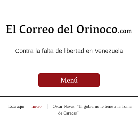
Contra la falta de libertad en Venezuela
Menú
Está aquí:
Inicio
»
Oscar Navas: “El gobierno le teme a la Toma
de Caracas”