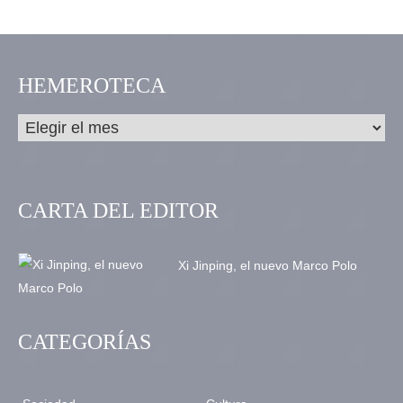
HEMEROTECA
CARTA DEL EDITOR
Xi Jinping, el nuevo Marco Polo
CATEGORÍAS