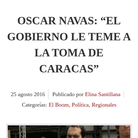
OSCAR NAVAS: “EL
GOBIERNO LE TEME A
LA TOMA DE
CARACAS”
25
agosto
2016
Publicado por
Elina Santillana
Categorías:
El Boom
,
Política
,
Regionales