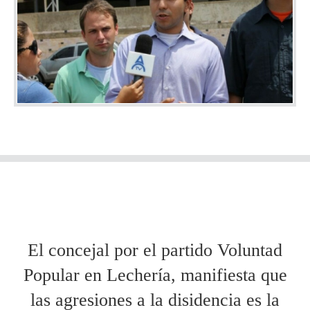
El concejal por el partido Voluntad
Popular en Lechería, manifiesta que
las agresiones a la disidencia es la