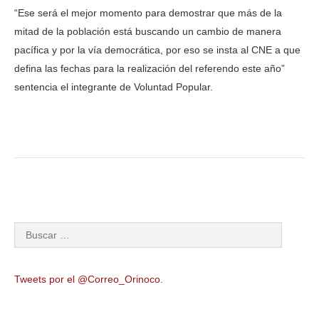
“Ese será el mejor momento para demostrar que más de la
mitad de la población está buscando un cambio de manera
pacífica y por la vía democrática, por eso se insta al CNE a que
defina las fechas para la realización del referendo este año”
sentencia el integrante de Voluntad Popular.
Tweets por el @Correo_Orinoco.