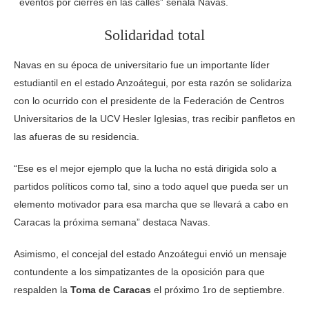
eventos por cierres en las calles” señala Navas.
Solidaridad total
Navas en su época de universitario fue un importante líder
estudiantil en el estado Anzoátegui, por esta razón se solidariza
con lo ocurrido con el presidente de la Federación de Centros
Universitarios de la UCV Hesler Iglesias, tras recibir panfletos en
las afueras de su residencia.
“Ese es el mejor ejemplo que la lucha no está dirigida solo a
partidos políticos como tal, sino a todo aquel que pueda ser un
elemento motivador para esa marcha que se llevará a cabo en
Caracas la próxima semana” destaca Navas.
Asimismo, el concejal del estado Anzoátegui envió un mensaje
contundente a los simpatizantes de la oposición para que
respalden la
Toma de Caracas
el próximo 1ro de septiembre.