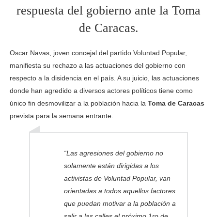
respuesta del gobierno ante la Toma
de Caracas.
Oscar Navas, joven concejal del partido Voluntad Popular,
manifiesta su rechazo a las actuaciones del gobierno con
respecto a la disidencia en el país. A su juicio, las actuaciones
donde han agredido a diversos actores políticos tiene como
único fin desmovilizar a la población hacia la
Toma de Caracas
prevista para la semana entrante.
“Las agresiones del gobierno no
solamente están dirigidas a los
activistas de Voluntad Popular, van
orientadas a todos aquellos factores
que puedan motivar a la población a
salir a las calles el próximo 1ro de