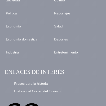
Sociedad
Cultura
Política
Reportajes
Economía
Salud
Economía domestica
Deportes
Industria
Entretenimiento
ENLACES DE INTERÉS
Frases para la historia
Historia del Correo del Orinoco