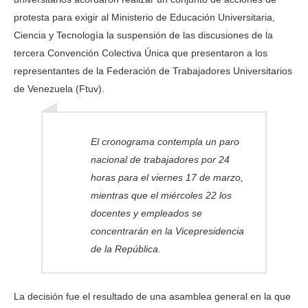
protesta para exigir al Ministerio de Educación Universitaria,
Ciencia y Tecnología la suspensión de las discusiones de la
tercera Convención Colectiva Única que presentaron a los
representantes de la Federación de Trabajadores Universitarios
de Venezuela (Ftuv).
El cronograma contempla un paro
nacional de trabajadores por 24
horas para el viernes 17 de marzo,
mientras que el miércoles 22 los
docentes y empleados se
concentrarán en la Vicepresidencia
de la República.
La decisión fue el resultado de una asamblea general en la que