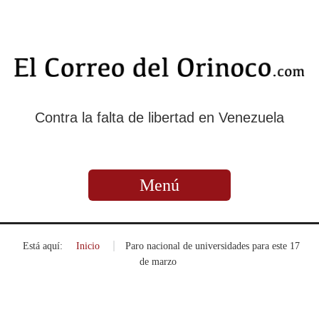
Contra la falta de libertad en Venezuela
Menú
Está aquí:
Inicio
»
Paro nacional de universidades para este 17
de marzo