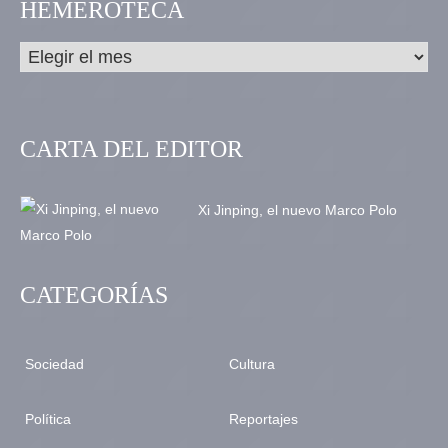
HEMEROTECA
CARTA DEL EDITOR
Xi Jinping, el nuevo Marco Polo
CATEGORÍAS
Sociedad
Cultura
Política
Reportajes