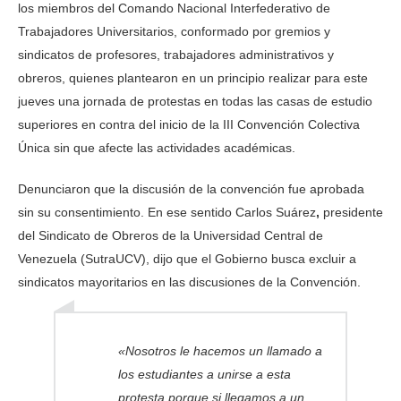
los miembros del Comando Nacional Interfederativo de
Trabajadores Universitarios, conformado por gremios y
sindicatos de profesores, trabajadores administrativos y
obreros, quienes plantearon en un principio realizar para este
jueves una jornada de protestas en todas las casas de estudio
superiores en contra del inicio de la III Convención Colectiva
Única sin que afecte las actividades académicas.
Denunciaron que la discusión de la convención fue aprobada
sin su consentimiento. En ese sentido Carlos Suárez
,
presidente
del Sindicato de Obreros de la Universidad Central de
Venezuela (SutraUCV), dijo que el Gobierno busca excluir a
sindicatos mayoritarios en las discusiones de la Convención.
«Nosotros le hacemos un llamado a
los estudiantes a unirse a esta
protesta porque si llegamos a un