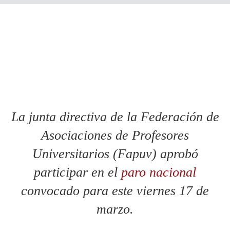
La junta directiva de la Federación de
Asociaciones de Profesores
Universitarios (Fapuv) aprobó
participar en el
paro nacional
convocado para este viernes 17 de
marzo.