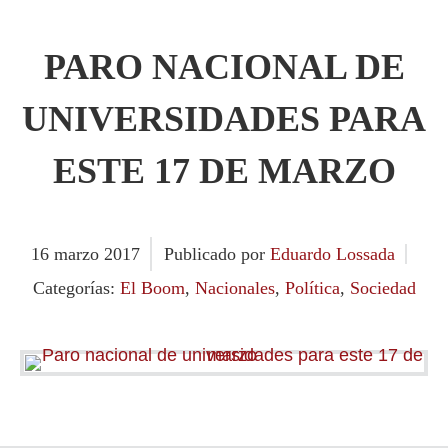
PARO NACIONAL DE
UNIVERSIDADES PARA
ESTE 17 DE MARZO
16
marzo
2017
Publicado por
Eduardo Lossada
Categorías:
El Boom
,
Nacionales
,
Política
,
Sociedad