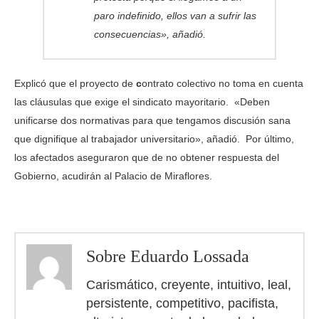
paro indefinido, ellos van a sufrir las
consecuencias», añadió.
Explicó que el proyecto de
c
ontrato colectivo no toma en cuenta
las cláusulas que exige el sindicato mayoritario. «Deben
unificarse dos normativas para que tengamos discusión sana
que dignifique al trabajador universitario», añadió. Por último,
los afectados aseguraron que de no obtener respuesta del
Gobierno, acudirán al Palacio de Miraflores.
Sobre Eduardo Lossada
Carismático, creyente, intuitivo, leal,
persistente, competitivo, pacifista,