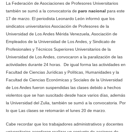
La Federación de Asociaciones de Profesores Universitarios
también se sumó a la convocatoria de
paro nacional
para este
17 de marzo. El periodista Leonardo León informó que los
sindicatos universitarios Asociación de Profesores de la
Universidad de Los Andes Mérida Venezuela, Asociación de
Empleados de la Universidad de Los Andes, y Sindicato de
Profesionales y Técnicos Superiores Universitarios de la
Universidad de Los Andes, convocaron a la paralización de las
actividades durante 24 horas. De igual forma las actividades en
Facultad de Ciencias Jurídicas y Políticas, Humanidades y la
Facultad de Ciencias Económicas y Sociales de la Universidad
de Los Andes fueron suspendidas las clases debido a hechos
violentos que se han suscitado desde hace varios días, además
la Universidad del Zulia, también se sumó a la convocatoria. Por
lo que Las clases se retomarán el lunes 20 de marzo.
Cabe recordar que los trabajadores administrativos y docentes
universitarios acordaron realizar un conjunto de acciones de