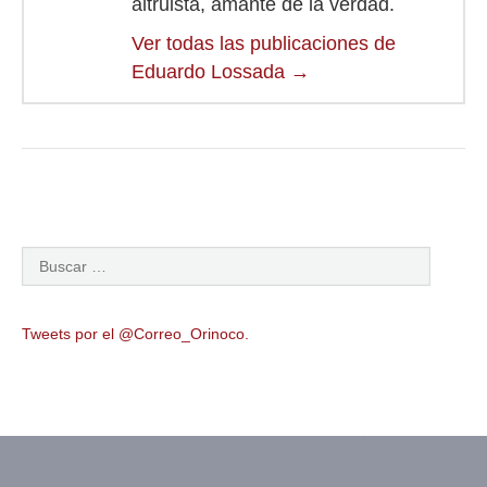
altruista, amante de la verdad.
Ver todas las publicaciones de
Eduardo Lossada
→
Tweets por el @Correo_Orinoco.