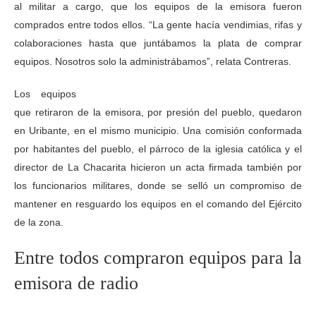
al militar a cargo, que los equipos de la emisora fueron
comprados entre todos ellos. “La gente hacía vendimias, rifas y
colaboraciones hasta que juntábamos la plata de comprar
equipos. Nosotros solo la administrábamos”, relata Contreras.
Los equipos
que retiraron de la emisora, por presión del pueblo, quedaron
en Uribante, en el mismo municipio. Una comisión conformada
por habitantes del pueblo, el párroco de la iglesia católica y el
director de La Chacarita hicieron un acta firmada también por
los funcionarios militares, donde se selló un compromiso de
mantener en resguardo los equipos en el comando del Ejército
de la zona.
Entre todos compraron equipos para la
emisora de radio