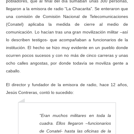
pobladores, que al final del día sumaban unas 300 personas,
llegaron a la emisora de radio “La Chacarita”. Se enteraron que
una comisión de Comisión Nacional de Telecomunicaciones
(Conatel) aplicaba la medida de cierre al medio de
comunicación. Lo hacían tras una gran movilización militar –así
lo describen testigos- que acompañaban a funcionarios de la
institución. El hecho se hizo muy evidente en un pueblo donde
ocurren pocos sucesos y con no más de cinco carreras y unas
ocho calles angostas, por donde todavía se moviliza gente a
caballo.
El director y fundador de la emisora de radio, hace 12 años,
Jesús Contreras, contó lo sucedido:
“Eran muchos militares en toda la
cuadra. Ellos llegaron –funcionarios
de Conatel- hasta las oficinas de la