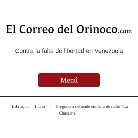
Contra la falta de libertad en Venezuela
Menú
Está aquí:
Inicio
»
Pregonero defiende emisora de radio “La
Chacarita”