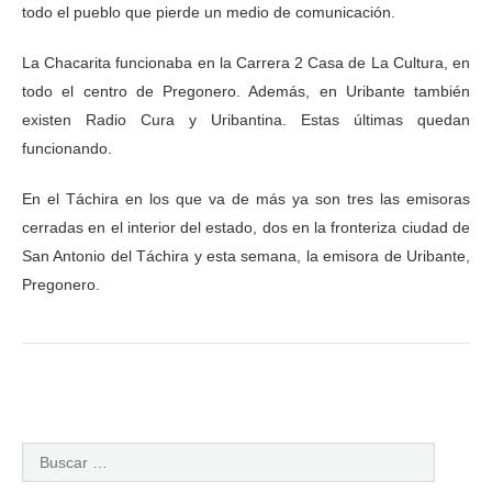
todo el pueblo que pierde un medio de comunicación.
La Chacarita funcionaba en la Carrera 2 Casa de La Cultura, en
todo el centro de Pregonero. Además, en Uribante también
existen Radio Cura y Uribantina. Estas últimas quedan
funcionando.
En el Táchira en los que va de más ya son tres las emisoras
cerradas en el interior del estado, dos en la fronteriza ciudad de
San Antonio del Táchira y esta semana, la emisora de Uribante,
Pregonero.