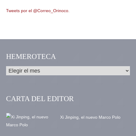
Tweets por el @Correo_Orinoco.
HEMEROTECA
CARTA DEL EDITOR
Xi Jinping, el nuevo Marco Polo