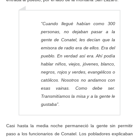
“Cuando llegué habían como 300
personas, no dejaban pasar a la
gente de Conatel, les decían que la
emisora de radio era de ellos. Era del
pueblo. En verdad así era. Ahí podía
hablar niños, viejos, jóvenes, blanco,
negros, rojos y verdes, evangélicos o
católicos. Nosotros no andamos con
esas vainas. Como debe ser.
Transmitíamos la misa y a la gente le
gustaba”.
Casi hasta la media noche permaneció la gente sin permitir
paso a los funcionarios de Conatel. Los pobladores explicaban