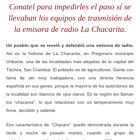
Conatel para impedirles el paso sí se
llevaban los equipos de trasmisión de
la emisora de radio La Chacarita.
Un pueblo que se reveló y defendió una emisora de radio.
Así es la historia de La Chacarita, en Pregonero municipio
Uribante, una de las localidades más alejadas de la capital del
Táchira, San Cristóbal. El poblado es de agricultores. Gente con
fama de ser muy trabajadora, con una directa herencia
española en sus genes, porque la mayoría de los autóctonos de
la localidad son blancos de ojos claros. En la región les llaman
los “chacaros”, lo que relacionan con un temperamento muy
firme, decidido y valiente.
Esa característica de “Chacaro” quedó demostrada durante la
tarde y noche de pasado martes, cuando un grupo de