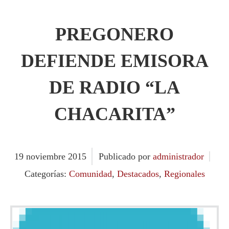
PREGONERO
DEFIENDE EMISORA
DE RADIO “LA
CHACARITA”
19
noviembre
2015
Publicado por
administrador
Categorías:
Comunidad
,
Destacados
,
Regionales