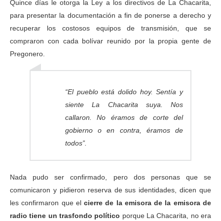
Quince días le otorga la Ley a los directivos de La Chacarita,
para presentar la documentación a fin de ponerse a derecho y
recuperar los costosos equipos de transmisión, que se
compraron con cada bolívar reunido por la propia gente de
Pregonero.
“El pueblo está dolido hoy. Sentía y
siente La Chacarita suya. Nos
callaron. No éramos de corte del
gobierno o en contra, éramos de
todos”.
Nada pudo ser confirmado, pero dos personas que se
comunicaron y pidieron reserva de sus identidades, dicen que
les confirmaron que el
cierre de la emisora de la emisora de
radio tiene un trasfondo político
porque La Chacarita, no era