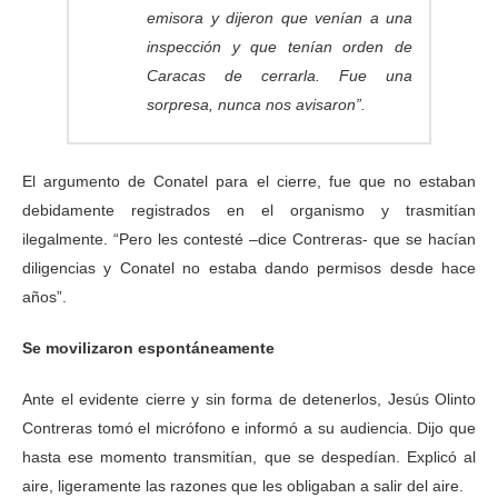
emisora y dijeron que venían a una
inspección y que tenían orden de
Caracas de cerrarla. Fue una
sorpresa, nunca nos avisaron”.
El argumento de Conatel para el cierre, fue que no estaban
debidamente registrados en el organismo y trasmitían
ilegalmente. “Pero les contesté –dice Contreras- que se hacían
diligencias y Conatel no estaba dando permisos desde hace
años”.
Se movilizaron espontáneamente
Ante el evidente cierre y sin forma de detenerlos, Jesús Olinto
Contreras tomó el micrófono e informó a su audiencia. Dijo que
hasta ese momento transmitían, que se despedían. Explicó al
aire, ligeramente las razones que les obligaban a salir del aire.