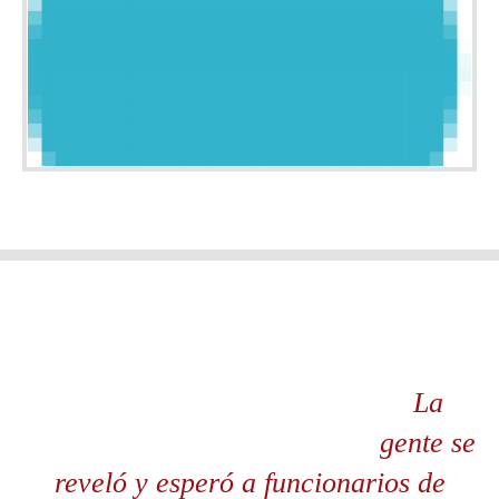
La
gente se
reveló y esperó a funcionarios de