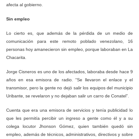
afecta al gobierno.
Sin empleo
Lo cierto es, que además de la pérdida de un medio de
comunicación para este remoto poblado venezolano, 16
personas hoy amanecieron sin empleo, porque laboraban en La
Chacarita.
Jorge Cisneros es uno de los afectados, laboraba desde hace 9
años en esa emisora de radio. “Se llevaron el enlace y el
transmisor, pero la gente no dejó salir los equipos del municipio
Uribante, se revelaron y no dejaban salir un carro de Conatel”.
Cuenta que era una emisora de servicios y tenía publicidad lo
que les permitía percibir un ingreso a gente como él y a su
colega locutor Jhonson Gómez, quien también quedó sin
empleo, además de técnicos, administrativos, directivos y sobre