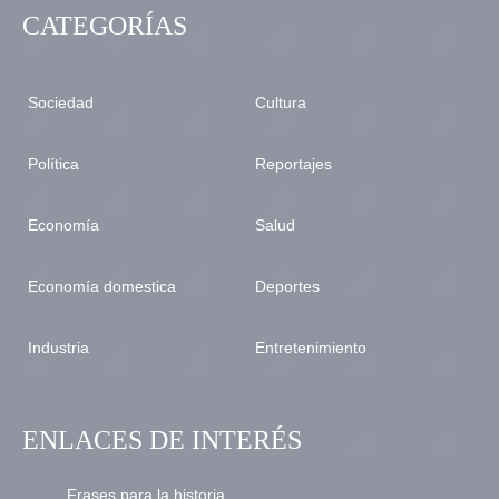
CATEGORÍAS
Sociedad
Cultura
Política
Reportajes
Economía
Salud
Economía domestica
Deportes
Industria
Entretenimiento
ENLACES DE INTERÉS
Frases para la historia