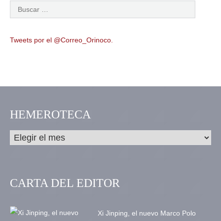
Tweets por el @Correo_Orinoco.
HEMEROTECA
CARTA DEL EDITOR
Xi Jinping, el nuevo Marco Polo