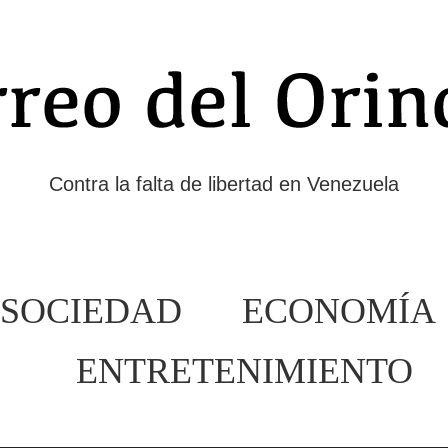
Contra la falta de libertad en Venezuela
SOCIEDAD
ECONOMÍA
ENTRETENIMIENTO