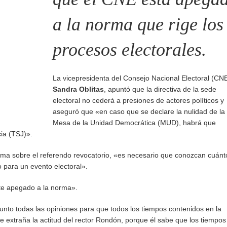
a la norma que rige los
procesos electorales.
La vicepresidenta del Consejo Nacional Electoral (CNE
Sandra Oblitas
, apuntó que la directiva de la sede
electoral no cederá a presiones de actores políticos y
aseguró que «en caso que se declare la nulidad de la
Mesa de la Unidad Democrática (MUD), habrá que
ia (TSJ)».
rama sobre el referendo revocatorio, «es necesario que conozcan cuánt
 para un evento electoral».
nte apegado a la norma».
unto todas las opiniones para que todos los tiempos contenidos en la
extraña la actitud del rector Rondón, porque él sabe que los tiempos