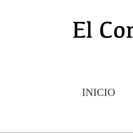
INICIO