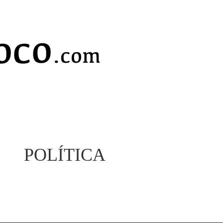
POLÍTICA