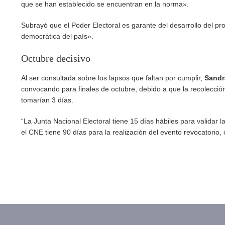
que se han establecido se encuentran en la norma».
Subrayó que el Poder Electoral es garante del desarrollo del p
democrática del país».
Octubre decisivo
Al ser consultada sobre los lapsos que faltan por cumplir,
Sandr
convocando para finales de octubre, debido a que la recolección 
tomarían 3 días.
“La Junta Nacional Electoral tiene 15 días hábiles para validar 
el CNE tiene 90 días para la realización del evento revocatorio,