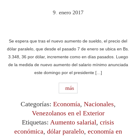
9
enero
2017
.
Se espera que tras el nuevo aumento de sueldo, el precio del
dólar paralelo, que desde el pasado 7 de enero se ubica en Bs.
3.348, 36 por dólar, incremente como en días pasados. Luego
de la medida de nuevo aumento del salario mínimo anunciada
este domingo por el presidente […]
más
Categorías:
Economía
,
Nacionales
,
Venezolanos en el Exterior
Etiquetas:
Aumento salarial
,
crisis
económica
,
dólar paralelo
,
economía en