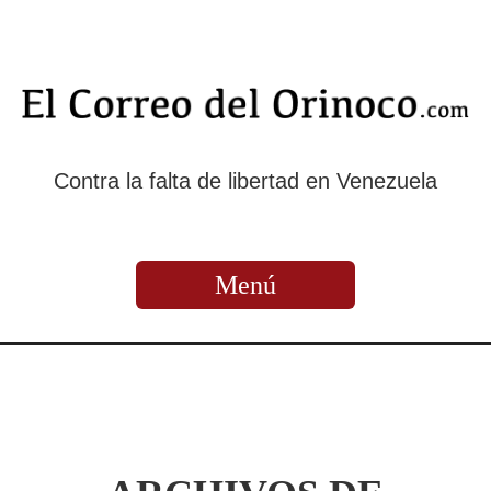
Contra la falta de libertad en Venezuela
Menú