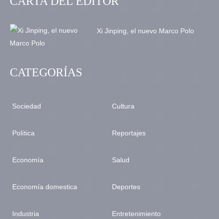
CARTA DEL EDITOR
Xi Jinping, el nuevo Marco Polo
CATEGORÍAS
Sociedad
Cultura
Política
Reportajes
Economía
Salud
Economía domestica
Deportes
Industria
Entretenimiento