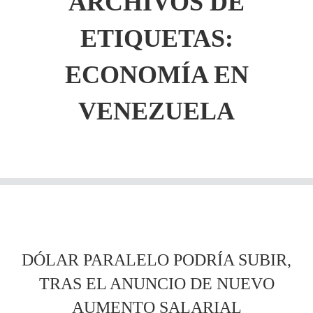
ARCHIVOS DE
ETIQUETAS:
ECONOMÍA EN
VENEZUELA
DÓLAR PARALELO PODRÍA SUBIR,
TRAS EL ANUNCIO DE NUEVO
AUMENTO SALARIAL