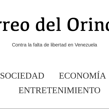
Contra la falta de libertad en Venezuela
SOCIEDAD
ECONOMÍA
ENTRETENIMIENTO