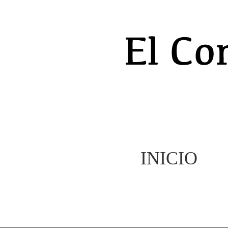
INICIO