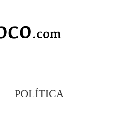
POLÍTICA