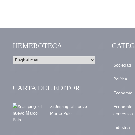
HEMEROTECA
CATEG
Sociedad
Política
CARTA DEL EDITOR
Economía
Xi Jinping, el nuevo
Economía
Marco Polo
domestica
Industria