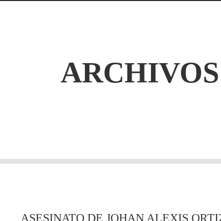
ARCHIVOS
ASESINATO DE JOHAN ALEXIS ORTI