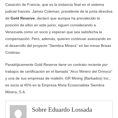
Casación de Francia, que es la instancia final en el sistema
judicial francés. James Coleman, presidente de la junta directiva
de
Gold Reserve
, declaró que aunque ha prevalecido la
posición de ellos en este juicio, siguen considerando a
Venezuela como un socio y esperan que sea satisfecha la
compensación. Pero, además, quieren continuar avanzando en
el desarrollo del proyecto “Siembra Minera” en las minas Brisas
Cristinas.
Paradójicamente Gold Reserve tiene un contrato reciente por
trabajos de certificación en el llamado “Arco Minero del Orinoco”
y una de sus empresas de maletín, GR Mining (Barbados) Inc.,
es socia al 45% en la Empresa Mixta Ecosocialista Siembra
Minera, S.A.
Sobre Eduardo Lossada