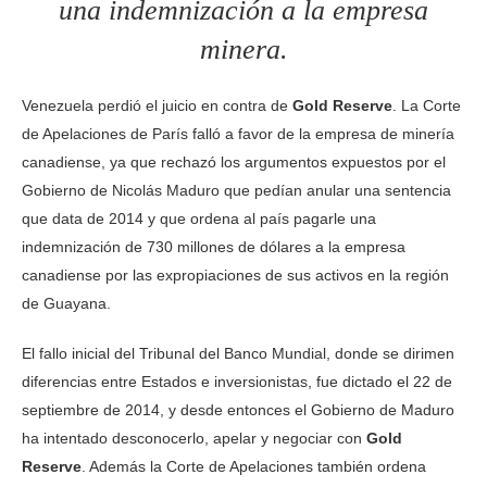
una indemnización a la empresa
minera.
Venezuela perdió el juicio en contra de
Gold Reserve
. La Corte
de Apelaciones de París falló a favor de la empresa de minería
canadiense, ya que rechazó los argumentos expuestos por el
Gobierno de Nicolás Maduro que pedían anular una sentencia
que data de 2014 y que ordena al país pagarle una
indemnización de 730 millones de dólares a la empresa
canadiense por las expropiaciones de sus activos en la región
de Guayana.
El fallo inicial del Tribunal del Banco Mundial, donde se dirimen
diferencias entre Estados e inversionistas, fue dictado el 22 de
septiembre de 2014, y desde entonces el Gobierno de Maduro
ha intentado desconocerlo, apelar y negociar con
Gold
Reserve
. Además la Corte de Apelaciones también ordena