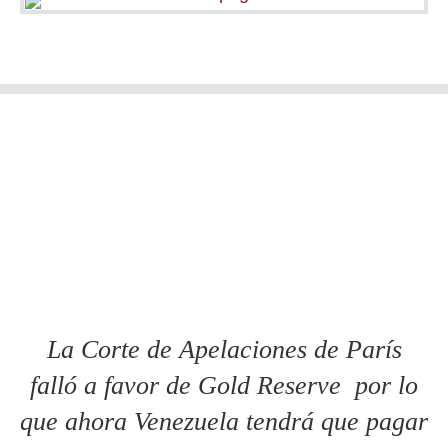
La Corte de Apelaciones de París
falló a favor de Gold Reserve por lo
que ahora Venezuela tendrá que pagar