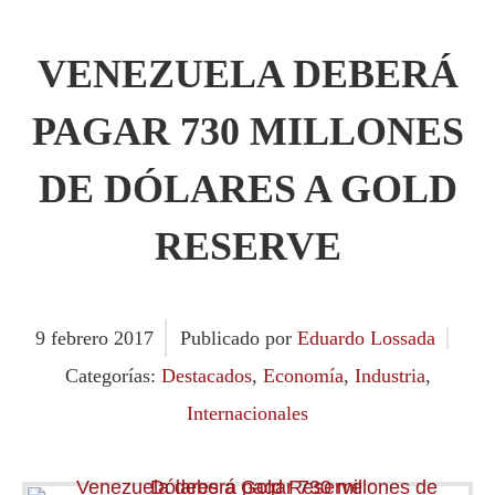
VENEZUELA DEBERÁ
PAGAR 730 MILLONES
DE DÓLARES A GOLD
RESERVE
9
febrero
2017
Publicado por
Eduardo Lossada
Categorías:
Destacados
,
Economía
,
Industria
,
Internacionales