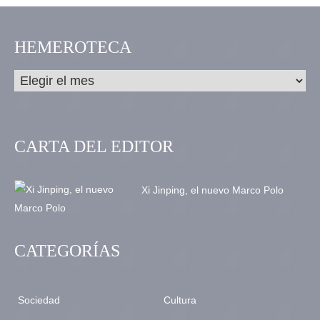
HEMEROTECA
CARTA DEL EDITOR
Xi Jinping, el nuevo Marco Polo
CATEGORÍAS
Sociedad
Cultura