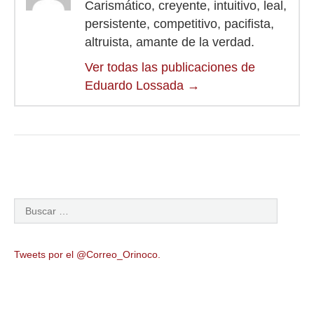
Carismático, creyente, intuitivo, leal,
persistente, competitivo, pacifista,
altruista, amante de la verdad.
Ver todas las publicaciones de
Eduardo Lossada
→
Tweets por el @Correo_Orinoco.