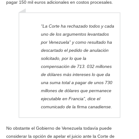
pagar 150 mil euros adicionales en costos procesales.
“La Corte ha rechazado todos y cada
uno de los argumentos levantados
por Venezuela” y como resultado ha
descartado el pedido de anulación
solicitado, por lo que la
compensación de 713. 032 millones
de dólares más intereses lo que da
una suma total a pagar de unos 730
millones de dólares que permanece
ejecutable en Francia”, dice el
comunicado de la firma canadiense.
No obstante el Gobierno de Venezuela todavía puede
considerar la opción de apelar el juicio ante la Corte de