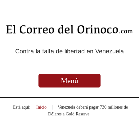
Contra la falta de libertad en Venezuela
Menú
Está aquí:
Inicio
»
Venezuela deberá pagar 730 millones de
Dólares a Gold Reserve