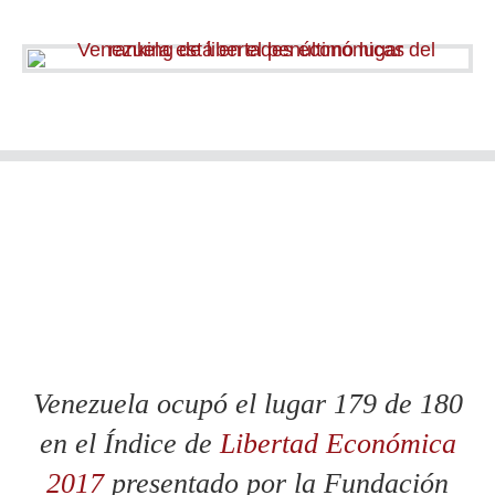
Venezuela ocupó el lugar 179 de 180
en el Índice de
Libertad Económica
2017
presentado por la Fundación