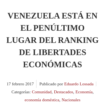
VENEZUELA ESTÁ EN
EL PENÚLTIMO
LUGAR DEL RANKING
DE LIBERTADES
ECONÓMICAS
17
febrero
2017
Publicado por
Eduardo Lossada
Categorías:
Comunidad
,
Destacados
,
Economía
,
economía doméstica
,
Nacionales