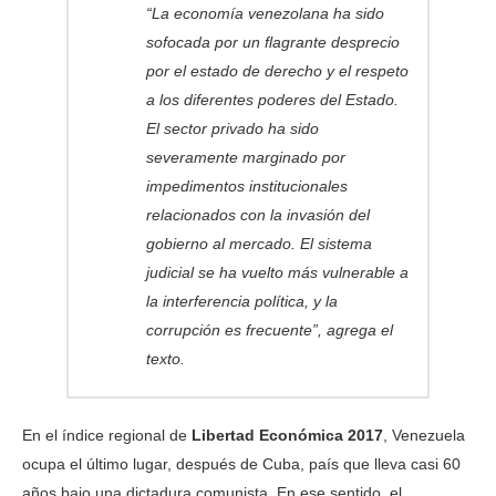
“La economía venezolana ha sido
sofocada por un flagrante desprecio
por el estado de derecho y el respeto
a los diferentes poderes del Estado.
El sector privado ha sido
severamente marginado por
impedimentos institucionales
relacionados con la invasión del
gobierno al mercado. El sistema
judicial se ha vuelto más vulnerable a
la interferencia política, y la
corrupción es frecuente”, agrega el
texto.
En el índice regional de
Libertad Económica 2017
, Venezuela
ocupa el último lugar, después de Cuba, país que lleva casi 60
años bajo una dictadura comunista. En ese sentido, el