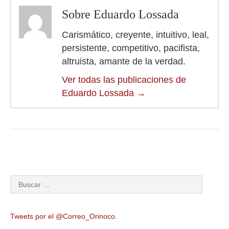
Sobre Eduardo Lossada
Carismático, creyente, intuitivo, leal,
persistente, competitivo, pacifista,
altruista, amante de la verdad.
Ver todas las publicaciones de
Eduardo Lossada
→
Tweets por el @Correo_Orinoco.