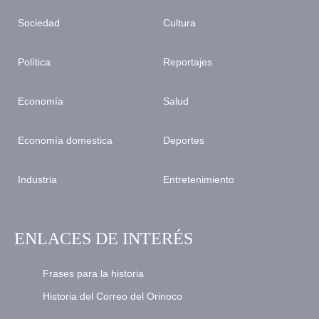
Sociedad
Cultura
Política
Reportajes
Economía
Salud
Economía domestica
Deportes
Industria
Entretenimiento
ENLACES DE INTERÉS
Frases para la historia
Historia del Correo del Orinoco