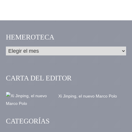
HEMEROTECA
CARTA DEL EDITOR
Xi Jinping, el nuevo Marco Polo
CATEGORÍAS