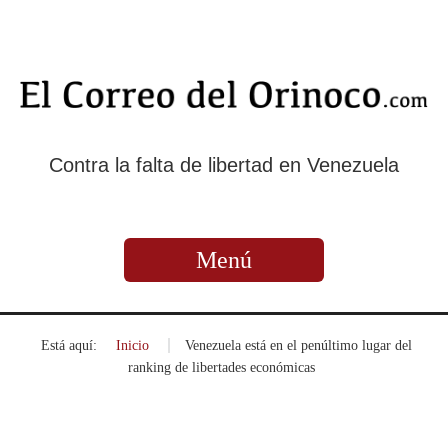
Contra la falta de libertad en Venezuela
Menú
Está aquí:
Inicio
»
Venezuela está en el penúltimo lugar del
ranking de libertades económicas