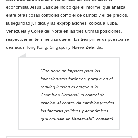
economista Jesús Casique indicó que el informe, que analiza
entre otras cosas controles como el de cambio y el de precios,
la seguridad jurídica y las expropiaciones, coloca a Cuba,
Venezuela y Corea del Norte en las tres últimas posiciones,
respectivamente, mientras que en los tres primeros puestos se
destacan Hong Kong, Singapur y Nueva Zelanda.
“Eso tiene un impacto para los
inversionistas foráneos, porque en el
ranking inciden el ataque a la
Asamblea Nacional, el control de
precios, el control de cambios y todos
los factores políticos y económicos
que ocurren en Venezuela”, comentó.