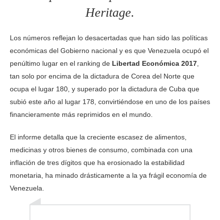
Heritage.
Los números reflejan lo desacertadas que han sido las políticas
económicas del Gobierno nacional y es que Venezuela ocupó el
penúltimo lugar en el ranking de
Libertad Económica 2017
,
tan solo por encima de la dictadura de Corea del Norte que
ocupa el lugar 180, y superado por la dictadura de Cuba que
subió este año al lugar 178, convirtiéndose en uno de los países
financieramente más reprimidos en el mundo.
El informe detalla que la creciente escasez de alimentos,
medicinas y otros bienes de consumo, combinada con una
inflación de tres dígitos que ha erosionado la estabilidad
monetaria, ha minado drásticamente a la ya frágil economía de
Venezuela.