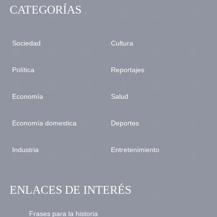
CATEGORÍAS
Sociedad
Cultura
Política
Reportajes
Economía
Salud
Economía domestica
Deportes
Industria
Entretenimiento
ENLACES DE INTERÉS
Frases para la historia