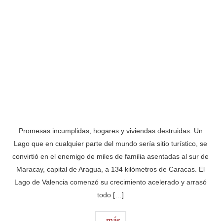
Promesas incumplidas, hogares y viviendas destruidas. Un
Lago que en cualquier parte del mundo sería sitio turístico, se
convirtió en el enemigo de miles de familia asentadas al sur de
Maracay, capital de Aragua, a 134 kilómetros de Caracas. El
Lago de Valencia comenzó su crecimiento acelerado y arrasó
todo […]
más