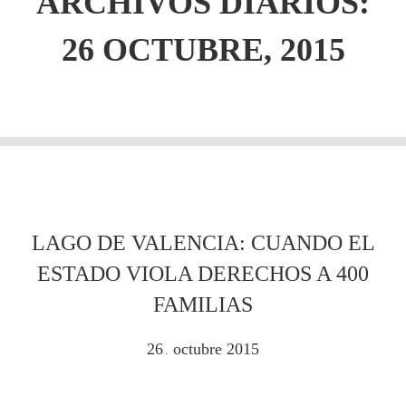
ARCHIVOS DIARIOS:
26 OCTUBRE, 2015
LAGO DE VALENCIA: CUANDO EL
ESTADO VIOLA DERECHOS A 400
FAMILIAS
26
octubre
2015
.