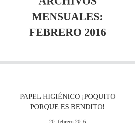
ARCHIVOS
MENSUALES:
FEBRERO 2016
PAPEL HIGIÉNICO ¡POQUITO
PORQUE ES BENDITO!
20
febrero
2016
.