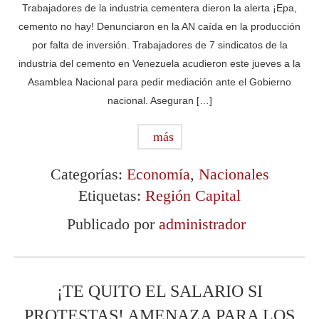
Trabajadores de la industria cementera dieron la alerta ¡Epa,
cemento no hay! Denunciaron en la AN caída en la producción
por falta de inversión. Trabajadores de 7 sindicatos de la
industria del cemento en Venezuela acudieron este jueves a la
Asamblea Nacional para pedir mediación ante el Gobierno
nacional. Aseguran […]
más
Categorías:
Economía
,
Nacionales
Etiquetas:
Región Capital
Publicado por
administrador
¡TE QUITO EL SALARIO SI
PROTESTAS! AMENAZA PARA LOS