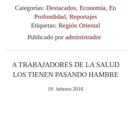
Categorías:
Destacados
,
Economía
,
En
Profundidad
,
Reportajes
Etiquetas:
Región Oriental
Publicado por
administrador
A TRABAJADORES DE LA SALUD
LOS TIENEN PASANDO HAMBRE
19
febrero
2016
.