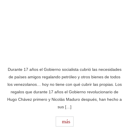
Durante 17 años el Gobierno socialista cubrió las necesidades
de países amigos regalando petróleo y otros bienes de todos
los venezolanos… hoy no tiene con qué cubrir las propias. Los
regalos que durante 17 años el Gobierno revolucionario de
Hugo Chávez primero y Nicolás Maduro después, han hecho a
sus […]
más