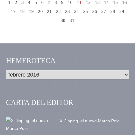
1
2
3
4
5
6
7
8
9
10
11
12
13
14
15
16
17
18
19
20
21
22
23
24
25
26
27
28
29
30
31
HEMEROTECA
CARTA DEL EDITOR
Xi Jinping, el nuevo Marco Polo