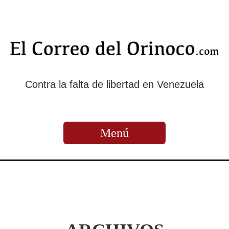
Contra la falta de libertad en Venezuela
Menú