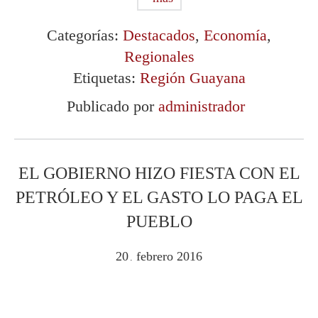
Categorías:
Destacados
,
Economía
,
Regionales
Etiquetas:
Región Guayana
Publicado por
administrador
EL GOBIERNO HIZO FIESTA CON EL
PETRÓLEO Y EL GASTO LO PAGA EL
PUEBLO
20
febrero
2016
.