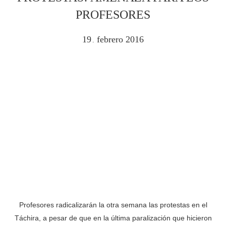
PROFESORES
19
febrero
2016
.
Profesores radicalizarán la otra semana las protestas en el
Táchira, a pesar de que en la última paralización que hicieron