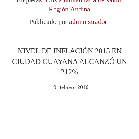
Región Andina
Publicado por
administrador
NIVEL DE INFLACIÓN 2015 EN
CIUDAD GUAYANA ALCANZÓ UN
212%
19
febrero
2016
.