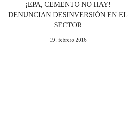
¡EPA, CEMENTO NO HAY!
DENUNCIAN DESINVERSIÓN EN EL
SECTOR
19
febrero
2016
.