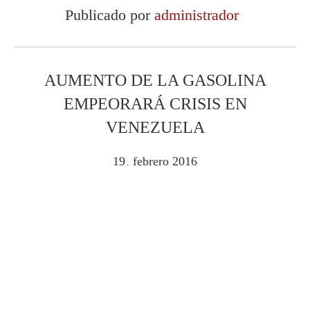
Publicado por
administrador
AUMENTO DE LA GASOLINA
EMPEORARÁ CRISIS EN
VENEZUELA
19
febrero
2016
.