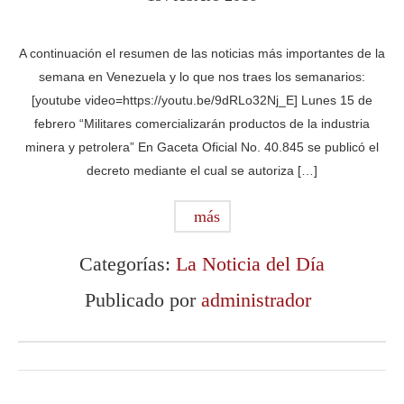
A continuación el resumen de las noticias más importantes de la
semana en Venezuela y lo que nos traes los semanarios:
[youtube video=https://youtu.be/9dRLo32Nj_E] Lunes 15 de
febrero “Militares comercializarán productos de la industria
minera y petrolera” En Gaceta Oficial No. 40.845 se publicó el
decreto mediante el cual se autoriza […]
más
Categorías:
La Noticia del Día
Publicado por
administrador