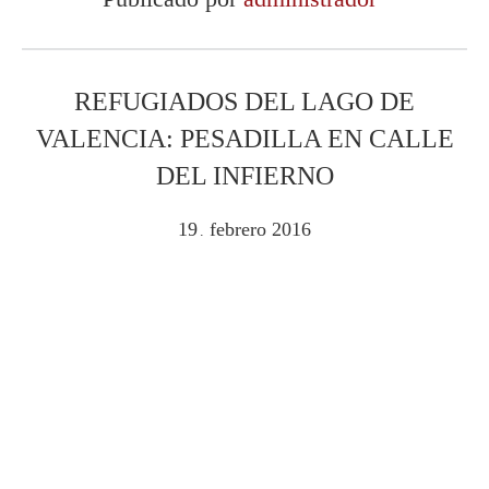
REFUGIADOS DEL LAGO DE
VALENCIA: PESADILLA EN CALLE
DEL INFIERNO
19
febrero
2016
.