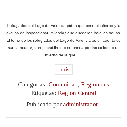
Refugiados del Lago de Valencia piden que cese el infierno y la
excusa de inspeccionar viviendas que quedaron bajo las aguas.
El tema de los refugiados del Lago de Valencia es un cuento de
nunca acabar, una pesadilla que se pasea por las calles de un
infierno de la que […]
más
Categorías:
Comunidad
,
Regionales
Etiquetas:
Región Central
Publicado por
administrador