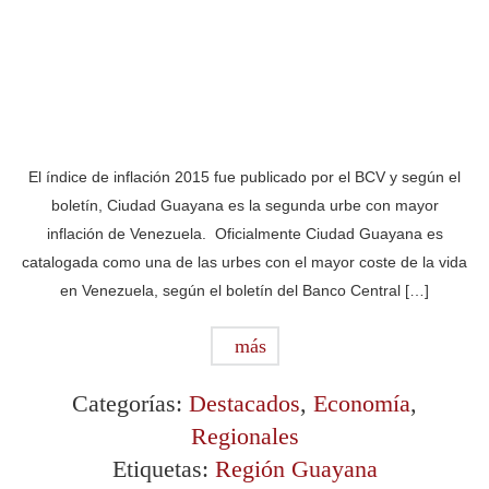
El índice de inflación 2015 fue publicado por el BCV y según el
boletín, Ciudad Guayana es la segunda urbe con mayor
inflación de Venezuela. Oficialmente Ciudad Guayana es
catalogada como una de las urbes con el mayor coste de la vida
en Venezuela, según el boletín del Banco Central […]
más
Categorías:
Destacados
,
Economía
,
Regionales
Etiquetas:
Región Guayana