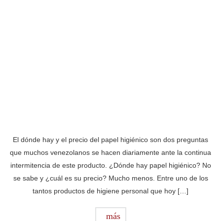
El dónde hay y el precio del papel higiénico son dos preguntas
que muchos venezolanos se hacen diariamente ante la continua
intermitencia de este producto. ¿Dónde hay papel higiénico? No
se sabe y ¿cuál es su precio? Mucho menos. Entre uno de los
tantos productos de higiene personal que hoy […]
más