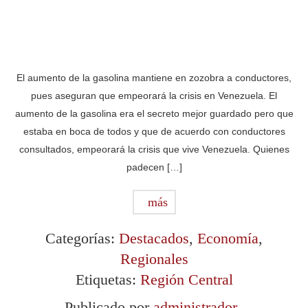
El aumento de la gasolina mantiene en zozobra a conductores,
pues aseguran que empeorará la crisis en Venezuela. El
aumento de la gasolina era el secreto mejor guardado pero que
estaba en boca de todos y que de acuerdo con conductores
consultados, empeorará la crisis que vive Venezuela. Quienes
padecen […]
más
Categorías:
Destacados
,
Economía
,
Regionales
Etiquetas:
Región Central
Publicado por
administrador