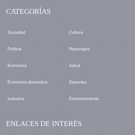
CATEGORÍAS
Sociedad
Cultura
Política
Reportajes
Economía
Salud
Economía domestica
Deportes
Industria
Entretenimiento
ENLACES DE INTERÉS