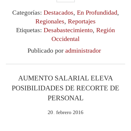
Categorías:
Destacados
,
En Profundidad
,
Regionales
,
Reportajes
Etiquetas:
Desabastecimiento
,
Región
Occidental
Publicado por
administrador
AUMENTO SALARIAL ELEVA
POSIBILIDADES DE RECORTE DE
PERSONAL
20
febrero
2016
.