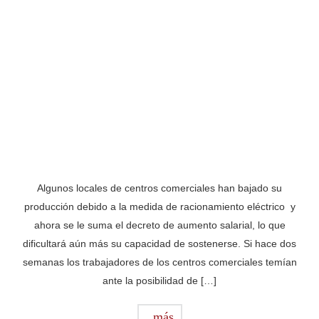
Algunos locales de centros comerciales han bajado su
producción debido a la medida de racionamiento eléctrico y
ahora se le suma el decreto de aumento salarial, lo que
dificultará aún más su capacidad de sostenerse. Si hace dos
semanas los trabajadores de los centros comerciales temían
ante la posibilidad de […]
más