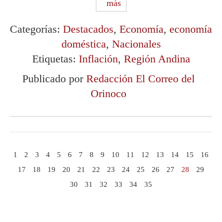
más
Categorías:
Destacados
,
Economía
,
economía
doméstica
,
Nacionales
Etiquetas:
Inflación
,
Región Andina
Publicado por
Redacción El Correo del
Orinoco
1
2
3
4
5
6
7
8
9
10
11
12
13
14
15
16
17
18
19
20
21
22
23
24
25
26
27
28
29
30
31
32
33
34
35