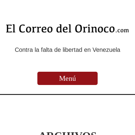
Contra la falta de libertad en Venezuela
Menú