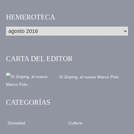
HEMEROTECA
CARTA DEL EDITOR
Xi Jinping, el nuevo Marco Polo
CATEGORÍAS
Sociedad
Cultura