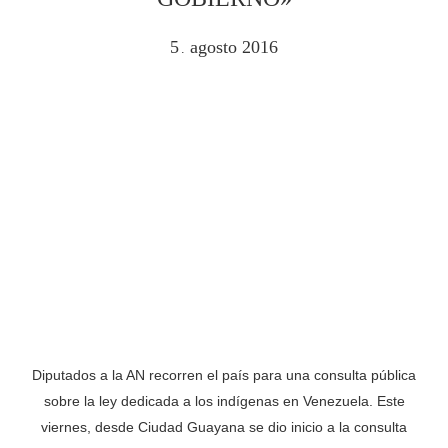
5
agosto
2016
.
Diputados a la AN recorren el país para una consulta pública
sobre la ley dedicada a los indígenas en Venezuela. Este
viernes, desde Ciudad Guayana se dio inicio a la consulta