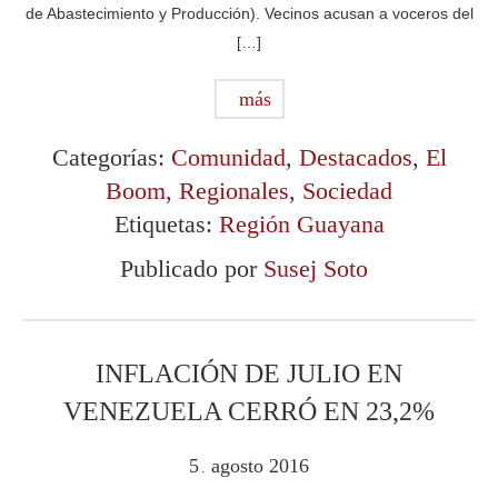
de Abastecimiento y Producción). Vecinos acusan a voceros del
[…]
más
Categorías:
Comunidad
,
Destacados
,
El
Boom
,
Regionales
,
Sociedad
Etiquetas:
Región Guayana
Publicado por
Susej Soto
INFLACIÓN DE JULIO EN
VENEZUELA CERRÓ EN 23,2%
5
agosto
2016
.