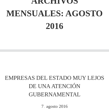
ARCHIVOS
MENSUALES: AGOSTO
2016
EMPRESAS DEL ESTADO MUY LEJOS
DE UNA ATENCIÓN
GUBERNAMENTAL
7
agosto
2016
.