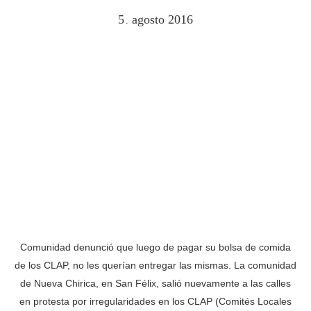
5
agosto
2016
.
Comunidad denunció que luego de pagar su bolsa de comida
de los CLAP, no les querían entregar las mismas. La comunidad
de Nueva Chirica, en San Félix, salió nuevamente a las calles
en protesta por irregularidades en los CLAP (Comités Locales