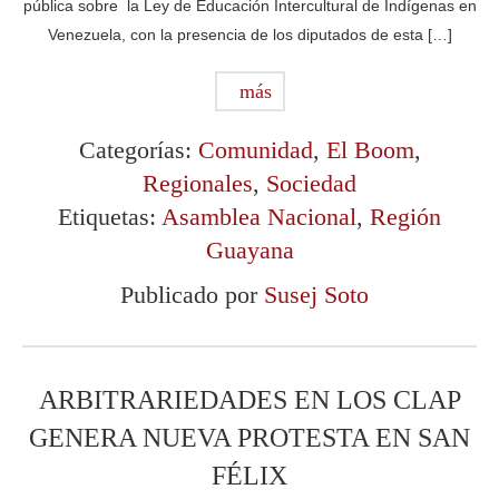
pública sobre la Ley de Educación Intercultural de Indígenas en
Venezuela, con la presencia de los diputados de esta […]
más
Categorías:
Comunidad
,
El Boom
,
Regionales
,
Sociedad
Etiquetas:
Asamblea Nacional
,
Región
Guayana
Publicado por
Susej Soto
ARBITRARIEDADES EN LOS CLAP
GENERA NUEVA PROTESTA EN SAN
FÉLIX