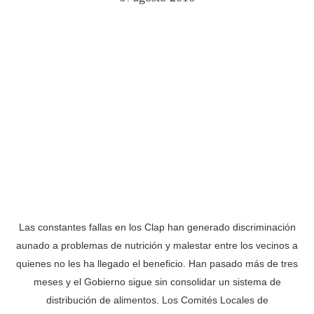
Las constantes fallas en los Clap han generado discriminación
aunado a problemas de nutrición y malestar entre los vecinos a
quienes no les ha llegado el beneficio. Han pasado más de tres
meses y el Gobierno sigue sin consolidar un sistema de
distribución de alimentos. Los Comités Locales de