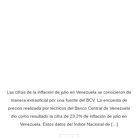
Las cifras de la inflación de julio en Venezuela se conocieron de
manera extraoficial por una fuente del BCV. La encuesta de
precios realizada por técnicos del Banco Central de Venezuela
dio como resultado la cifra de 23,2% de inflación de julio en
Venezuela. Estos datos del Índice Nacional de […]