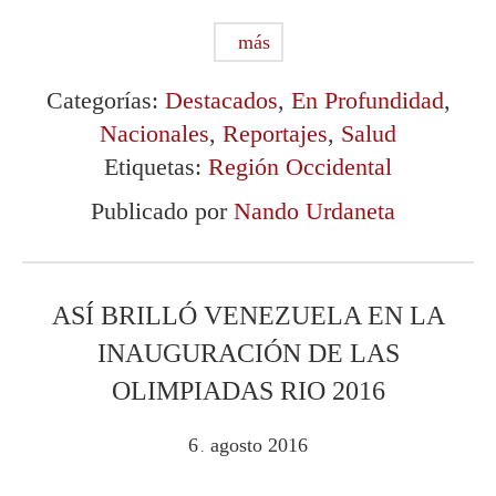
más
Categorías:
Destacados
,
En Profundidad
,
Nacionales
,
Reportajes
,
Salud
Etiquetas:
Región Occidental
Publicado por
Nando Urdaneta
ASÍ BRILLÓ VENEZUELA EN LA
INAUGURACIÓN DE LAS
OLIMPIADAS RIO 2016
6
agosto
2016
.