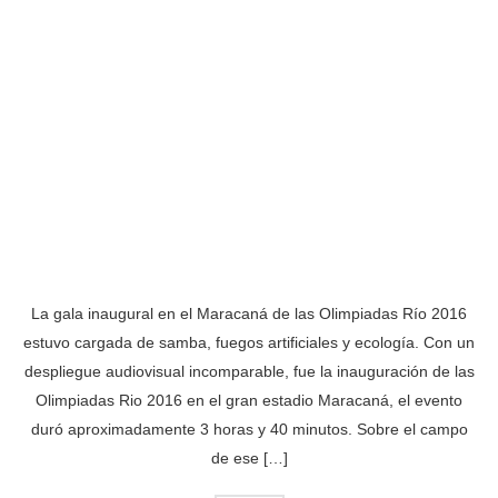
La gala inaugural en el Maracaná de las Olimpiadas Río 2016
estuvo cargada de samba, fuegos artificiales y ecología. Con un
despliegue audiovisual incomparable, fue la inauguración de las
Olimpiadas Rio 2016 en el gran estadio Maracaná, el evento
duró aproximadamente 3 horas y 40 minutos. Sobre el campo
de ese […]