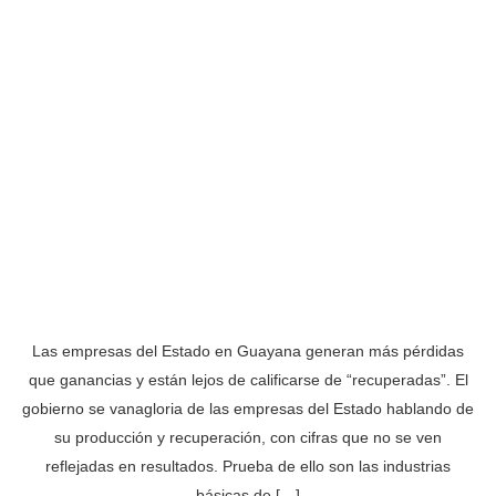
Las empresas del Estado en Guayana generan más pérdidas
que ganancias y están lejos de calificarse de “recuperadas”. El
gobierno se vanagloria de las empresas del Estado hablando de
su producción y recuperación, con cifras que no se ven
reflejadas en resultados. Prueba de ello son las industrias
básicas de […]