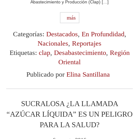
Abastecimiento y Producción (Clap) […]
más
Categorías:
Destacados
,
En Profundidad
,
Nacionales
,
Reportajes
Etiquetas:
clap
,
Desabastecimiento
,
Región
Oriental
Publicado por
Elina Santillana
SUCRALOSA ¿LA LLAMADA
“AZÚCAR LÍQUIDA” ES UN PELIGRO
PARA LA SALUD?