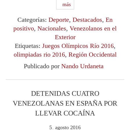
más
Categorías:
Deporte
,
Destacados
,
En
positivo
,
Nacionales
,
Venezolanos en el
Exterior
Etiquetas:
Juegos Olímpicos Río 2016
,
olimpiadas rio 2016
,
Región Occidental
Publicado por
Nando Urdaneta
DETENIDAS CUATRO
VENEZOLANAS EN ESPAÑA POR
LLEVAR COCAÍNA
5
agosto
2016
.