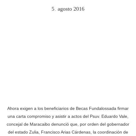
5
agosto
2016
.
Ahora exigen a los beneficiarios de Becas Fundalossada firmar
una carta compromiso y asistir a actos del Psuv. Eduardo Vale,
concejal de Maracaibo denunció que, por orden del gobernador
del estado Zulia, Francisco Arias Cárdenas, la coordinación de