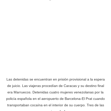
Las detenidas se encuentran en prisión provisional a la espera
de juicio. Las viajeras procedían de Caracas y su destino final
era Marruecos. Detenidas cuatro mujeres venezolanas por la
policía española en el aeropuerto de Barcelona-El Prat cuando
transportaban cocaína en el interior de su cuerpo. Tres de las