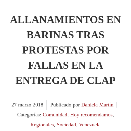
ALLANAMIENTOS EN
BARINAS TRAS
PROTESTAS POR
FALLAS EN LA
ENTREGA DE CLAP
27
marzo
2018
Publicado por
Daniela Martín
Categorías:
Comunidad
,
Hoy recomendamos
,
Regionales
,
Sociedad
,
Venezuela