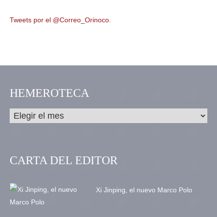
Tweets por el @Correo_Orinoco.
HEMEROTECA
CARTA DEL EDITOR
Xi Jinping, el nuevo Marco Polo