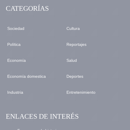
CATEGORÍAS
Sociedad
Cultura
Política
Reportajes
Economía
Salud
Economía domestica
Deportes
Industria
Entretenimiento
ENLACES DE INTERÉS