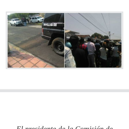
El presidente de la Comisión de