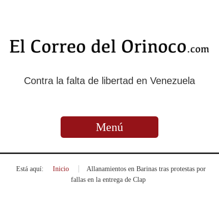
Contra la falta de libertad en Venezuela
Menú
Está aquí:
Inicio
»
Allanamientos en Barinas tras protestas por
fallas en la entrega de Clap