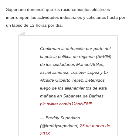
Superlano denunció que los racionamientos eléctricos
interrumpen las actividades industriales y cotidianas hasta por
un lapso de 12 horas por día.
Confirman la detención por parte del
la policia política de régimen (SEBIN)
de los ciudadanos Manuel Artiles,
asciel Jiménez, cristofer Lopez y Ex
Alcalde Gilberto Tellez. Detenidos
luego de los allanamientos de esta
mañana en Sabaneta de Barinas.
pic.twitter.com/pJJbnNZ8fF
— Freddy Superlano
(@freddysuperlano)
25 de marzo de
2018