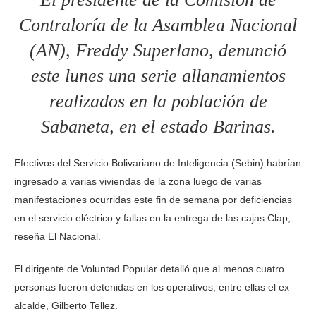
Contraloría de la Asamblea Nacional
(AN), Freddy Superlano, denunció
este lunes una serie allanamientos
realizados en la población de
Sabaneta, en el estado Barinas.
Efectivos del Servicio Bolivariano de Inteligencia (Sebin) habrían
ingresado a varias viviendas de la zona luego de varias
manifestaciones ocurridas este fin de semana por deficiencias
en el servicio eléctrico y fallas en la entrega de las cajas Clap,
reseña El Nacional.
El dirigente de Voluntad Popular detalló que al menos cuatro
personas fueron detenidas en los operativos, entre ellas el ex
alcalde, Gilberto Tellez.