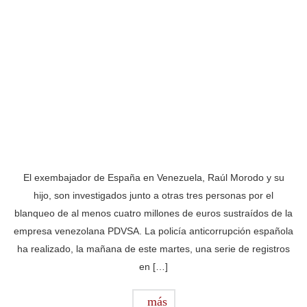
El exembajador de España en Venezuela, Raúl Morodo y su
hijo, son investigados junto a otras tres personas por el
blanqueo de al menos cuatro millones de euros sustraídos de la
empresa venezolana PDVSA. La policía anticorrupción española
ha realizado, la mañana de este martes, una serie de registros
en […]
más