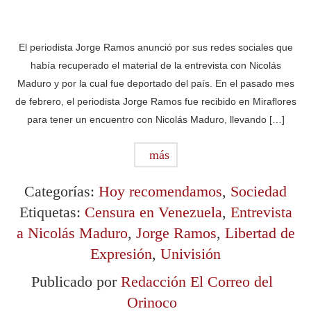
El periodista Jorge Ramos anunció por sus redes sociales que
había recuperado el material de la entrevista con Nicolás
Maduro y por la cual fue deportado del país. En el pasado mes
de febrero, el periodista Jorge Ramos fue recibido en Miraflores
para tener un encuentro con Nicolás Maduro, llevando […]
más
Categorías:
Hoy recomendamos
,
Sociedad
Etiquetas:
Censura en Venezuela
,
Entrevista
a Nicolás Maduro
,
Jorge Ramos
,
Libertad de
Expresión
,
Univisión
Publicado por
Redacción El Correo del
Orinoco