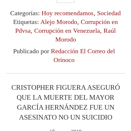
Categorías:
Hoy recomendamos
,
Sociedad
Etiquetas:
Alejo Morodo
,
Corrupción en
Pdvsa
,
Corrupción en Venezuela
,
Raúl
Morodo
Publicado por
Redacción El Correo del
Orinoco
CRISTOPHER FIGUERA ASEGURÓ
QUE LA MUERTE DEL MAYOR
GARCÍA HERNÁNDEZ FUE UN
ASESINATO NO UN SUICIDIO