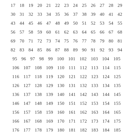
17
18
19
20
21
22
23
24
25
26
27
28
29
30
31
32
33
34
35
36
37
38
39
40
41
42
43
44
45
46
47
48
49
50
51
52
53
54
55
56
57
58
59
60
61
62
63
64
65
66
67
68
69
70
71
72
73
74
75
76
77
78
79
80
81
82
83
84
85
86
87
88
89
90
91
92
93
94
95
96
97
98
99
100
101
102
103
104
105
106
107
108
109
110
111
112
113
114
115
116
117
118
119
120
121
122
123
124
125
126
127
128
129
130
131
132
133
134
135
136
137
138
139
140
141
142
143
144
145
146
147
148
149
150
151
152
153
154
155
156
157
158
159
160
161
162
163
164
165
166
167
168
169
170
171
172
173
174
175
176
177
178
179
180
181
182
183
184
185