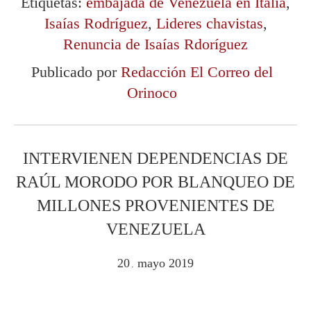
Etiquetas:
embajada de Venezuela en Italia
,
Isaías Rodríguez
,
Lideres chavistas
,
Renuncia de Isaías Rdoríguez
Publicado por
Redacción El Correo del
Orinoco
INTERVIENEN DEPENDENCIAS DE
RAÚL MORODO POR BLANQUEO DE
MILLONES PROVENIENTES DE
VENEZUELA
20
mayo
2019
.