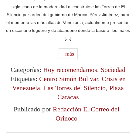
siglo icono de la modernidad al construirse las Torres de El
Silencio por orden del gobierno de Marcos Pérez Jiménez, para
el momento las más altas de Venezuela, actualmente presentan
un escenario lúgubre y de abandono donde la basura, los malos
[…]
más
Categorías:
Hoy recomendamos
,
Sociedad
Etiquetas:
Centro Simón Bolivar
,
Crisis en
Venezuela
,
Las Torres del Silencio
,
Plaza
Caracas
Publicado por
Redacción El Correo del
Orinoco