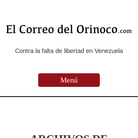
Contra la falta de libertad en Venezuela
Menú