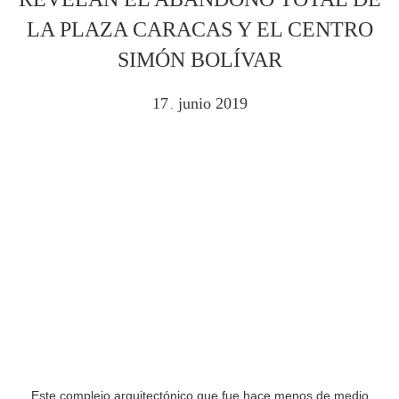
LA PLAZA CARACAS Y EL CENTRO
SIMÓN BOLÍVAR
17
junio
2019
.
Este complejo arquitectónico que fue hace menos de medio