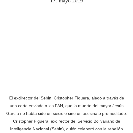
17
mayo
2019
.
El exdirector del Sebin, Cristopher Figuera, alegó a través de
una carta enviada a las FAN, que la muerte del mayor Jesús
García no había sido un suicidio sino un asesinato premeditado.
Cristopher Figuera, exdirector del Servicio Bolivariano de
Inteligencia Nacional (Sebin), quién colaboró con la rebelión