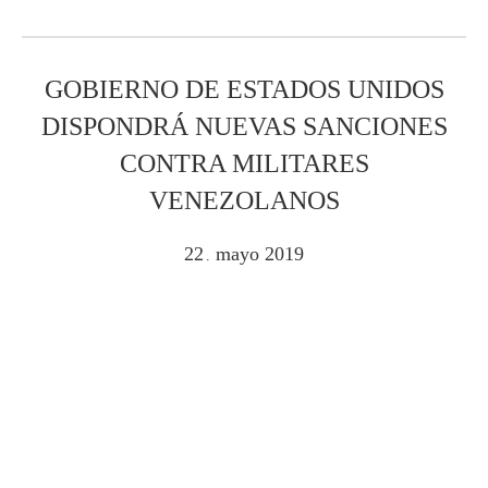
GOBIERNO DE ESTADOS UNIDOS
DISPONDRÁ NUEVAS SANCIONES
CONTRA MILITARES
VENEZOLANOS
22
mayo
2019
.