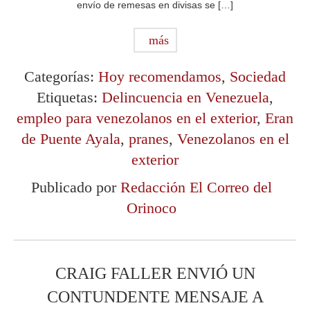
envío de remesas en divisas se […]
más
Categorías:
Hoy recomendamos
,
Sociedad
Etiquetas:
Delincuencia en Venezuela
,
empleo para venezolanos en el exterior
,
Eran
de Puente Ayala
,
pranes
,
Venezolanos en el
exterior
Publicado por
Redacción El Correo del
Orinoco
CRAIG FALLER ENVIÓ UN
CONTUNDENTE MENSAJE A