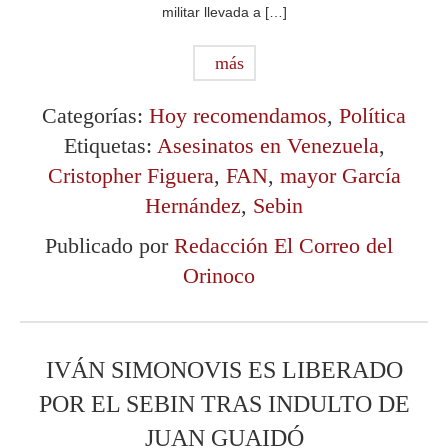
militar llevada a […]
más
Categorías:
Hoy recomendamos
,
Política
Etiquetas:
Asesinatos en Venezuela
,
Cristopher Figuera
,
FAN
,
mayor García
Hernández
,
Sebin
Publicado por
Redacción El Correo del
Orinoco
IVÁN SIMONOVIS ES LIBERADO
POR EL SEBIN TRAS INDULTO DE
JUAN GUAIDÓ