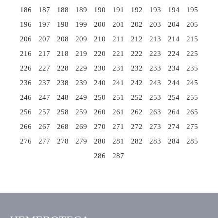
186
187
188
189
190
191
192
193
194
195
196
197
198
199
200
201
202
203
204
205
206
207
208
209
210
211
212
213
214
215
216
217
218
219
220
221
222
223
224
225
226
227
228
229
230
231
232
233
234
235
236
237
238
239
240
241
242
243
244
245
246
247
248
249
250
251
252
253
254
255
256
257
258
259
260
261
262
263
264
265
266
267
268
269
270
271
272
273
274
275
276
277
278
279
280
281
282
283
284
285
286
287