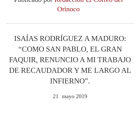
Orinoco
ISAÍAS RODRÍGUEZ A MADURO:
“COMO SAN PABLO, EL GRAN
FAQUIR, RENUNCIO A MI TRABAJO
DE RECAUDADOR Y ME LARGO AL
INFIERNO”.
21
mayo
2019
.