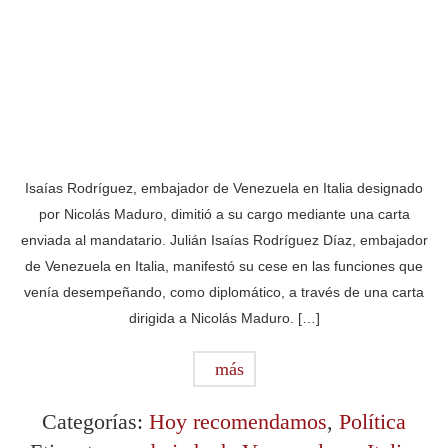
Isaías Rodríguez, embajador de Venezuela en Italia designado
por Nicolás Maduro, dimitió a su cargo mediante una carta
enviada al mandatario. Julián Isaías Rodríguez Díaz, embajador
de Venezuela en Italia, manifestó su cese en las funciones que
venía desempeñando, como diplomático, a través de una carta
dirigida a Nicolás Maduro. […]
más
Categorías:
Hoy recomendamos
,
Política