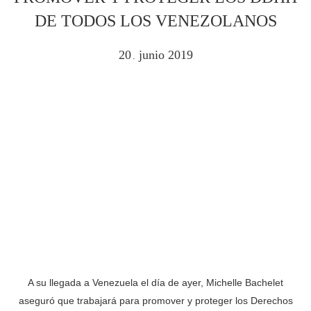
DE TODOS LOS VENEZOLANOS
20
junio
2019
.
A su llegada a Venezuela el día de ayer, Michelle Bachelet
aseguró que trabajará para promover y proteger los Derechos