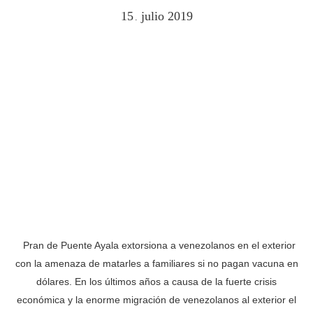
15
julio
2019
.
Pran de Puente Ayala extorsiona a venezolanos en el exterior
con la amenaza de matarles a familiares si no pagan vacuna en
dólares. En los últimos años a causa de la fuerte crisis
económica y la enorme migración de venezolanos al exterior el