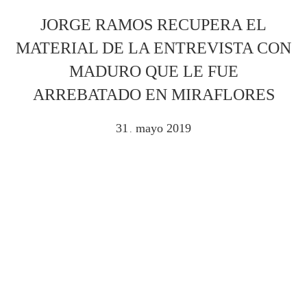
JORGE RAMOS RECUPERA EL
MATERIAL DE LA ENTREVISTA CON
MADURO QUE LE FUE
ARREBATADO EN MIRAFLORES
31
mayo
2019
.