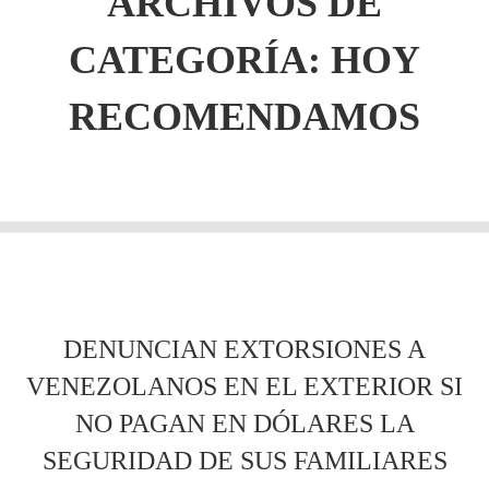
ARCHIVOS DE
CATEGORÍA: HOY
RECOMENDAMOS
DENUNCIAN EXTORSIONES A
VENEZOLANOS EN EL EXTERIOR SI
NO PAGAN EN DÓLARES LA
SEGURIDAD DE SUS FAMILIARES