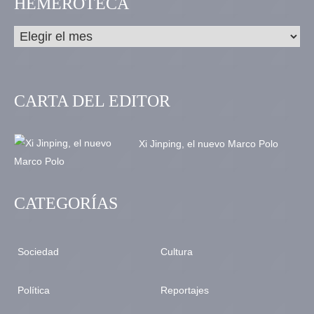
HEMEROTECA
CARTA DEL EDITOR
Xi Jinping, el nuevo Marco Polo
CATEGORÍAS
Sociedad
Cultura
Política
Reportajes