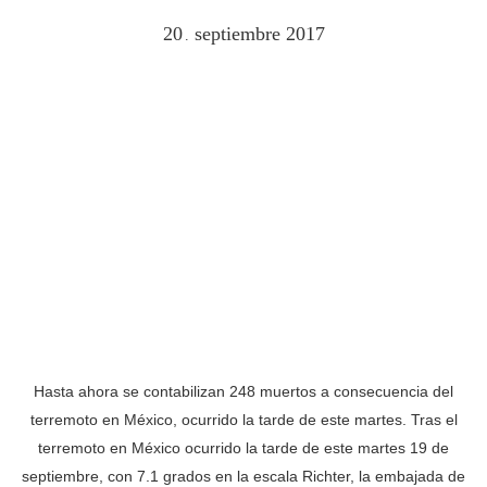
20
septiembre
2017
.
Hasta ahora se contabilizan 248 muertos a consecuencia del
terremoto en México, ocurrido la tarde de este martes. Tras el
terremoto en México ocurrido la tarde de este martes 19 de
septiembre, con 7.1 grados en la escala Richter, la embajada de