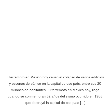
El terremoto en México hoy causó el colapso de varios edificios
y escenas de pánico en la capital de ese país, entre sus 20
millones de habitantes. El terremoto en México hoy, llega
cuando se conmemoran 32 años del sismo ocurrido en 1985
que destruyó la capital de ese país […]