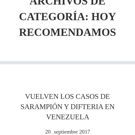
ARCHIVOS DE
CATEGORÍA: HOY
RECOMENDAMOS
VUELVEN LOS CASOS DE
SARAMPIÓN Y DIFTERIA EN
VENEZUELA
20
septiembre
2017
.