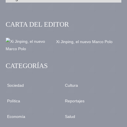
CARTA DEL EDITOR
Xi Jinping, el nuevo Marco Polo
CATEGORÍAS
Sociedad
Cultura
Política
Reportajes
Economía
Salud