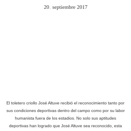
20
septiembre
2017
.
El toletero criollo José Altuve recibió el reconocimiento tanto por
sus condiciones deportivas dentro del campo como por su labor
humanista fuera de los estadios. No solo sus aptitudes
deportivas han logrado que José Altuve sea reconocido, esta