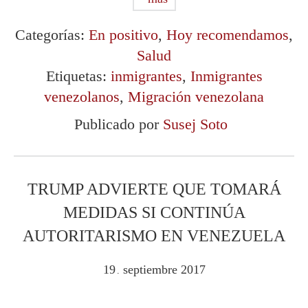
Categorías:
En positivo
,
Hoy recomendamos
,
Salud
Etiquetas:
inmigrantes
,
Inmigrantes
venezolanos
,
Migración venezolana
Publicado por
Susej Soto
TRUMP ADVIERTE QUE TOMARÁ
MEDIDAS SI CONTINÚA
AUTORITARISMO EN VENEZUELA
19
septiembre
2017
.