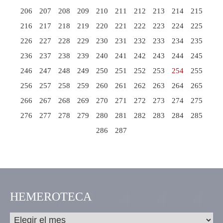
206
207
208
209
210
211
212
213
214
215
216
217
218
219
220
221
222
223
224
225
226
227
228
229
230
231
232
233
234
235
236
237
238
239
240
241
242
243
244
245
246
247
248
249
250
251
252
253
254
255
256
257
258
259
260
261
262
263
264
265
266
267
268
269
270
271
272
273
274
275
276
277
278
279
280
281
282
283
284
285
286
287
HEMEROTECA