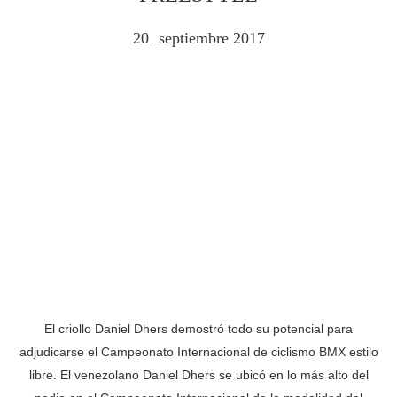
20
septiembre
2017
.
El criollo Daniel Dhers demostró todo su potencial para
adjudicarse el Campeonato Internacional de ciclismo BMX estilo
libre. El venezolano Daniel Dhers se ubicó en lo más alto del