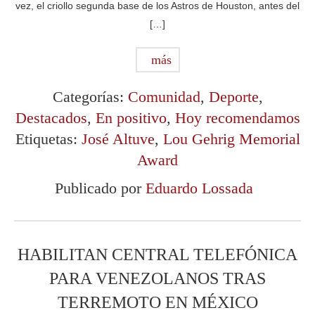
vez, el criollo segunda base de los Astros de Houston, antes del
[…]
más
Categorías:
Comunidad
,
Deporte
,
Destacados
,
En positivo
,
Hoy recomendamos
Etiquetas:
José Altuve
,
Lou Gehrig Memorial
Award
Publicado por
Eduardo Lossada
HABILITAN CENTRAL TELEFÓNICA
PARA VENEZOLANOS TRAS
TERREMOTO EN MÉXICO