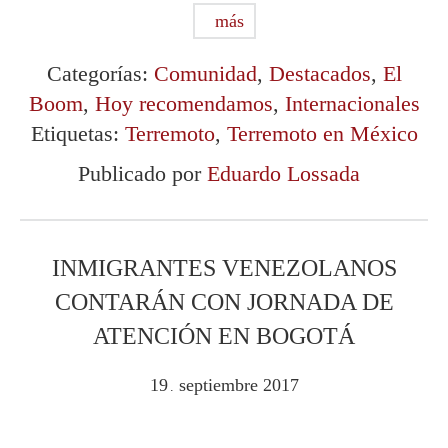
más
Categorías:
Comunidad
,
Destacados
,
El
Boom
,
Hoy recomendamos
,
Internacionales
Etiquetas:
Terremoto
,
Terremoto en México
Publicado por
Eduardo Lossada
INMIGRANTES VENEZOLANOS
CONTARÁN CON JORNADA DE
ATENCIÓN EN BOGOTÁ
19
septiembre
2017
.