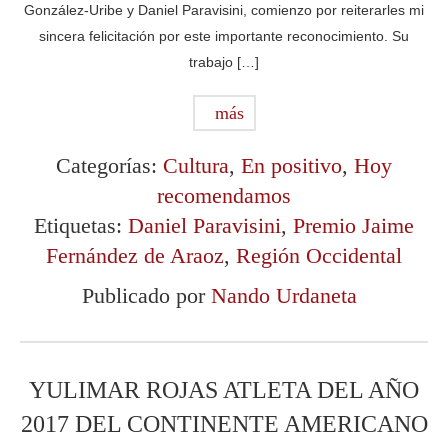
González-Uribe y Daniel Paravisini, comienzo por reiterarles mi
sincera felicitación por este importante reconocimiento. Su
trabajo […]
más
Categorías:
Cultura
,
En positivo
,
Hoy
recomendamos
Etiquetas:
Daniel Paravisini
,
Premio Jaime
Fernández de Araoz
,
Región Occidental
Publicado por
Nando Urdaneta
YULIMAR ROJAS ATLETA DEL AÑO
2017 DEL CONTINENTE AMERICANO