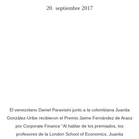
20
septiembre
2017
.
El venezolano Daniel Paravisini junto a la colombiana Juanita
González-Uribe recibieron el Premio Jaime Fernández de Araoz
por Corporate Finance “Al hablar de los premiados, los
profesores de la London School of Economics, Juanita