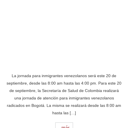
La jornada para inmigrantes venezolanos será este 20 de
septiembre, desde las 8:00 am hasta las 4:00 pm. Para este 20
de septiembre, la Secretaría de Salud de Colombia realizará
una jornada de atención para inmigrantes venezolanos
radicados en Bogotá. La misma se realizará desde las 8:00 am
hasta las […]
más