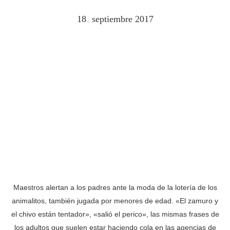
18
septiembre
2017
.
Maestros alertan a los padres ante la moda de la lotería de los
animalitos, también jugada por menores de edad. «El zamuro y
el chivo están tentador», «salió el perico», las mismas frases de
los adultos que suelen estar haciendo cola en las agencias de