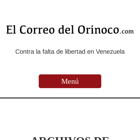
Contra la falta de libertad en Venezuela
Menú