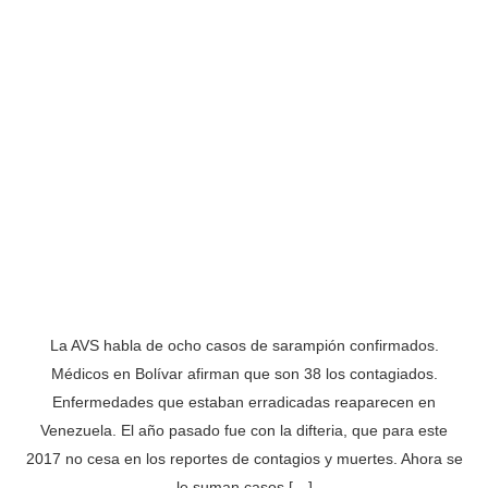
La AVS habla de ocho casos de sarampión confirmados.
Médicos en Bolívar afirman que son 38 los contagiados.
Enfermedades que estaban erradicadas reaparecen en
Venezuela. El año pasado fue con la difteria, que para este
2017 no cesa en los reportes de contagios y muertes. Ahora se
le suman casos […]