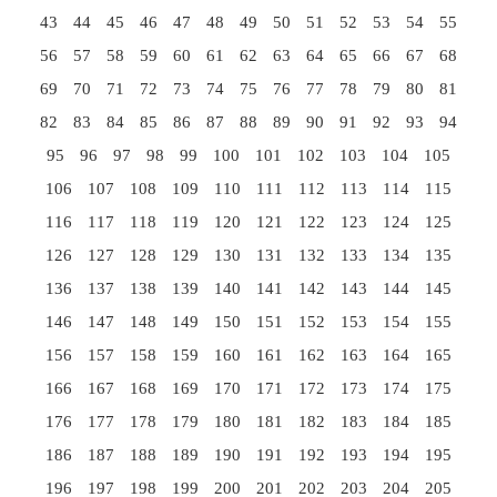
43
44
45
46
47
48
49
50
51
52
53
54
55
56
57
58
59
60
61
62
63
64
65
66
67
68
69
70
71
72
73
74
75
76
77
78
79
80
81
82
83
84
85
86
87
88
89
90
91
92
93
94
95
96
97
98
99
100
101
102
103
104
105
106
107
108
109
110
111
112
113
114
115
116
117
118
119
120
121
122
123
124
125
126
127
128
129
130
131
132
133
134
135
136
137
138
139
140
141
142
143
144
145
146
147
148
149
150
151
152
153
154
155
156
157
158
159
160
161
162
163
164
165
166
167
168
169
170
171
172
173
174
175
176
177
178
179
180
181
182
183
184
185
186
187
188
189
190
191
192
193
194
195
196
197
198
199
200
201
202
203
204
205