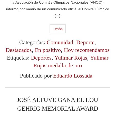
la Asociación de Comités Olímpicos Nacionales (ANOC),
informó por medio de un comunicado oficial al Comité Olímpico
[…]
más
Categorías:
Comunidad
,
Deporte
,
Destacados
,
En positivo
,
Hoy recomendamos
Etiquetas:
Deportes
,
Yulimar Rojas
,
Yulimar
Rojas medalla de oro
Publicado por
Eduardo Lossada
JOSÉ ALTUVE GANA EL LOU
GEHRIG MEMORIAL AWARD