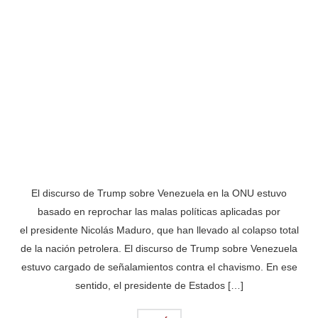
El discurso de Trump sobre Venezuela en la ONU estuvo
basado en reprochar las malas políticas aplicadas por
el presidente Nicolás Maduro, que han llevado al colapso total
de la nación petrolera. El discurso de Trump sobre Venezuela
estuvo cargado de señalamientos contra el chavismo. En ese
sentido, el presidente de Estados […]