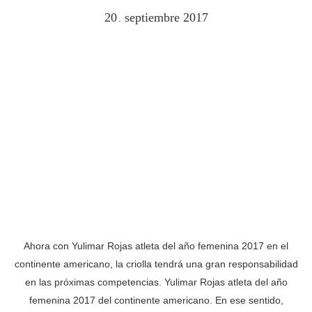
20
septiembre
2017
.
Ahora con Yulimar Rojas atleta del año femenina 2017 en el
continente americano, la criolla tendrá una gran responsabilidad
en las próximas competencias. Yulimar Rojas atleta del año
femenina 2017 del continente americano. En ese sentido,