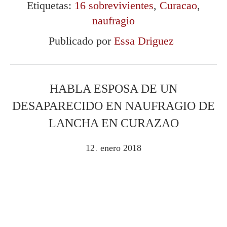
Etiquetas:
16 sobrevivientes
,
Curacao
,
naufragio
Publicado por
Essa Driguez
HABLA ESPOSA DE UN
DESAPARECIDO EN NAUFRAGIO DE
LANCHA EN CURAZAO
12
enero
2018
.