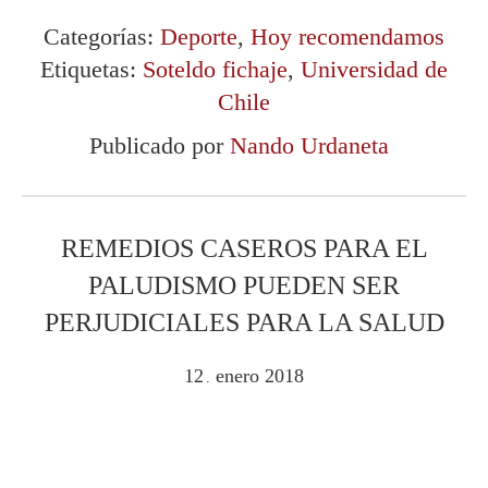
Categorías:
Deporte
,
Hoy recomendamos
Etiquetas:
Soteldo fichaje
,
Universidad de
Chile
Publicado por
Nando Urdaneta
REMEDIOS CASEROS PARA EL
PALUDISMO PUEDEN SER
PERJUDICIALES PARA LA SALUD
12
enero
2018
.