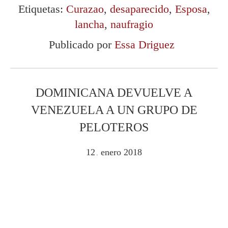
Etiquetas:
Curazao
,
desaparecido
,
Esposa
,
lancha
,
naufragio
Publicado por
Essa Driguez
DOMINICANA DEVUELVE A
VENEZUELA A UN GRUPO DE
PELOTEROS
12
enero
2018
.