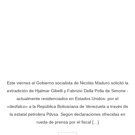
Este viernes el Gobierno socialista de Nicolás Maduro solicitó la
extradición de Hjalmar Gibelli y Fabrizio Della Polla de Simone -
actualmente residenciados en Estados Unidos- por el
«desfalco» a la República Bolivariana de Venezuela a través de
la estatal petrolera Pdvsa. Según declaraciones ofrecidas en
rueda de prensa por el fiscal […]