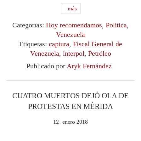
más
Categorías:
Hoy recomendamos
,
Política
,
Venezuela
Etiquetas:
captura
,
Fiscal General de
Venezuela
,
interpol
,
Petróleo
Publicado por
Aryk Fernández
CUATRO MUERTOS DEJÓ OLA DE
PROTESTAS EN MÉRIDA
12
enero
2018
.