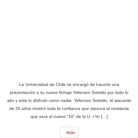
La Universidad de Chile se encargó de hacerle una
presentación a su nuevo fichaje Yeferson Soteldo por todo lo
alto y este lo disfrutó como nadie. Yeferson Soteldo, el atacante
de 20 años mostró toda la confianza que atesora al revelarse
que será el nuevo “10” de la U. «Yo […]
más