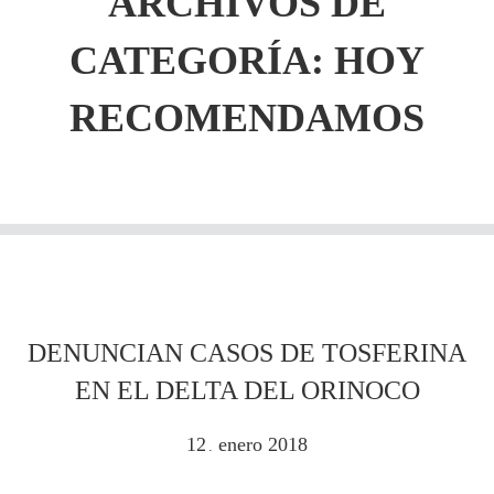
ARCHIVOS DE
CATEGORÍA: HOY
RECOMENDAMOS
DENUNCIAN CASOS DE TOSFERINA
EN EL DELTA DEL ORINOCO
12
enero
2018
.