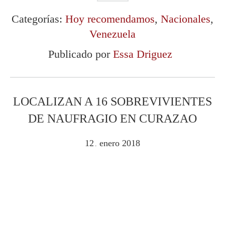
Categorías:
Hoy recomendamos
,
Nacionales
,
Venezuela
Publicado por
Essa Driguez
LOCALIZAN A 16 SOBREVIVIENTES
DE NAUFRAGIO EN CURAZAO
12
enero
2018
.