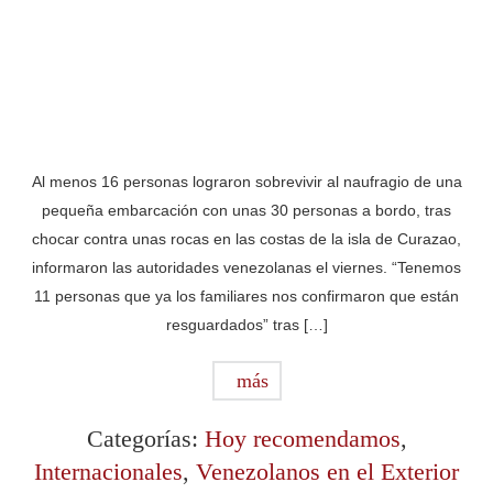
Al menos 16 personas lograron sobrevivir al naufragio de una
pequeña embarcación con unas 30 personas a bordo, tras
chocar contra unas rocas en las costas de la isla de Curazao,
informaron las autoridades venezolanas el viernes. “Tenemos
11 personas que ya los familiares nos confirmaron que están
resguardados” tras […]
más
Categorías:
Hoy recomendamos
,
Internacionales
,
Venezolanos en el Exterior