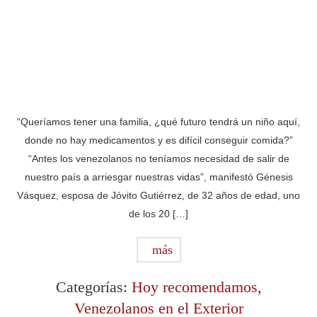
“Queríamos tener una familia, ¿qué futuro tendrá un niño aquí,
donde no hay medicamentos y es difícil conseguir comida?”
“Antes los venezolanos no teníamos necesidad de salir de
nuestro país a arriesgar nuestras vidas”, manifestó Génesis
Vásquez, esposa de Jóvito Gutiérrez, de 32 años de edad, uno
de los 20 […]
más
Categorías:
Hoy recomendamos
,
Venezolanos en el Exterior