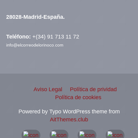
28028-Madrid-España.
Teléfono:
+(34) 91 713 11 72
info@elcorreodelorinoco.com
Aviso Legal
Política de prividad
Política de cookies
Powered by Typo WordPress theme from
AitThemes.club