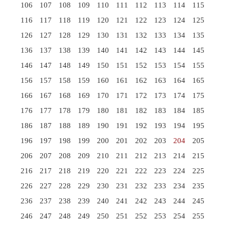
106
107
108
109
110
111
112
113
114
115
116
117
118
119
120
121
122
123
124
125
126
127
128
129
130
131
132
133
134
135
136
137
138
139
140
141
142
143
144
145
146
147
148
149
150
151
152
153
154
155
156
157
158
159
160
161
162
163
164
165
166
167
168
169
170
171
172
173
174
175
176
177
178
179
180
181
182
183
184
185
186
187
188
189
190
191
192
193
194
195
196
197
198
199
200
201
202
203
204
205
206
207
208
209
210
211
212
213
214
215
216
217
218
219
220
221
222
223
224
225
226
227
228
229
230
231
232
233
234
235
236
237
238
239
240
241
242
243
244
245
246
247
248
249
250
251
252
253
254
255