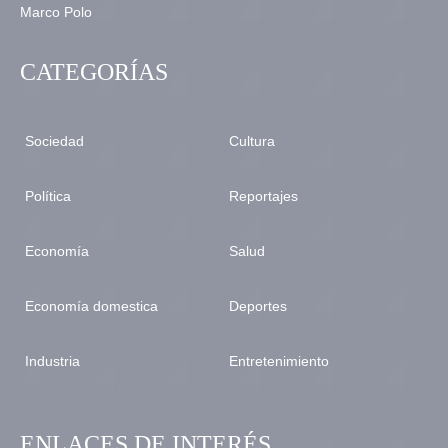
CATEGORÍAS
Sociedad
Cultura
Política
Reportajes
Economía
Salud
Economía domestica
Deportes
Industria
Entretenimiento
ENLACES DE INTERÉS