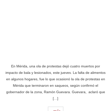
En Mérida, una ola de protestas dejó cuatro muertos por
impacto de bala y lesionados, este jueves. La falta de alimentos
en algunos hogares, fue lo que ocasionó la ola de protestas en
Mérida que terminaron en saqueos, según confirmó el
gobernador de la zona, Ramón Guevara. Guevara, aclaró que
[…]