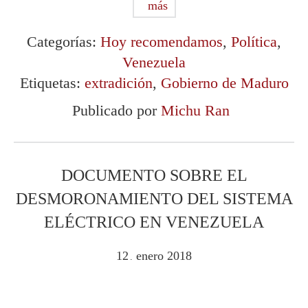
más
Categorías:
Hoy recomendamos
,
Política
,
Venezuela
Etiquetas:
extradición
,
Gobierno de Maduro
Publicado por
Michu Ran
DOCUMENTO SOBRE EL
DESMORONAMIENTO DEL SISTEMA
ELÉCTRICO EN VENEZUELA
12
enero
2018
.