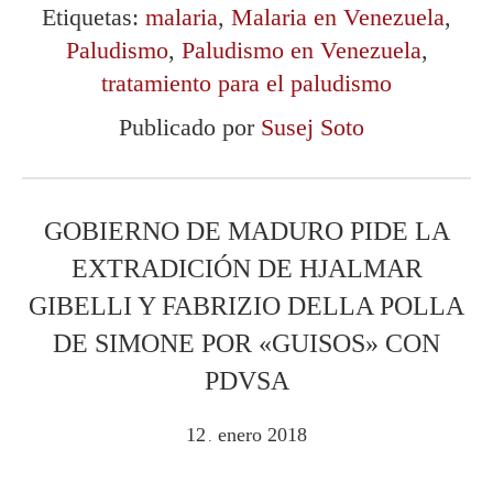
Etiquetas:
malaria
,
Malaria en Venezuela
,
Paludismo
,
Paludismo en Venezuela
,
tratamiento para el paludismo
Publicado por
Susej Soto
GOBIERNO DE MADURO PIDE LA
EXTRADICIÓN DE HJALMAR
GIBELLI Y FABRIZIO DELLA POLLA
DE SIMONE POR «GUISOS» CON
PDVSA
12
enero
2018
.