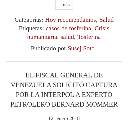
más
Categorías:
Hoy recomendamos
,
Salud
Etiquetas:
casos de tosferina
,
Crisis
humanitaria
,
salud
,
Tosferina
Publicado por
Susej Soto
EL FISCAL GENERAL DE
VENEZUELA SOLICITÓ CAPTURA
POR LA INTERPOL A EXPERTO
PETROLERO BERNARD MOMMER
12
enero
2018
.