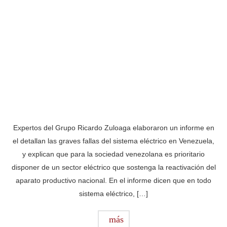
Expertos del Grupo Ricardo Zuloaga elaboraron un informe en
el detallan las graves fallas del sistema eléctrico en Venezuela,
y explican que para la sociedad venezolana es prioritario
disponer de un sector eléctrico que sostenga la reactivación del
aparato productivo nacional. En el informe dicen que en todo
sistema eléctrico, […]
más