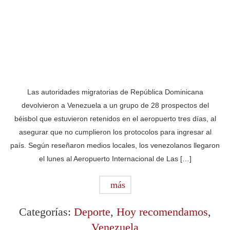
Las autoridades migratorias de República Dominicana
devolvieron a Venezuela a un grupo de 28 prospectos del
béisbol que estuvieron retenidos en el aeropuerto tres días, al
asegurar que no cumplieron los protocolos para ingresar al
país. Según reseñaron medios locales, los venezolanos llegaron
el lunes al Aeropuerto Internacional de Las […]
más
Categorías:
Deporte
,
Hoy recomendamos
,
Venezuela