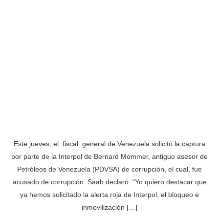
Este jueves, el fiscal general de Venezuela solicitó la captura
por parte de la Interpol de Bernard Mommer, antiguo asesor de
Petróleos de Venezuela (PDVSA) de corrupción, el cual, fue
acusado de corrupción. Saab declaró: “Yo quiero destacar que
ya hemos solicitado la alerta roja de Interpol, el bloqueo e
inmovilización […]