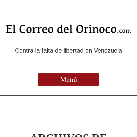
Contra la falta de libertad en Venezuela
Menú