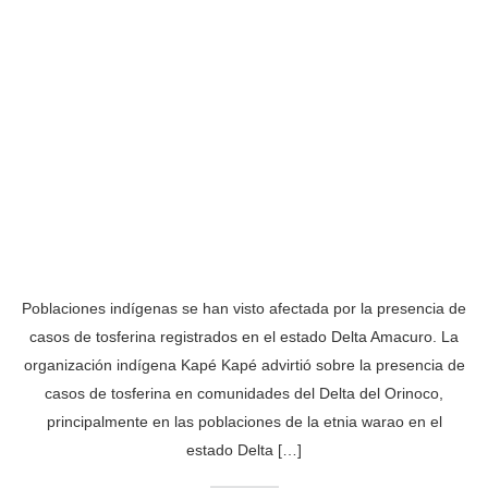
Poblaciones indígenas se han visto afectada por la presencia de
casos de tosferina registrados en el estado Delta Amacuro. La
organización indígena Kapé Kapé advirtió sobre la presencia de
casos de tosferina en comunidades del Delta del Orinoco,
principalmente en las poblaciones de la etnia warao en el
estado Delta […]