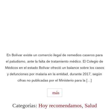
En Bolívar existe un comercio ilegal de remedios caseros para
el paludismo, ante la falta de tratamiento médico. El Colegio de
Médicos en el estado Bolívar ofreció un balance sobre los casos
y defunciones por malaria en la entidad, durante 2017, según
cifras no publicadas por el Ministerio para la […]
más
Categorías:
Hoy recomendamos
,
Salud