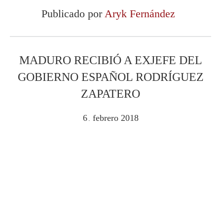
Publicado por
Aryk Fernández
MADURO RECIBIÓ A EXJEFE DEL
GOBIERNO ESPAÑOL RODRÍGUEZ
ZAPATERO
6
febrero
2018
.