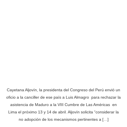
Cayetana Aljovín, la presidenta del Congreso del Perú envió un
oficio a la canciller de ese país a Luis Almagro para rechazar la
asistencia de Maduro a la VIII Cumbre de Las Américas en
Lima el próximo 13 y 14 de abril. Aljovín solicita “considerar la
no adopción de los mecanismos pertinentes a […]