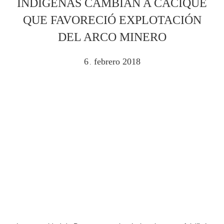
INDÍGENAS CAMBIAN A CACIQUE
QUE FAVORECIÓ EXPLOTACIÓN
DEL ARCO MINERO
6
febrero
2018
.