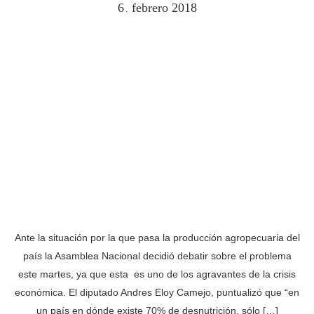
6
febrero
2018
.
Ante la situación por la que pasa la producción agropecuaria del
país la Asamblea Nacional decidió debatir sobre el problema
este martes, ya que esta es uno de los agravantes de la crisis
económica. El diputado Andres Eloy Camejo, puntualizó que “en
un país en dónde existe 70% de desnutrición, sólo […]