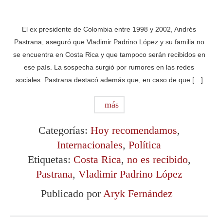
El ex presidente de Colombia entre 1998 y 2002, Andrés
Pastrana, aseguró que Vladimir Padrino López y su familia no
se encuentra en Costa Rica y que tampoco serán recibidos en
ese país. La sospecha surgió por rumores en las redes
sociales. Pastrana destacó además que, en caso de que […]
más
Categorías:
Hoy recomendamos
,
Internacionales
,
Política
Etiquetas:
Costa Rica
,
no es recibido
,
Pastrana
,
Vladimir Padrino López
Publicado por
Aryk Fernández