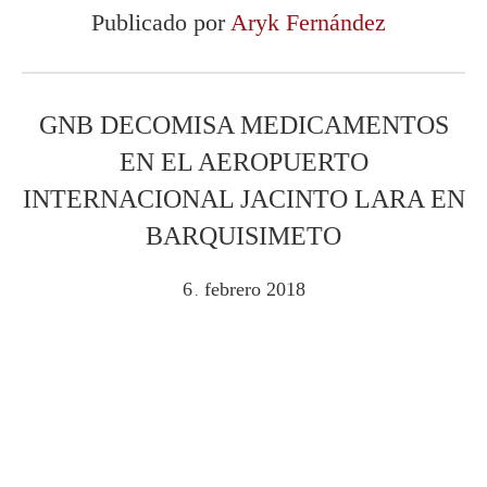
Publicado por
Aryk Fernández
GNB DECOMISA MEDICAMENTOS
EN EL AEROPUERTO
INTERNACIONAL JACINTO LARA EN
BARQUISIMETO
6
febrero
2018
.