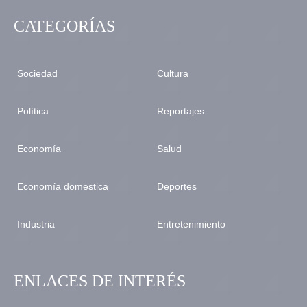
CATEGORÍAS
Sociedad
Cultura
Política
Reportajes
Economía
Salud
Economía domestica
Deportes
Industria
Entretenimiento
ENLACES DE INTERÉS