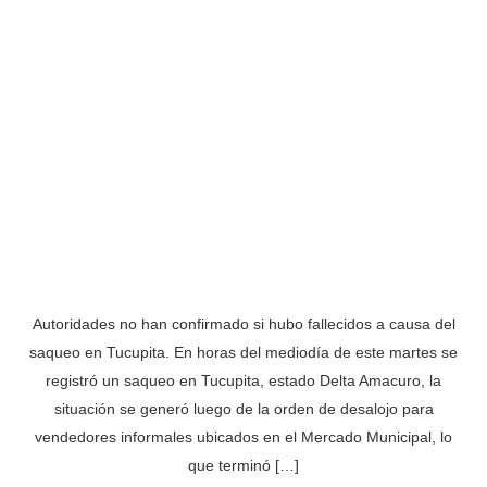
Autoridades no han confirmado si hubo fallecidos a causa del
saqueo en Tucupita. En horas del mediodía de este martes se
registró un saqueo en Tucupita, estado Delta Amacuro, la
situación se generó luego de la orden de desalojo para
vendedores informales ubicados en el Mercado Municipal, lo
que terminó […]