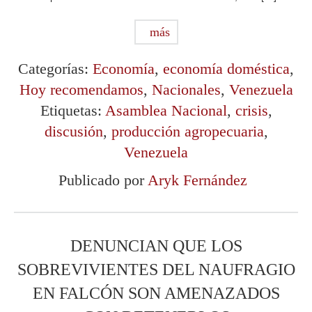
más
Categorías:
Economía
,
economía doméstica
,
Hoy recomendamos
,
Nacionales
,
Venezuela
Etiquetas:
Asamblea Nacional
,
crisis
,
discusión
,
producción agropecuaria
,
Venezuela
Publicado por
Aryk Fernández
DENUNCIAN QUE LOS
SOBREVIVIENTES DEL NAUFRAGIO
EN FALCÓN SON AMENAZADOS