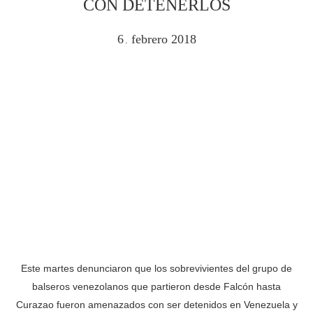
CON DETENERLOS
6
febrero
2018
.
Este martes denunciaron que los sobrevivientes del grupo de
balseros venezolanos que partieron desde Falcón hasta
Curazao fueron amenazados con ser detenidos en Venezuela y