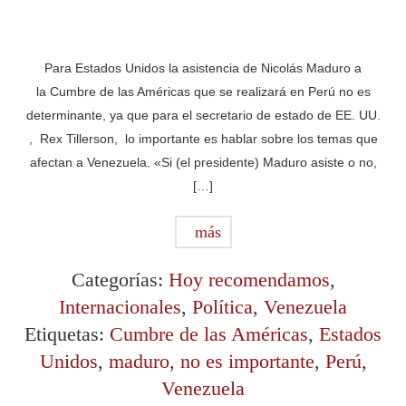
Para Estados Unidos la asistencia de Nicolás Maduro a
la Cumbre de las Américas que se realizará en Perú no es
determinante, ya que para el secretario de estado de EE. UU.
, Rex Tillerson, lo importante es hablar sobre los temas que
afectan a Venezuela. «Si (el presidente) Maduro asiste o no,
[…]
más
Categorías:
Hoy recomendamos
,
Internacionales
,
Política
,
Venezuela
Etiquetas:
Cumbre de las Américas
,
Estados
Unidos
,
maduro
,
no es importante
,
Perú
,
Venezuela