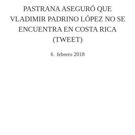
PASTRANA ASEGURÓ QUE
VLADIMIR PADRINO LÓPEZ NO SE
ENCUENTRA EN COSTA RICA
(TWEET)
6
febrero
2018
.