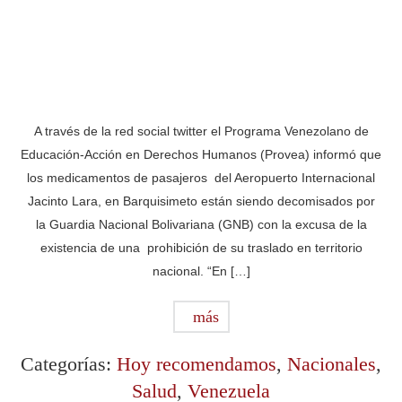
A través de la red social twitter el Programa Venezolano de
Educación-Acción en Derechos Humanos (Provea) informó que
los medicamentos de pasajeros del Aeropuerto Internacional
Jacinto Lara, en Barquisimeto están siendo decomisados por
la Guardia Nacional Bolivariana (GNB) con la excusa de la
existencia de una prohibición de su traslado en territorio
nacional. “En […]
más
Categorías:
Hoy recomendamos
,
Nacionales
,
Salud
,
Venezuela