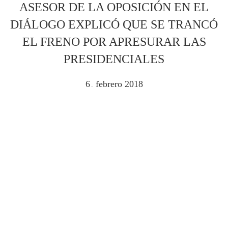
ASESOR DE LA OPOSICIÓN EN EL
DIÁLOGO EXPLICÓ QUE SE TRANCÓ
EL FRENO POR APRESURAR LAS
PRESIDENCIALES
6
febrero
2018
.