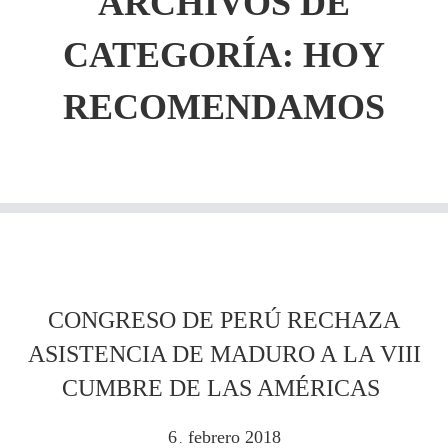
ARCHIVOS DE
CATEGORÍA: HOY
RECOMENDAMOS
CONGRESO DE PERÚ RECHAZA
ASISTENCIA DE MADURO A LA VIII
CUMBRE DE LAS AMÉRICAS
6
febrero
2018
.