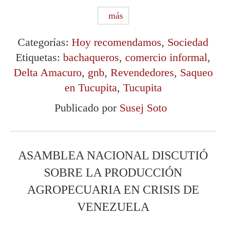
más
Categorías:
Hoy recomendamos
,
Sociedad
Etiquetas:
bachaqueros
,
comercio informal
,
Delta Amacuro
,
gnb
,
Revendedores
,
Saqueo
en Tucupita
,
Tucupita
Publicado por
Susej Soto
ASAMBLEA NACIONAL DISCUTIÓ
SOBRE LA PRODUCCIÓN
AGROPECUARIA EN CRISIS DE
VENEZUELA