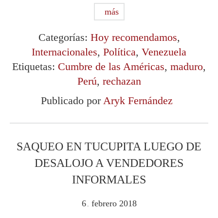
más
Categorías:
Hoy recomendamos
,
Internacionales
,
Política
,
Venezuela
Etiquetas:
Cumbre de las Américas
,
maduro
,
Perú
,
rechazan
Publicado por
Aryk Fernández
SAQUEO EN TUCUPITA LUEGO DE
DESALOJO A VENDEDORES
INFORMALES
6
febrero
2018
.