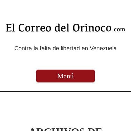
Contra la falta de libertad en Venezuela
Menú