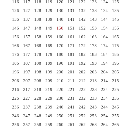
116
117
118
119
120
121
122
123
124
125
126
127
128
129
130
131
132
133
134
135
136
137
138
139
140
141
142
143
144
145
146
147
148
149
150
151
152
153
154
155
156
157
158
159
160
161
162
163
164
165
166
167
168
169
170
171
172
173
174
175
176
177
178
179
180
181
182
183
184
185
186
187
188
189
190
191
192
193
194
195
196
197
198
199
200
201
202
203
204
205
206
207
208
209
210
211
212
213
214
215
216
217
218
219
220
221
222
223
224
225
226
227
228
229
230
231
232
233
234
235
236
237
238
239
240
241
242
243
244
245
246
247
248
249
250
251
252
253
254
255
256
257
258
259
260
261
262
263
264
265