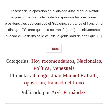
El asesor de la oposición en el diálogo Juan Manuel Raffalli
expresó que por motivos de las apresuradas elecciones
presidenciales que convocó el Gobierno, se trancó el freno en el
diálogo. “Yo creo que esto se trancó (frenó) definitivamente
cuando el Gobierno se le ocurrió la genialidad de decir que […]
más
Categorías:
Hoy recomendamos
,
Nacionales
,
Política
,
Venezuela
Etiquetas:
dialogo
,
Juan Manuel Raffalli
,
oposición
,
trancado el freno
Publicado por
Aryk Fernández