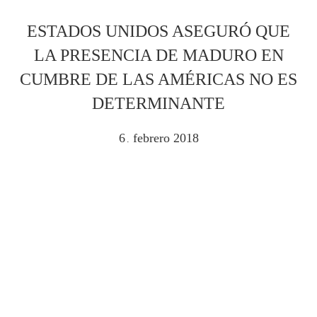
ESTADOS UNIDOS ASEGURÓ QUE
LA PRESENCIA DE MADURO EN
CUMBRE DE LAS AMÉRICAS NO ES
DETERMINANTE
6
febrero
2018
.