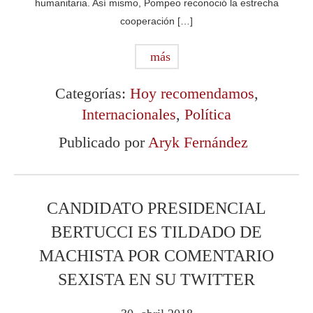
humanitaria. Así mismo, Pompeo reconoció la estrecha
cooperación […]
más
Categorías:
Hoy recomendamos
,
Internacionales
,
Política
Publicado por
Aryk Fernández
CANDIDATO PRESIDENCIAL
BERTUCCI ES TILDADO DE
MACHISTA POR COMENTARIO
SEXISTA EN SU TWITTER