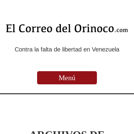
Contra la falta de libertad en Venezuela
Menú