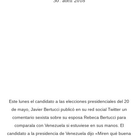
30
abril
2018
.
Este lunes el candidato a las elecciones presidenciales del 20
de mayo, Javier Bertucci publicó en su red social Twitter un
comentario sexista sobre su esposa Rebeca Bertucci para
comparala con Venezuela si estuviese en sus manos. El
candidato a la presidencia de Venezuela dijo «Miren qué buena