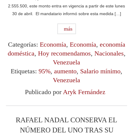
2.555.500, este monto entra en vigencia a partir de este lunes
30 de abril. El mandatario informó sobre esta medida […]
más
Categorías:
Economía
,
Economía
,
economía
doméstica
,
Hoy recomendamos
,
Nacionales
,
Venezuela
Etiquetas:
95%
,
aumento
,
Salario mínimo
,
Venezuela
Publicado por
Aryk Fernández
RAFAEL NADAL CONSERVA EL
NÚMERO DEL UNO TRAS SU