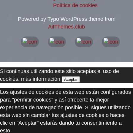
Política de cookies
Powered by Typo WordPress theme from
AitThemes.club
Si continuas utilizando este sitio aceptas el uso de
cookies.
más información
Aceptar
Los ajustes de cookies de esta web están configurados
para "permitir cookies" y así ofrecerte la mejor
experiencia de navegación posible. Si sigues utilizando
esta web sin cambiar tus ajustes de cookies o haces
clic en "Aceptar" estarás dando tu consentimiento a
esto.