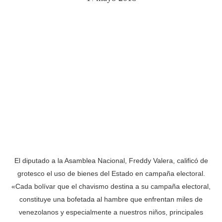
El diputado a la Asamblea Nacional, Freddy Valera, calificó de
grotesco el uso de bienes del Estado en campaña electoral.
«Cada bolívar que el chavismo destina a su campaña electoral,
constituye una bofetada al hambre que enfrentan miles de
venezolanos y especialmente a nuestros niños, principales