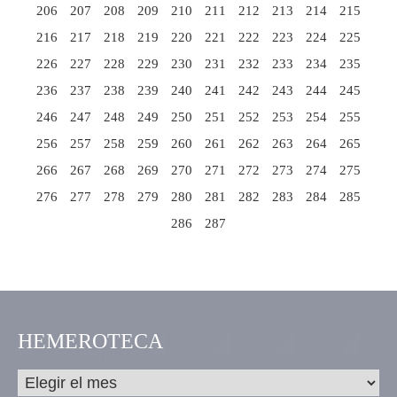
206
207
208
209
210
211
212
213
214
215
216
217
218
219
220
221
222
223
224
225
226
227
228
229
230
231
232
233
234
235
236
237
238
239
240
241
242
243
244
245
246
247
248
249
250
251
252
253
254
255
256
257
258
259
260
261
262
263
264
265
266
267
268
269
270
271
272
273
274
275
276
277
278
279
280
281
282
283
284
285
286
287
HEMEROTECA