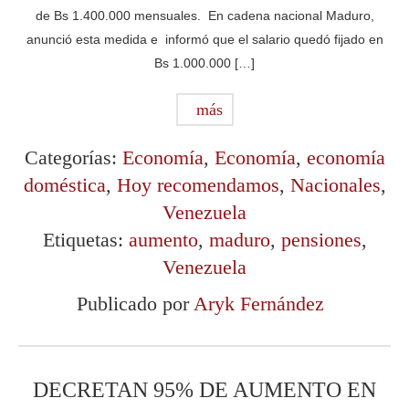
de Bs 1.400.000 mensuales. En cadena nacional Maduro,
anunció esta medida e informó que el salario quedó fijado en
Bs 1.000.000 […]
más
Categorías:
Economía
,
Economía
,
economía
doméstica
,
Hoy recomendamos
,
Nacionales
,
Venezuela
Etiquetas:
aumento
,
maduro
,
pensiones
,
Venezuela
Publicado por
Aryk Fernández
DECRETAN 95% DE AUMENTO EN