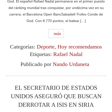
God. El español Rafael Nadal permanece en el primer puesto
del ránking mundial tras conquistar, por undécima vez en su
carrera, el Barcelona Open BancSabadell-Trofeo Conde de
God. Con 8.770 puntos, el balear […]
más
Categorías:
Deporte
,
Hoy recomendamos
Etiquetas:
Rafael Nadal
Publicado por
Nando Urdaneta
EL SECRETARIO DE ESTADOS
UNIDOS ASEGURÓ QUE BUSCAN
DERROTAR A ISIS EN SIRIA