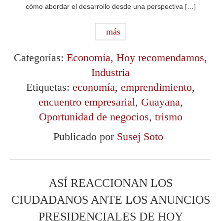
cómo abordar el desarrollo desde una perspectiva […]
más
Categorías:
Economía
,
Hoy recomendamos
,
Industria
Etiquetas:
economía
,
emprendimiento
,
encuentro empresarial
,
Guayana
,
Oportunidad de negocios
,
trismo
Publicado por
Susej Soto
ASÍ REACCIONAN LOS
CIUDADANOS ANTE LOS ANUNCIOS
PRESIDENCIALES DE HOY