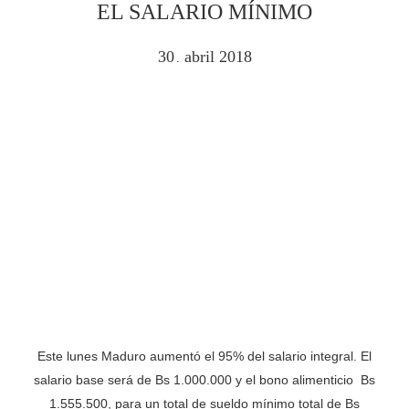
EL SALARIO MÍNIMO
30
abril
2018
.
Este lunes Maduro aumentó el 95% del salario integral. El
salario base será de Bs 1.000.000 y el bono alimenticio Bs
1.555.500, para un total de sueldo mínimo total de Bs