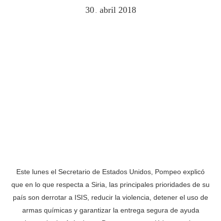
30
abril
2018
.
Este lunes el Secretario de Estados Unidos, Pompeo explicó
que en lo que respecta a Siria, las principales prioridades de su
país son derrotar a ISIS, reducir la violencia, detener el uso de
armas químicas y garantizar la entrega segura de ayuda