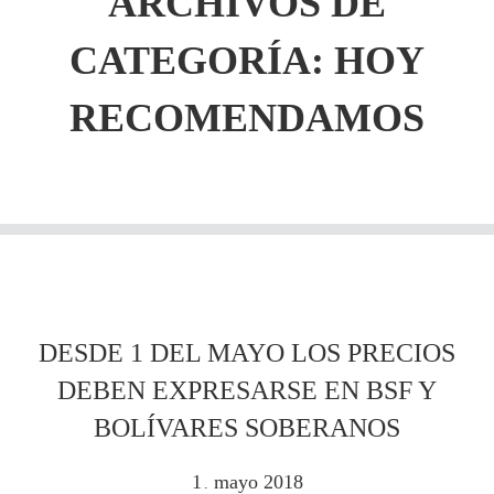
ARCHIVOS DE
CATEGORÍA: HOY
RECOMENDAMOS
DESDE 1 DEL MAYO LOS PRECIOS
DEBEN EXPRESARSE EN BSF Y
BOLÍVARES SOBERANOS
1
mayo
2018
.