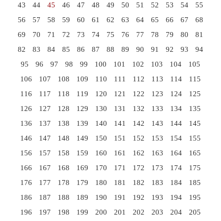
43
44
45
46
47
48
49
50
51
52
53
54
55
56
57
58
59
60
61
62
63
64
65
66
67
68
69
70
71
72
73
74
75
76
77
78
79
80
81
82
83
84
85
86
87
88
89
90
91
92
93
94
95
96
97
98
99
100
101
102
103
104
105
106
107
108
109
110
111
112
113
114
115
116
117
118
119
120
121
122
123
124
125
126
127
128
129
130
131
132
133
134
135
136
137
138
139
140
141
142
143
144
145
146
147
148
149
150
151
152
153
154
155
156
157
158
159
160
161
162
163
164
165
166
167
168
169
170
171
172
173
174
175
176
177
178
179
180
181
182
183
184
185
186
187
188
189
190
191
192
193
194
195
196
197
198
199
200
201
202
203
204
205