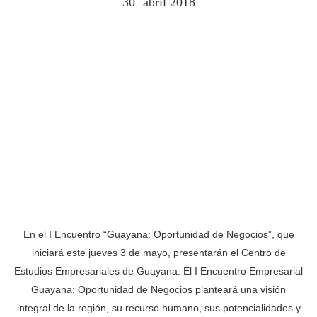
30
abril
2018
.
En el I Encuentro “Guayana: Oportunidad de Negocios”, que
iniciará este jueves 3 de mayo, presentarán el Centro de
Estudios Empresariales de Guayana. El I Encuentro Empresarial
Guayana: Oportunidad de Negocios planteará una visión
integral de la región, su recurso humano, sus potencialidades y