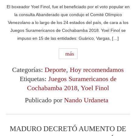
El boxeador Yoel Finol, fue el beneficiado por el voto popular en
la consulta Abanderado que condujo el Comité Olímpico
Venezolano a lo largo de los 24 estados del país, de cara a los
Juegos Suramericanos de Cochabamba 2018. Yoel Finol se
impuso en 15 de las entidades: Guárico, Vargas, […]
más
Categorías:
Deporte
,
Hoy recomendamos
Etiquetas:
Juegos Suramericanos de
Cochabamba 2018
,
Yoel Finol
Publicado por
Nando Urdaneta
MADURO DECRETÓ AUMENTO DE