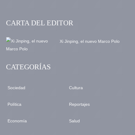
CARTA DEL EDITOR
Xi Jinping, el nuevo Marco Polo
CATEGORÍAS
Sociedad
Cultura
Política
Reportajes
Economía
Salud