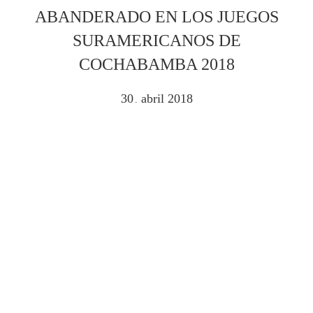
ABANDERADO EN LOS JUEGOS
SURAMERICANOS DE
COCHABAMBA 2018
30
abril
2018
.