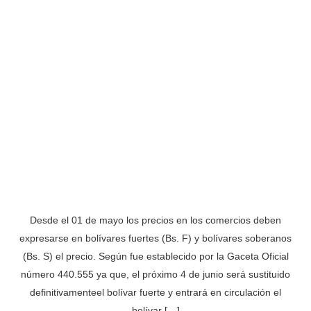
Desde el 01 de mayo los precios en los comercios deben
expresarse en bolívares fuertes (Bs. F) y bolívares soberanos
(Bs. S) el precio. Según fue establecido por la Gaceta Oficial
número 440.555 ya que, el próximo 4 de junio será sustituido
definitivamenteel bolívar fuerte y entrará en circulación el
bolívar […]