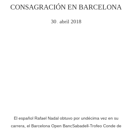
CONSAGRACIÓN EN BARCELONA
30
abril
2018
.
El español Rafael Nadal obtuvo por undécima vez en su
carrera, el Barcelona Open BancSabadell-Trofeo Conde de