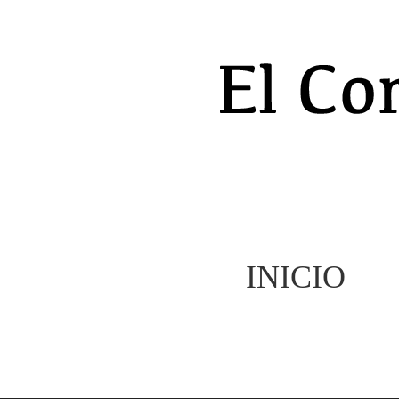
INICIO