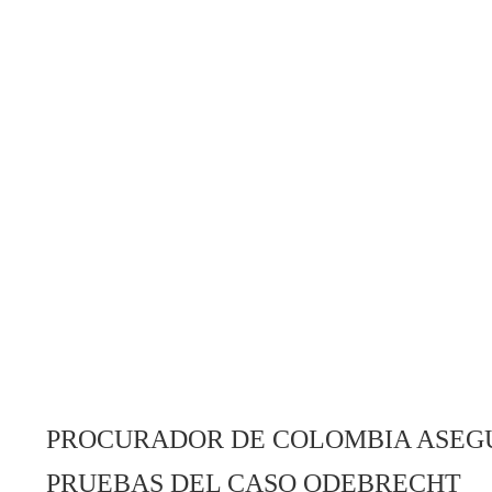
PROCURADOR DE COLOMBIA ASEGU
PRUEBAS DEL CASO ODEBRECHT