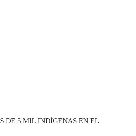
 DE 5 MIL INDÍGENAS EN EL