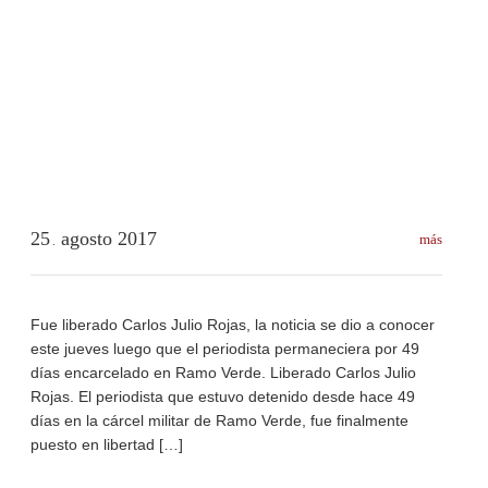
25
agosto
2017
más
.
Fue liberado Carlos Julio Rojas, la noticia se dio a conocer
este jueves luego que el periodista permaneciera por 49
días encarcelado en Ramo Verde. Liberado Carlos Julio
Rojas. El periodista que estuvo detenido desde hace 49
días en la cárcel militar de Ramo Verde, fue finalmente
puesto en libertad […]