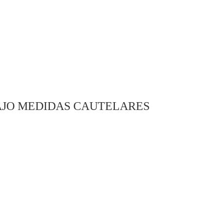
AJO MEDIDAS CAUTELARES