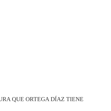
RA QUE ORTEGA DÍAZ TIENE