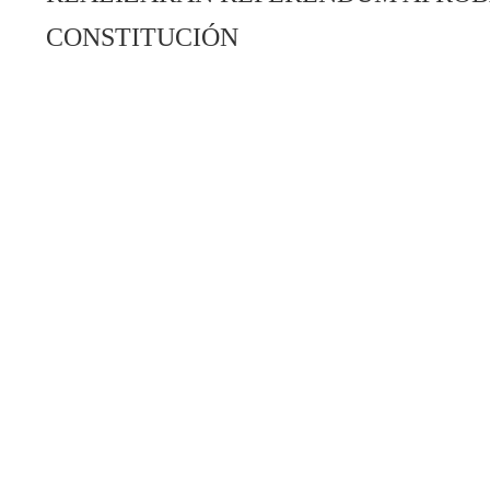
CONSTITUCIÓN