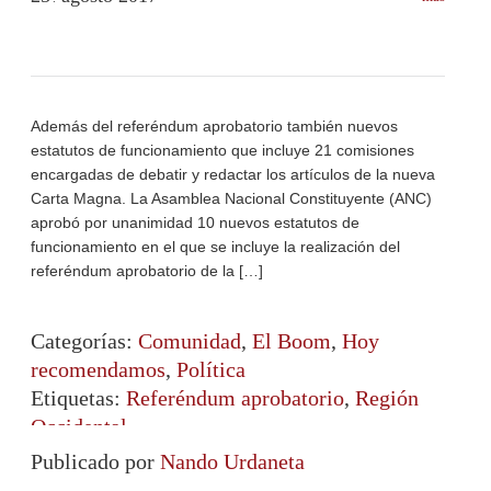
Además del referéndum aprobatorio también nuevos
estatutos de funcionamiento que incluye 21 comisiones
encargadas de debatir y redactar los artículos de la nueva
Carta Magna. La Asamblea Nacional Constituyente (ANC)
aprobó por unanimidad 10 nuevos estatutos de
funcionamiento en el que se incluye la realización del
referéndum aprobatorio de la […]
Categorías:
Comunidad
,
El Boom
,
Hoy
recomendamos
,
Política
Etiquetas:
Referéndum aprobatorio
,
Región
Occidental
Publicado por
Nando Urdaneta