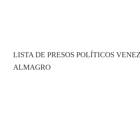
LISTA DE PRESOS POLÍTICOS VENE
ALMAGRO