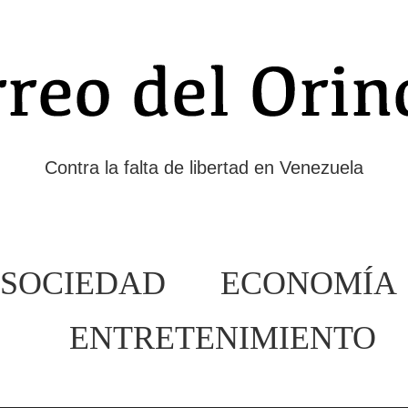
Contra la falta de libertad en Venezuela
SOCIEDAD
ECONOMÍA
ENTRETENIMIENTO