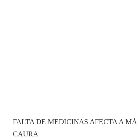
FALTA DE MEDICINAS AFECTA A MÁS
CAURA