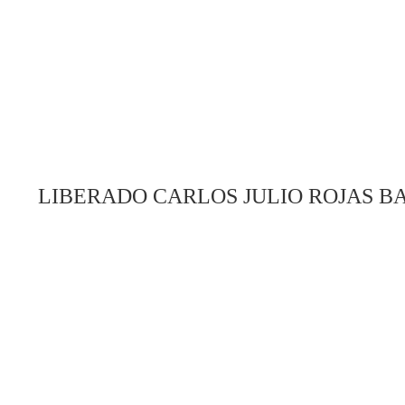
LIBERADO CARLOS JULIO ROJAS B