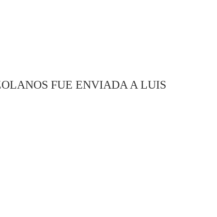
ZOLANOS FUE ENVIADA A LUIS