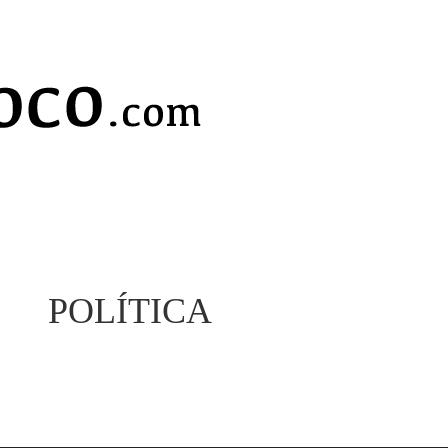
POLÍTICA