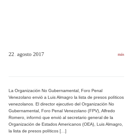
22
agosto
2017
más
.
La Organización No Gubernamental, Foro Penal
Venezolano envió a Luis Almagro la lista de presos políticos
venezolanos. El director ejecutivo del Organización No
Gubernamental, Foro Penal Venezolano (FPV), Alfredo
Romero, informó que envió al secretario general de la
Organización de Estados Americanos (OEA), Luis Almagro,
la lista de presos políticos […]