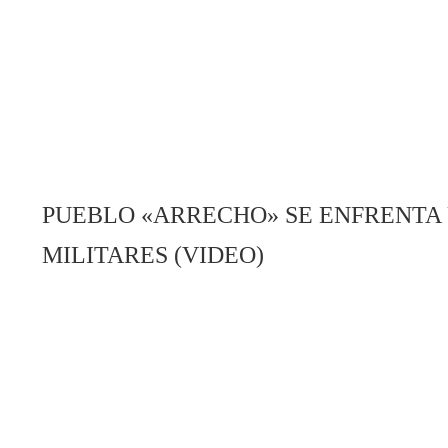
PUEBLO «ARRECHO» SE ENFRENTA
MILITARES (VIDEO)