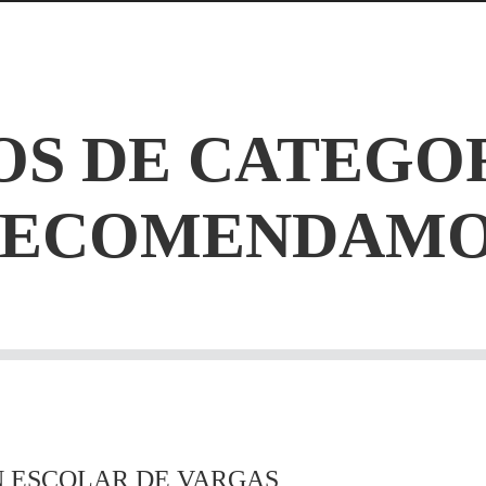
S DE CATEGO
RECOMENDAMO
N ESCOLAR DE VARGAS