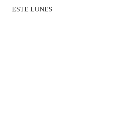
ESTE LUNES