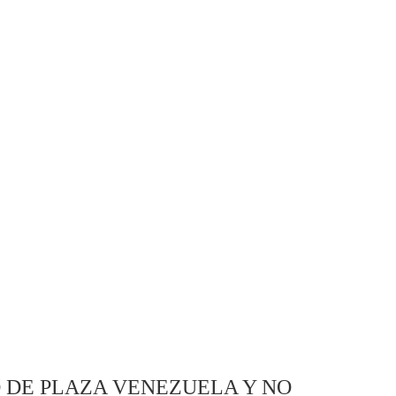
DE PLAZA VENEZUELA Y NO