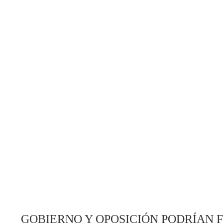
GOBIERNO Y OPOSICIÓN PODRÍAN 