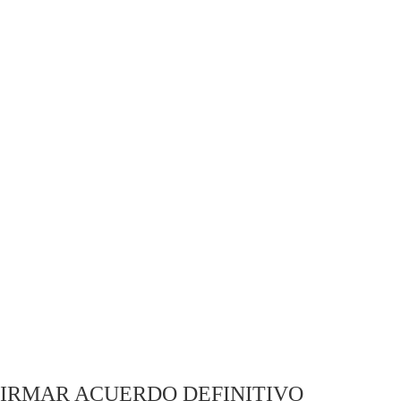
FIRMAR ACUERDO DEFINITIVO