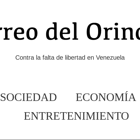
Contra la falta de libertad en Venezuela
SOCIEDAD
ECONOMÍA
ENTRETENIMIENTO