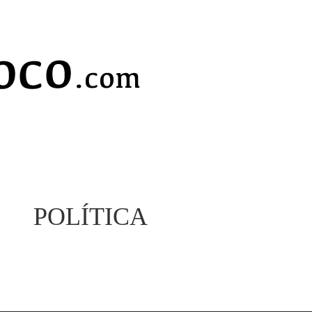
POLÍTICA