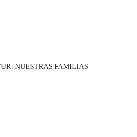
UR: NUESTRAS FAMILIAS