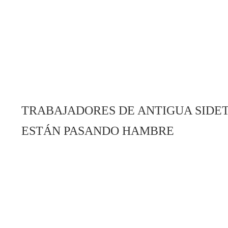
TRABAJADORES DE ANTIGUA SIDET
ESTÁN PASANDO HAMBRE