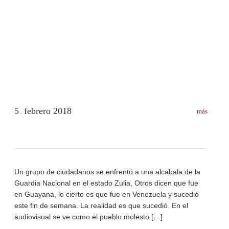
5
febrero
2018
más
.
Un grupo de ciudadanos se enfrentó a una alcabala de la
Guardia Nacional en el estado Zulia, Otros dicen que fue
en Guayana, lo cierto es que fue en Venezuela y sucedió
este fin de semana. La realidad es que sucedió. En el
audiovisual se ve como el pueblo molesto […]