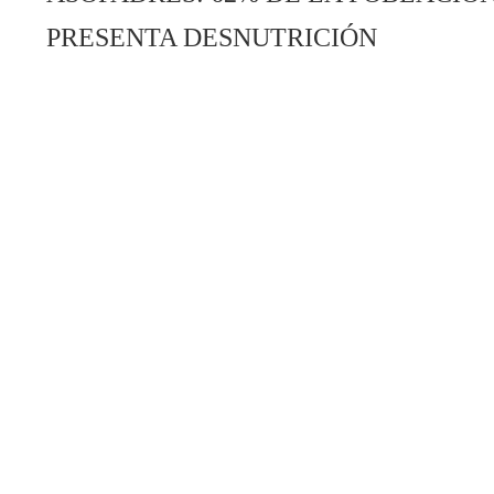
PRESENTA DESNUTRICIÓN