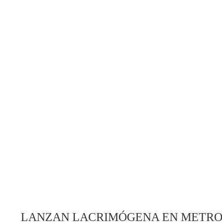
LANZAN LACRIMÓGENA EN METRO 