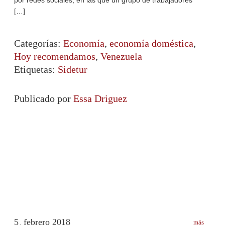
[…]
Categorías:
Economía
,
economía doméstica
,
Hoy recomendamos
,
Venezuela
Etiquetas:
Sidetur
Publicado por
Essa Driguez
5
febrero
2018
más
.