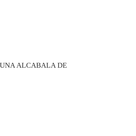
 UNA ALCABALA DE