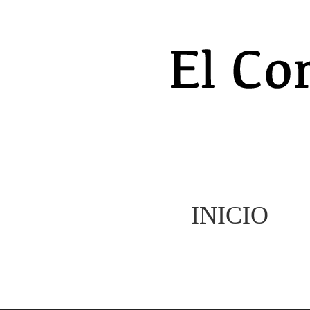
INICIO