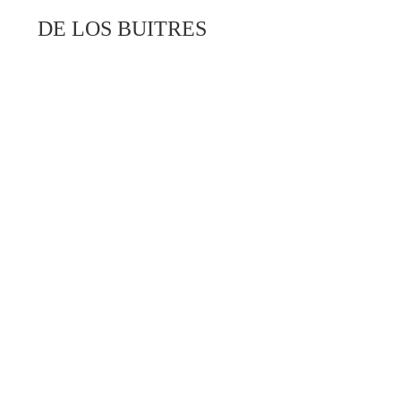
DE LOS BUITRES