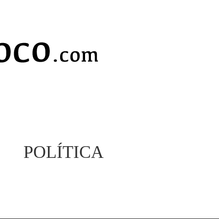
POLÍTICA