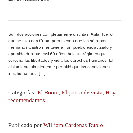
Son dos acciones completamente distintas. Aislar fue lo
que se hizo con Cuba, permitiendo que los sátrapas
hermanos Castro mantuvieran un pueblo esclavizado y
oprimido durante casi 60 años, bajo un régimen que
cercena las libertades y viola los derechos humanos. El
aislamiento simplemente permitió que las condiciones
infrahumanas a […]
Categorías:
El Boom
,
El punto de vista
,
Hoy
recomendamos
Publicado por
William Cárdenas Rubio