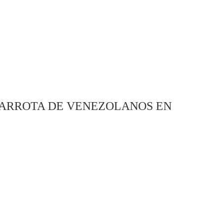
BARROTA DE VENEZOLANOS EN