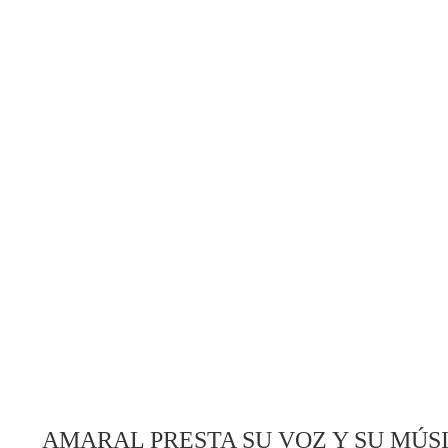
AMARAL PRESTA SU VOZ Y SU MÚS