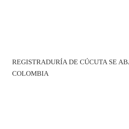
REGISTRADURÍA DE CÚCUTA SE A
COLOMBIA