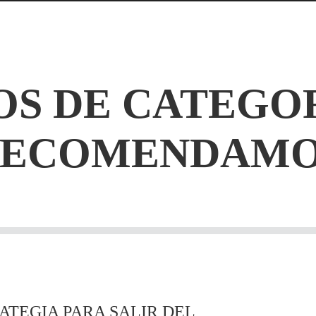
S DE CATEGO
RECOMENDAMO
ATEGIA PARA SALIR DEL