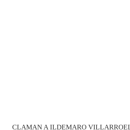
CLAMAN A ILDEMARO VILLARROE