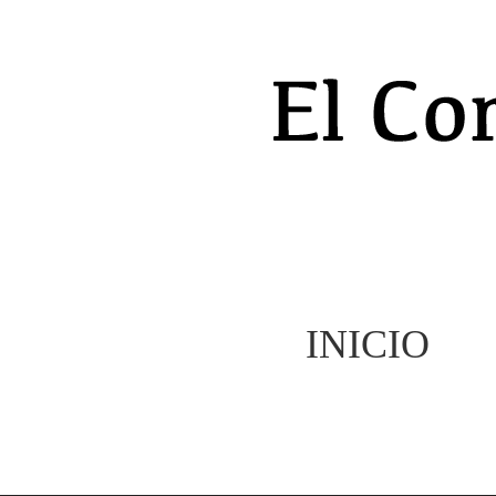
INICIO