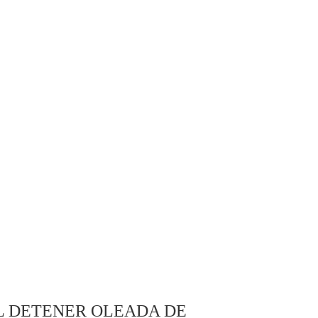
L DETENER OLEADA DE