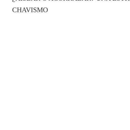
CHAVISMO