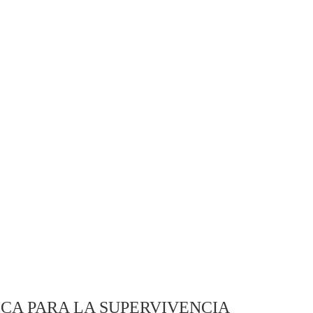
ICA PARA LA SUPERVIVENCIA