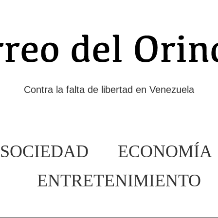
Contra la falta de libertad en Venezuela
SOCIEDAD
ECONOMÍA
ENTRETENIMIENTO