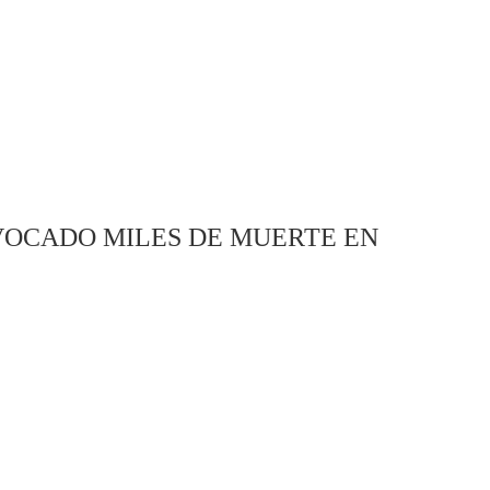
OCADO MILES DE MUERTE EN