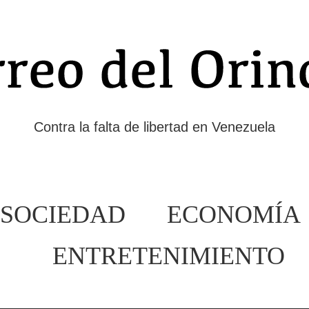
Contra la falta de libertad en Venezuela
SOCIEDAD
ECONOMÍA
ENTRETENIMIENTO