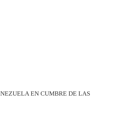
ENEZUELA EN CUMBRE DE LAS