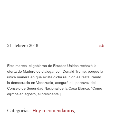
21
febrero
2018
más
.
Este martes el gobierno de Estados Unidos rechazó la
oferta de Maduro de dialogar con Donald Trump, porque la
única manera en que exista dicha reunión es restaurando
la democracia en Venezuela, aseguró el portavoz del
Consejo de Seguridad Nacional de la Casa Blanca. “Como
dijimos en agosto, el presidente […]
Categorías:
Hoy recomendamos
,