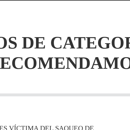
S DE CATEGO
RECOMENDAMO
ES VÍCTIMA DEL SAQUEO DE