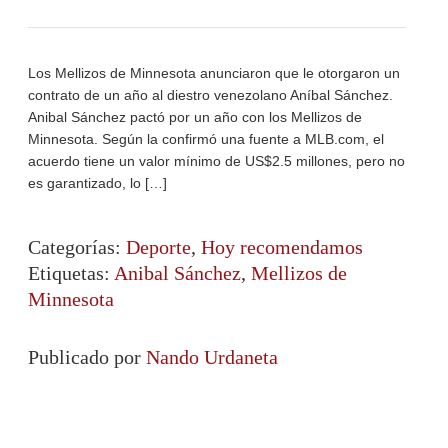
Los Mellizos de Minnesota anunciaron que le otorgaron un
contrato de un año al diestro venezolano Aníbal Sánchez.
Anibal Sánchez pactó por un año con los Mellizos de
Minnesota. Según la confirmó una fuente a MLB.com, el
acuerdo tiene un valor mínimo de US$2.5 millones, pero no
es garantizado, lo […]
Categorías:
Deporte
,
Hoy recomendamos
Etiquetas:
Anibal Sánchez
,
Mellizos de
Minnesota
Publicado por
Nando Urdaneta