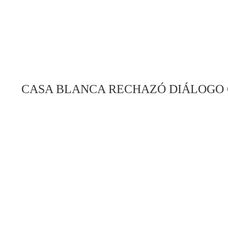
CASA BLANCA RECHAZÓ DIÁLOGO