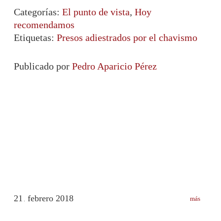
Categorías:
El punto de vista
,
Hoy
recomendamos
Etiquetas:
Presos adiestrados por el chavismo
Publicado por
Pedro Aparicio Pérez
21
febrero
2018
más
.