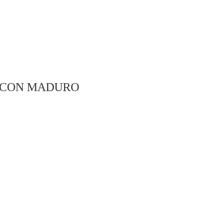
 CON MADURO