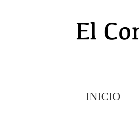
INICIO