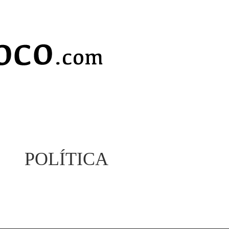
POLÍTICA