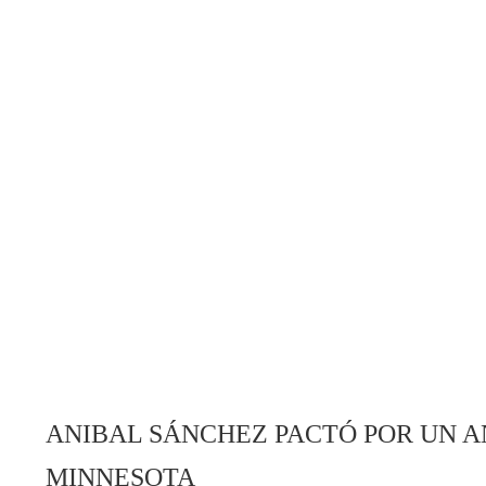
ANIBAL SÁNCHEZ PACTÓ POR UN A
MINNESOTA