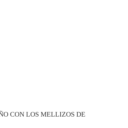
ÑO CON LOS MELLIZOS DE