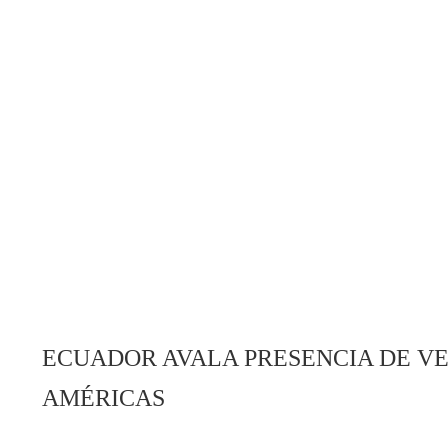
ECUADOR AVALA PRESENCIA DE V
AMÉRICAS