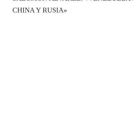
CHINA Y RUSIA»