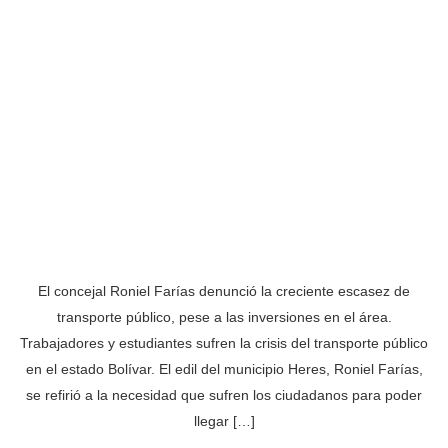
El concejal Roniel Farías denunció la creciente escasez de
transporte público, pese a las inversiones en el área.
Trabajadores y estudiantes sufren la crisis del transporte público
en el estado Bolívar. El edil del municipio Heres, Roniel Farías,
se refirió a la necesidad que sufren los ciudadanos para poder
llegar […]