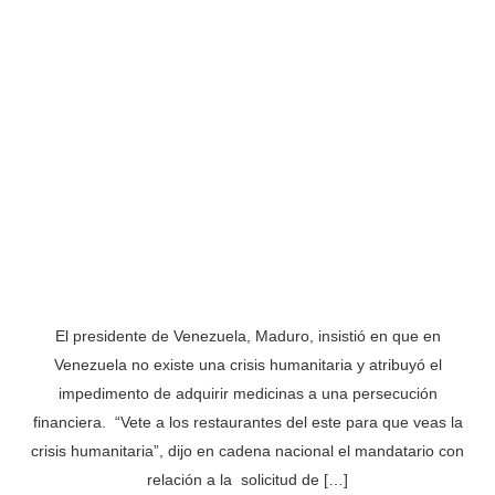
El presidente de Venezuela, Maduro, insistió en que en
Venezuela no existe una crisis humanitaria y atribuyó el
impedimento de adquirir medicinas a una persecución
financiera. “Vete a los restaurantes del este para que veas la
crisis humanitaria”, dijo en cadena nacional el mandatario con
relación a la solicitud de […]