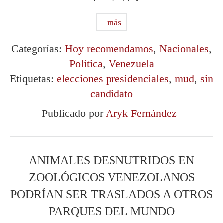
más
Categorías:
Hoy recomendamos
,
Nacionales
,
Política
,
Venezuela
Etiquetas:
elecciones presidenciales
,
mud
,
sin
candidato
Publicado por
Aryk Fernández
ANIMALES DESNUTRIDOS EN
ZOOLÓGICOS VENEZOLANOS
PODRÍAN SER TRASLADOS A OTROS
PARQUES DEL MUNDO