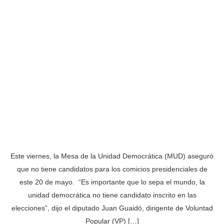
Este viernes, la Mesa de la Unidad Democrática (MUD) aseguró
que no tiene candidatos para los comicios presidenciales de
este 20 de mayo. “Es importante que lo sepa el mundo, la
unidad democrática no tiene candidato inscrito en las
elecciones”, dijo el diputado Juan Guaidó, dirigente de Voluntad
Popular (VP) […]