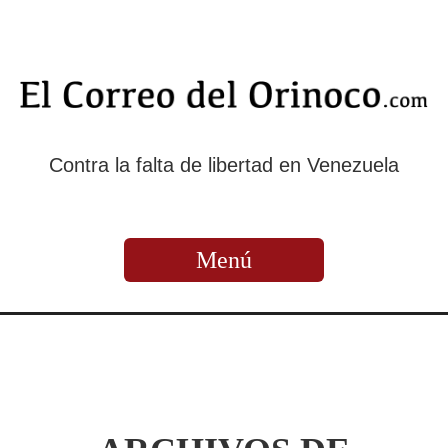
Contra la falta de libertad en Venezuela
Menú