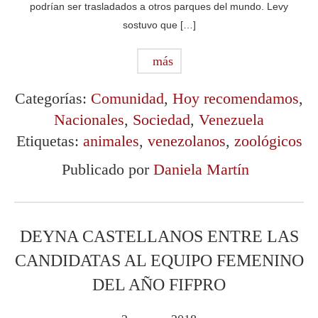
podrían ser trasladados a otros parques del mundo. Levy
sostuvo que […]
más
Categorías:
Comunidad
,
Hoy recomendamos
,
Nacionales
,
Sociedad
,
Venezuela
Etiquetas:
animales
,
venezolanos
,
zoológicos
Publicado por
Daniela Martín
DEYNA CASTELLANOS ENTRE LAS
CANDIDATAS AL EQUIPO FEMENINO
DEL AÑO FIFPRO