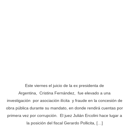
Este viernes el juicio de la ex presidenta de
Argentina, Cristina Fernández, fue elevado a una
investigación por asociación ilícita y fraude en la concesión de
obra pública durante su mandato, en donde rendirá cuentas por
primera vez por corrupción. El juez Julián Ercolini hace lugar a
la posición del fiscal Gerardo Pollicita, […]