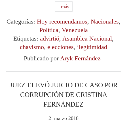
más
Categorías:
Hoy recomendamos
,
Nacionales
,
Política
,
Venezuela
Etiquetas:
advirtió
,
Asamblea Nacional
,
chavismo
,
elecciones
,
ilegitimidad
Publicado por
Aryk Fernández
JUEZ ELEVÓ JUICIO DE CASO POR
CORRUPCIÓN DE CRISTINA
FERNÁNDEZ
2
marzo
2018
.