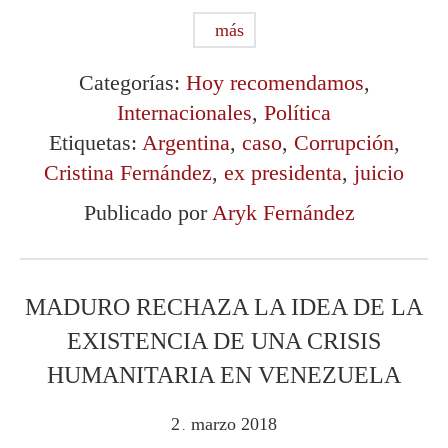
más
Categorías:
Hoy recomendamos
,
Internacionales
,
Política
Etiquetas:
Argentina
,
caso
,
Corrupción
,
Cristina Fernández
,
ex presidenta
,
juicio
Publicado por
Aryk Fernández
MADURO RECHAZA LA IDEA DE LA
EXISTENCIA DE UNA CRISIS
HUMANITARIA EN VENEZUELA
2
marzo
2018
.