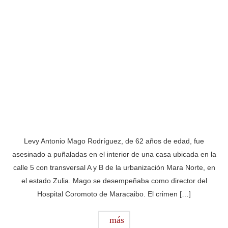
Levy Antonio Mago Rodríguez, de 62 años de edad, fue
asesinado a puñaladas en el interior de una casa ubicada en la
calle 5 con transversal A y B de la urbanización Mara Norte, en
el estado Zulia. Mago se desempeñaba como director del
Hospital Coromoto de Maracaibo. El crimen […]
más