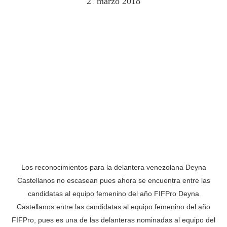
2
marzo
2018
.
Los reconocimientos para la delantera venezolana Deyna
Castellanos no escasean pues ahora se encuentra entre las
candidatas al equipo femenino del año FIFPro Deyna
Castellanos entre las candidatas al equipo femenino del año
FIFPro, pues es una de las delanteras nominadas al equipo del