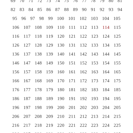
69
70
71
72
73
74
75
76
77
78
79
80
81
82
83
84
85
86
87
88
89
90
91
92
93
94
95
96
97
98
99
100
101
102
103
104
105
106
107
108
109
110
111
112
113
114
115
116
117
118
119
120
121
122
123
124
125
126
127
128
129
130
131
132
133
134
135
136
137
138
139
140
141
142
143
144
145
146
147
148
149
150
151
152
153
154
155
156
157
158
159
160
161
162
163
164
165
166
167
168
169
170
171
172
173
174
175
176
177
178
179
180
181
182
183
184
185
186
187
188
189
190
191
192
193
194
195
196
197
198
199
200
201
202
203
204
205
206
207
208
209
210
211
212
213
214
215
216
217
218
219
220
221
222
223
224
225