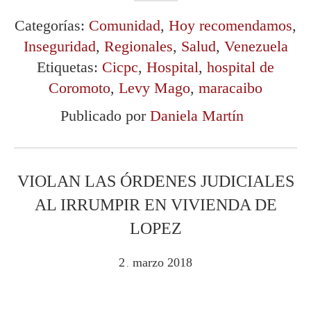
Categorías:
Comunidad
,
Hoy recomendamos
,
Inseguridad
,
Regionales
,
Salud
,
Venezuela
Etiquetas:
Cicpc
,
Hospital
,
hospital de
Coromoto
,
Levy Mago
,
maracaibo
Publicado por
Daniela Martín
VIOLAN LAS ÓRDENES JUDICIALES
AL IRRUMPIR EN VIVIENDA DE
LOPEZ
2
marzo
2018
.