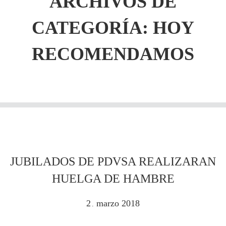
ARCHIVOS DE
CATEGORÍA: HOY
RECOMENDAMOS
JUBILADOS DE PDVSA REALIZARAN
HUELGA DE HAMBRE
2
marzo
2018
.