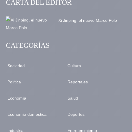
CARTA DEL EDITOR
Xi Jinping, el nuevo Marco Polo
CATEGORÍAS
Sociedad
Cultura
Política
Reportajes
Economía
Salud
Economía domestica
Deportes
Industria
Entretenimiento