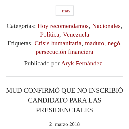
más
Categorías:
Hoy recomendamos
,
Nacionales
,
Política
,
Venezuela
Etiquetas:
Crisis humanitaria
,
maduro
,
negó
,
persecución financiera
Publicado por
Aryk Fernández
MUD CONFIRMÓ QUE NO INSCRIBIÓ
CANDIDATO PARA LAS
PRESIDENCIALES
2
marzo
2018
.