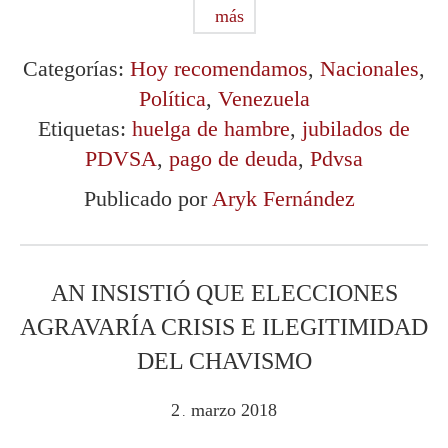
más
Categorías:
Hoy recomendamos
,
Nacionales
,
Política
,
Venezuela
Etiquetas:
huelga de hambre
,
jubilados de
PDVSA
,
pago de deuda
,
Pdvsa
Publicado por
Aryk Fernández
AN INSISTIÓ QUE ELECCIONES
AGRAVARÍA CRISIS E ILEGITIMIDAD
DEL CHAVISMO
2
marzo
2018
.