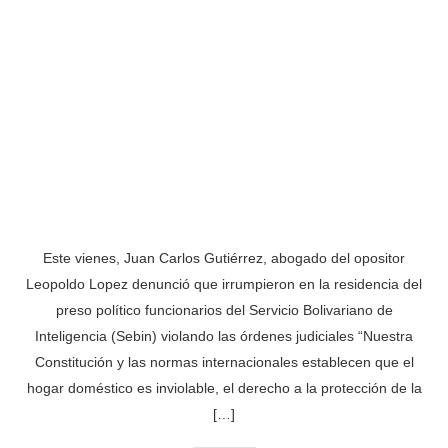
Este vienes, Juan Carlos Gutiérrez, abogado del opositor
Leopoldo Lopez denunció que irrumpieron en la residencia del
preso político funcionarios del Servicio Bolivariano de
Inteligencia (Sebin) violando las órdenes judiciales “Nuestra
Constitución y las normas internacionales establecen que el
hogar doméstico es inviolable, el derecho a la protección de la
[…]