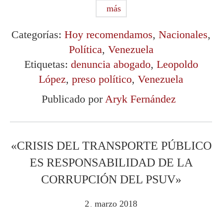
más
Categorías:
Hoy recomendamos
,
Nacionales
,
Política
,
Venezuela
Etiquetas:
denuncia abogado
,
Leopoldo
López
,
preso político
,
Venezuela
Publicado por
Aryk Fernández
«CRISIS DEL TRANSPORTE PÚBLICO
ES RESPONSABILIDAD DE LA
CORRUPCIÓN DEL PSUV»
2
marzo
2018
.