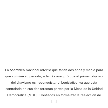
La Asamblea Nacional advirtió que faltan dos años y medio para
que culmine su periodo, además aseguró que el primer objetivo
del chavismo es reconquistar el Legislativo, ya que esta
controlada en sus dos terceras partes por la Mesa de la Unidad
Democrática (MUD). Confiados en formalizar la reelección de
[…]