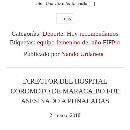
año. Una vez más, la criolla […]
más
Categorías:
Deporte
,
Hoy recomendamos
Etiquetas:
equipo femenino del año FIFPro
Publicado por
Nando Urdaneta
DIRECTOR DEL HOSPITAL
COROMOTO DE MARACAIBO FUE
ASESINADO A PUÑALADAS
2
marzo
2018
.