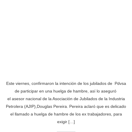
Este viernes, confirmaron la intención de los jubilados de Pdvsa
de participar en una huelga de hambre, así lo aseguró
el asesor nacional de la Asociación de Jubilados de la Industria
Petrolera (AJIP),Douglas Pereira. Pereira aclaró que es delicado
el llamado a huelga de hambre de los ex trabajadores, para
exigir […]