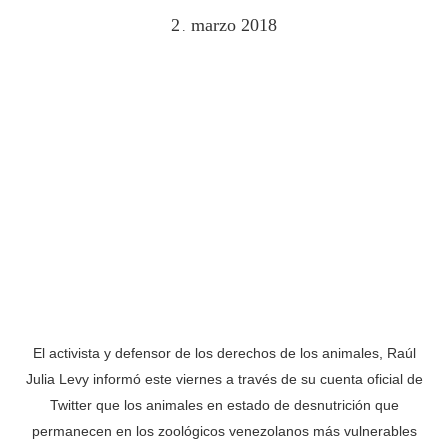
2
marzo
2018
.
El activista y defensor de los derechos de los animales, Raúl
Julia Levy informó este viernes a través de su cuenta oficial de
Twitter que los animales en estado de desnutrición que
permanecen en los zoológicos venezolanos más vulnerables