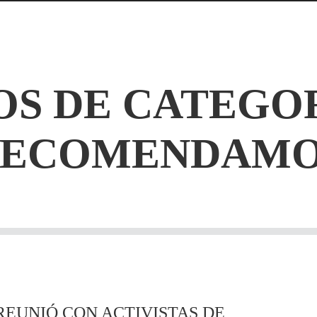
S DE CATEGO
RECOMENDAMO
REUNIÓ CON ACTIVISTAS DE