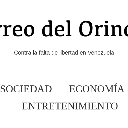
Contra la falta de libertad en Venezuela
SOCIEDAD
ECONOMÍA
ENTRETENIMIENTO