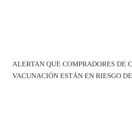
ALERTAN QUE COMPRADORES DE C
VACUNACIÓN ESTÁN EN RIESGO D