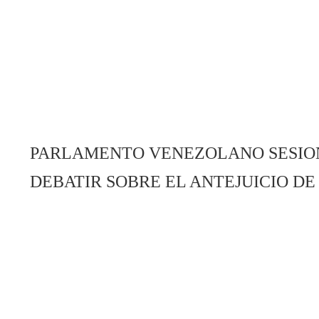
PARLAMENTO VENEZOLANO SESIONA
DEBATIR SOBRE EL ANTEJUICIO DE