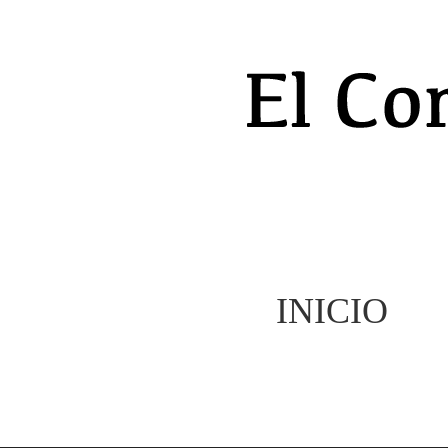
INICIO