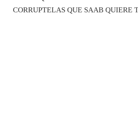
CORRUPTELAS QUE SAAB QUIERE 