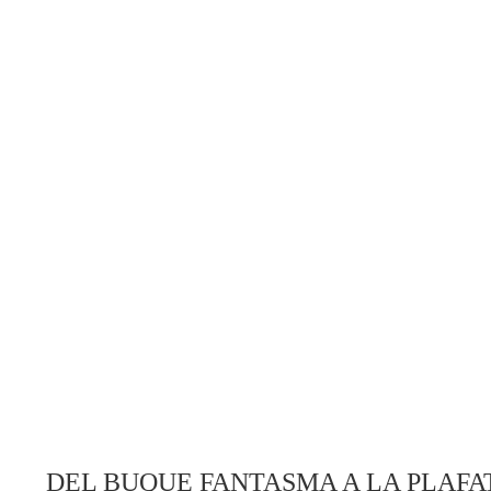
DEL BUQUE FANTASMA A LA PLAF