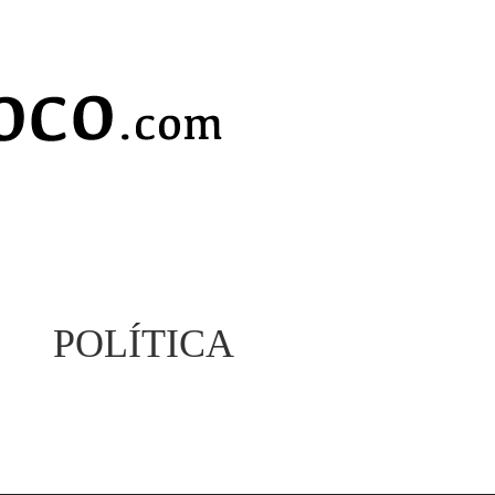
POLÍTICA