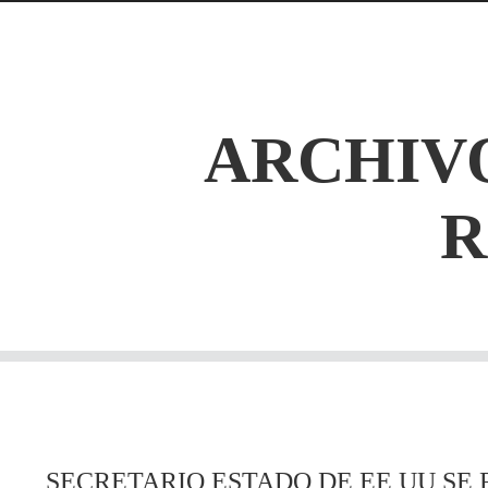
ARCHIVO
SECRETARIO ESTADO DE EE UU SE 