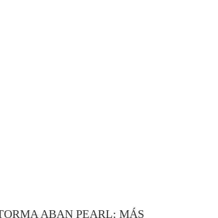
ATORMA ABAN PEARL: MÁS