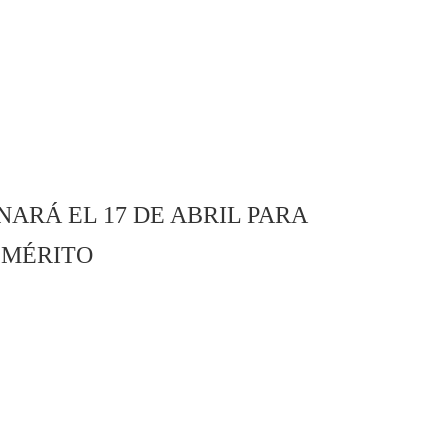
RÁ EL 17 DE ABRIL PARA
 MÉRITO