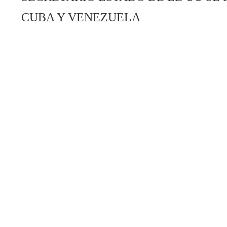
CUBA Y VENEZUELA