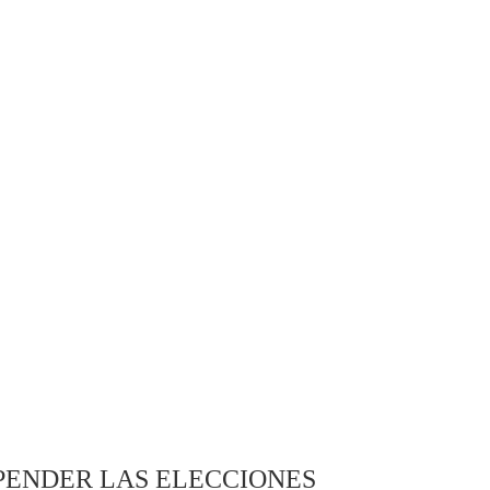
PENDER LAS ELECCIONES