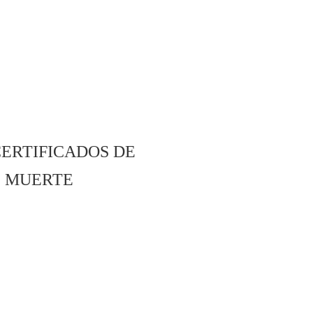
ERTIFICADOS DE
E MUERTE