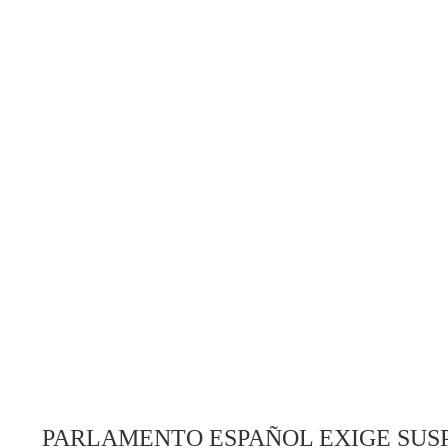
PARLAMENTO ESPAÑOL EXIGE SUS