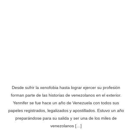
Desde sufrir la xenofobia hasta lograr ejercer su profesión
forman parte de las historias de venezolanos en el exterior.
Yennifer se fue hace un año de Venezuela con todos sus
papeles registrados, legalizados y apostillados. Estuvo un año
preparándose para su salida y ser una de los miles de
venezolanos […]