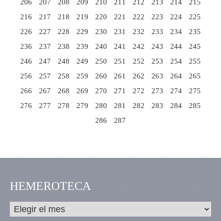
206
207
208
209
210
211
212
213
214
215
216
217
218
219
220
221
222
223
224
225
226
227
228
229
230
231
232
233
234
235
236
237
238
239
240
241
242
243
244
245
246
247
248
249
250
251
252
253
254
255
256
257
258
259
260
261
262
263
264
265
266
267
268
269
270
271
272
273
274
275
276
277
278
279
280
281
282
283
284
285
286
287
HEMEROTECA