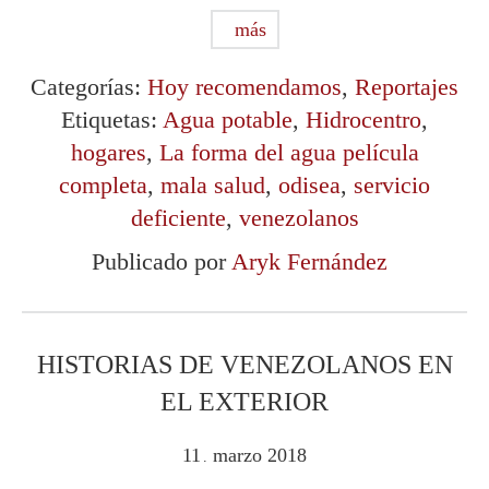
más
Categorías:
Hoy recomendamos
,
Reportajes
Etiquetas:
Agua potable
,
Hidrocentro
,
hogares
,
La forma del agua película
completa
,
mala salud
,
odisea
,
servicio
deficiente
,
venezolanos
Publicado por
Aryk Fernández
HISTORIAS DE VENEZOLANOS EN
EL EXTERIOR
11
marzo
2018
.