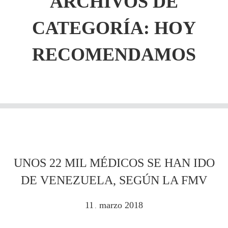
ARCHIVOS DE
CATEGORÍA: HOY
RECOMENDAMOS
UNOS 22 MIL MÉDICOS SE HAN IDO
DE VENEZUELA, SEGÚN LA FMV
11
marzo
2018
.