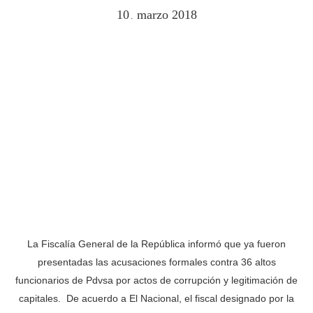
10
marzo
2018
.
La Fiscalía General de la República informó que ya fueron
presentadas las acusaciones formales contra 36 altos
funcionarios de Pdvsa por actos de corrupción y legitimación de
capitales. De acuerdo a El Nacional, el fiscal designado por la