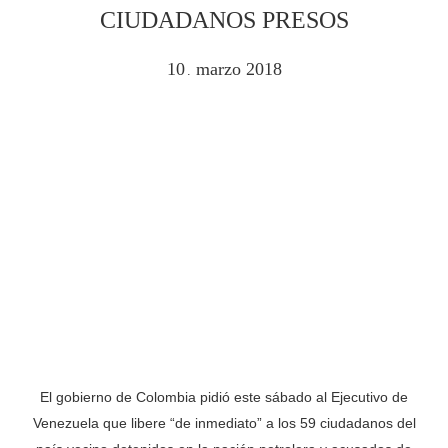
CIUDADANOS PRESOS
10
marzo
2018
.
El gobierno de Colombia pidió este sábado al Ejecutivo de
Venezuela que libere “de inmediato” a los 59 ciudadanos del