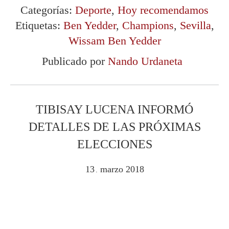
Categorías:
Deporte
,
Hoy recomendamos
Etiquetas:
Ben Yedder
,
Champions
,
Sevilla
,
Wissam Ben Yedder
Publicado por
Nando Urdaneta
TIBISAY LUCENA INFORMÓ
DETALLES DE LAS PRÓXIMAS
ELECCIONES
13
marzo
2018
.