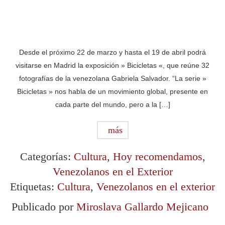
Desde el próximo 22 de marzo y hasta el 19 de abril podrá
visitarse en Madrid la exposición » Bicicletas «, que reúne 32
fotografías de la venezolana Gabriela Salvador. “La serie »
Bicicletas » nos habla de un movimiento global, presente en
cada parte del mundo, pero a la […]
más
Categorías:
Cultura
,
Hoy recomendamos
,
Venezolanos en el Exterior
Etiquetas:
Cultura
,
Venezolanos en el exterior
Publicado por
Miroslava Gallardo Mejicano