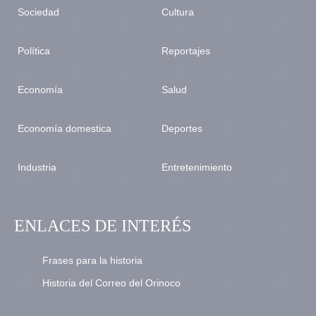
Sociedad
Cultura
Política
Reportajes
Economía
Salud
Economía domestica
Deportes
Industria
Entretenimiento
ENLACES DE INTERÉS
Frases para la historia
Historia del Correo del Orinoco