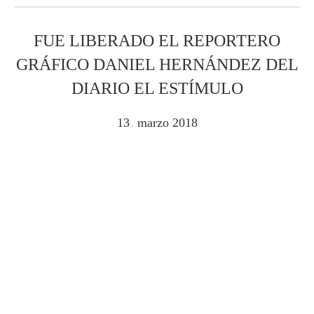
FUE LIBERADO EL REPORTERO
GRÁFICO DANIEL HERNÁNDEZ DEL
DIARIO EL ESTÍMULO
13
marzo
2018
.