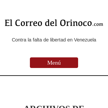
Contra la falta de libertad en Venezuela
Menú