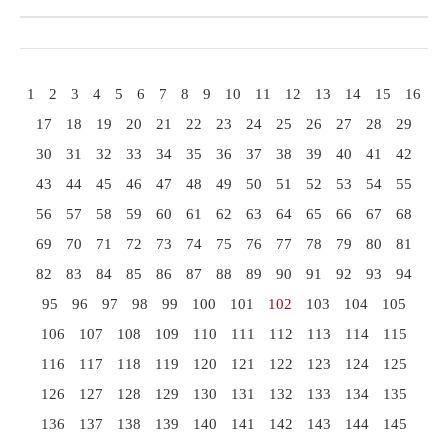
1
2
3
4
5
6
7
8
9
10
11
12
13
14
15
16
17
18
19
20
21
22
23
24
25
26
27
28
29
30
31
32
33
34
35
36
37
38
39
40
41
42
43
44
45
46
47
48
49
50
51
52
53
54
55
56
57
58
59
60
61
62
63
64
65
66
67
68
69
70
71
72
73
74
75
76
77
78
79
80
81
82
83
84
85
86
87
88
89
90
91
92
93
94
95
96
97
98
99
100
101
102
103
104
105
106
107
108
109
110
111
112
113
114
115
116
117
118
119
120
121
122
123
124
125
126
127
128
129
130
131
132
133
134
135
136
137
138
139
140
141
142
143
144
145