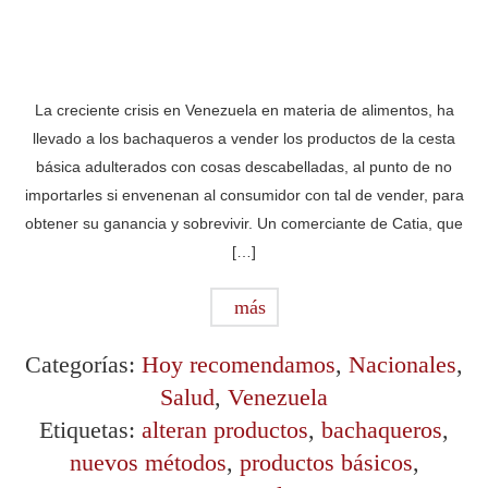
La creciente crisis en Venezuela en materia de alimentos, ha
llevado a los bachaqueros a vender los productos de la cesta
básica adulterados con cosas descabelladas, al punto de no
importarles si envenenan al consumidor con tal de vender, para
obtener su ganancia y sobrevivir. Un comerciante de Catia, que
[…]
más
Categorías:
Hoy recomendamos
,
Nacionales
,
Salud
,
Venezuela
Etiquetas:
alteran productos
,
bachaqueros
,
nuevos métodos
,
productos básicos
,