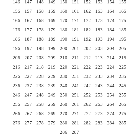
146
147
148
149
150
151
152
153
154
155
156
157
158
159
160
161
162
163
164
165
166
167
168
169
170
171
172
173
174
175
176
177
178
179
180
181
182
183
184
185
186
187
188
189
190
191
192
193
194
195
196
197
198
199
200
201
202
203
204
205
206
207
208
209
210
211
212
213
214
215
216
217
218
219
220
221
222
223
224
225
226
227
228
229
230
231
232
233
234
235
236
237
238
239
240
241
242
243
244
245
246
247
248
249
250
251
252
253
254
255
256
257
258
259
260
261
262
263
264
265
266
267
268
269
270
271
272
273
274
275
276
277
278
279
280
281
282
283
284
285
286
287