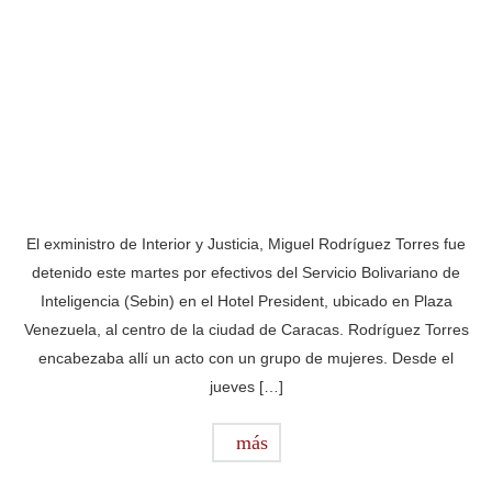
El exministro de Interior y Justicia, Miguel Rodríguez Torres fue
detenido este martes por efectivos del Servicio Bolivariano de
Inteligencia (Sebin) en el Hotel President, ubicado en Plaza
Venezuela, al centro de la ciudad de Caracas. Rodríguez Torres
encabezaba allí un acto con un grupo de mujeres. Desde el
jueves […]
más