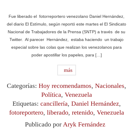
Fue liberado el fotorreportero venezolano Daniel Hernández,
del diario El Estímulo, según reportó este martes el El Sindicato
Nacional de Trabajadores de la Prensa (SNTP) a través de su
Twitter. Al parecer Hernández, estaba haciendo un trabajo
especial sobre las colas que realizan los venezolanos para
poder apostillar los papeles, para […]
más
Categorías:
Hoy recomendamos
,
Nacionales
,
Política
,
Venezuela
Etiquetas:
cancillería
,
Daniel Hernández
,
fotoreportero
,
liberado
,
retenido
,
Venezuela
Publicado por
Aryk Fernández