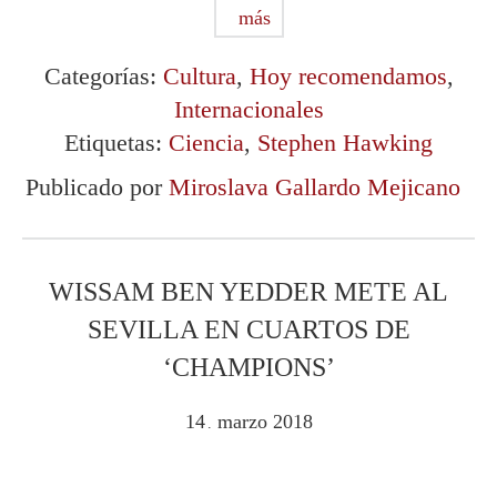
más
Categorías:
Cultura
,
Hoy recomendamos
,
Internacionales
Etiquetas:
Ciencia
,
Stephen Hawking
Publicado por
Miroslava Gallardo Mejicano
WISSAM BEN YEDDER METE AL
SEVILLA EN CUARTOS DE
‘CHAMPIONS’
14
marzo
2018
.