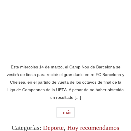
Este miércoles 14 de marzo, el Camp Nou de Barcelona se
vestirá de fiesta para recibir el gran duelo entre FC Barcelona y
Chelsea, en el partido de vuelta de los octavos de final de la
Liga de Campeones de la UEFA. A pesar de no haber obtenido
un resultado […]
más
Categorías:
Deporte
,
Hoy recomendamos