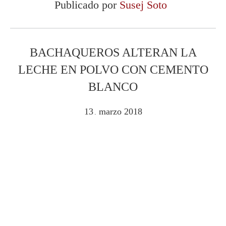
Publicado por
Susej Soto
BACHAQUEROS ALTERAN LA
LECHE EN POLVO CON CEMENTO
BLANCO
13
marzo
2018
.