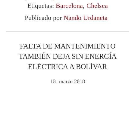
Etiquetas:
Barcelona
,
Chelsea
Publicado por
Nando Urdaneta
FALTA DE MANTENIMIENTO
TAMBIÉN DEJA SIN ENERGÍA
ELÉCTRICA A BOLÍVAR
13
marzo
2018
.