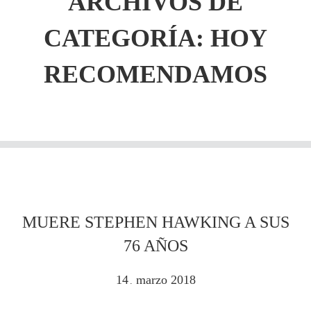
ARCHIVOS DE
CATEGORÍA: HOY
RECOMENDAMOS
MUERE STEPHEN HAWKING A SUS
76 AÑOS
14
marzo
2018
.