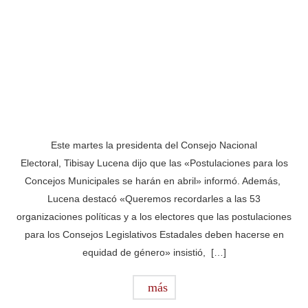
Este martes la presidenta del Consejo Nacional
Electoral, Tibisay Lucena dijo que las «Postulaciones para los
Concejos Municipales se harán en abril» informó. Además,
Lucena destacó «Queremos recordarles a las 53
organizaciones políticas y a los electores que las postulaciones
para los Consejos Legislativos Estadales deben hacerse en
equidad de género» insistió, […]
más