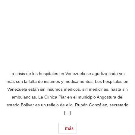
La crisis de los hospitales en Venezuela se agudiza cada vez
más con la falta de insumos y medicamentos. Los hospitales en
Venezuela están sin insumos médicos, sin medicinas, hasta sin
ambulancias. La Clínica Piar en el municipio Angostura del
estado Bolívar es un reflejo de ello. Rubén González, secretario
[…]
más