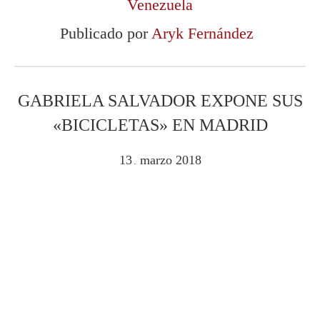
Venezuela
Publicado por
Aryk Fernández
GABRIELA SALVADOR EXPONE SUS
«BICICLETAS» EN MADRID
13
marzo
2018
.