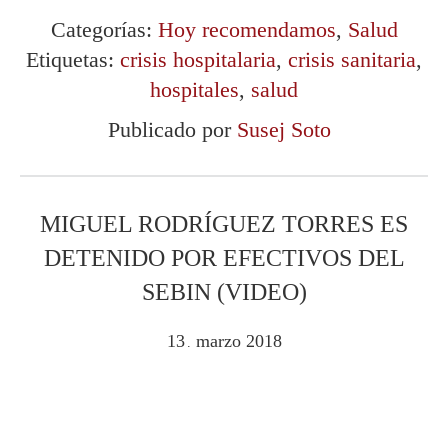
Categorías:
Hoy recomendamos
,
Salud
Etiquetas:
crisis hospitalaria
,
crisis sanitaria
,
hospitales
,
salud
Publicado por
Susej Soto
MIGUEL RODRÍGUEZ TORRES ES
DETENIDO POR EFECTIVOS DEL
SEBIN (VIDEO)
13
marzo
2018
.