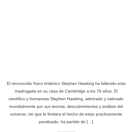
El reconocido físico británico Stephen Hawking ha fallecido esta
madrugada en su casa de Cambridge a los 76 años. El
científico y humanista Stephen Hawking, admirado y valorado
mundialmente por sus teorías, descubrimientos y análisis del
universo, sin que le limitara el hecho de estar prácticamente
paralizado, ha partido de […]