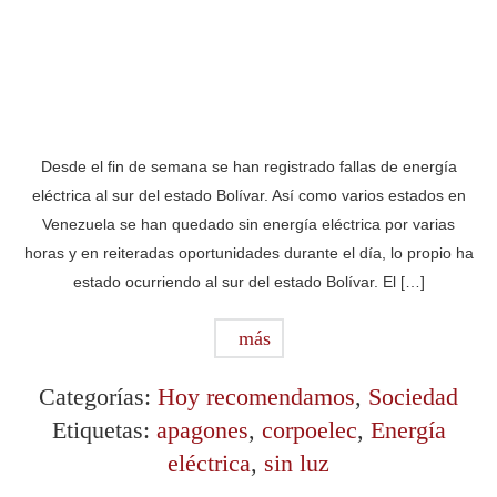
Desde el fin de semana se han registrado fallas de energía
eléctrica al sur del estado Bolívar. Así como varios estados en
Venezuela se han quedado sin energía eléctrica por varias
horas y en reiteradas oportunidades durante el día, lo propio ha
estado ocurriendo al sur del estado Bolívar. El […]
más
Categorías:
Hoy recomendamos
,
Sociedad
Etiquetas:
apagones
,
corpoelec
,
Energía
eléctrica
,
sin luz