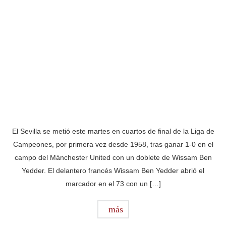
El Sevilla se metió este martes en cuartos de final de la Liga de
Campeones, por primera vez desde 1958, tras ganar 1-0 en el
campo del Mánchester United con un doblete de Wissam Ben
Yedder. El delantero francés Wissam Ben Yedder abrió el
marcador en el 73 con un […]
más