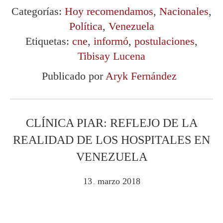
Categorías:
Hoy recomendamos
,
Nacionales
,
Política
,
Venezuela
Etiquetas:
cne
,
informó
,
postulaciones
,
Tibisay Lucena
Publicado por
Aryk Fernández
CLÍNICA PIAR: REFLEJO DE LA
REALIDAD DE LOS HOSPITALES EN
VENEZUELA
13
marzo
2018
.