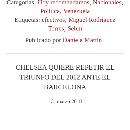
Categorías:
Hoy recomendamos
,
Nacionales
,
Política
,
Venezuela
Etiquetas:
efectivos
,
Miguel Rodríguez
Torres
,
Sebin
Publicado por
Daniela Martín
CHELSEA QUIERE REPETIR EL
TRIUNFO DEL 2012 ANTE EL
BARCELONA
13
marzo
2018
.