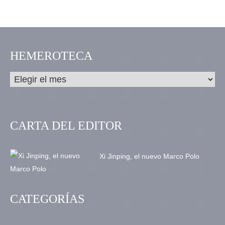
HEMEROTECA
CARTA DEL EDITOR
Xi Jinping, el nuevo Marco Polo
CATEGORÍAS