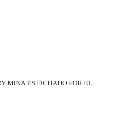
RY MINA ES FICHADO POR EL