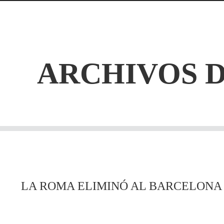
ARCHIVOS D
LA ROMA ELIMINÓ AL BARCELONA 