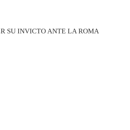
 SU INVICTO ANTE LA ROMA