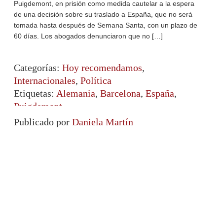
Puigdemont, en prisión como medida cautelar a la espera
de una decisión sobre su traslado a España, que no será
tomada hasta después de Semana Santa, con un plazo de
60 días. Los abogados denunciaron que no […]
Categorías:
Hoy recomendamos
,
Internacionales
,
Política
Etiquetas:
Alemania
,
Barcelona
,
España
,
Puigdemont
Publicado por
Daniela Martín