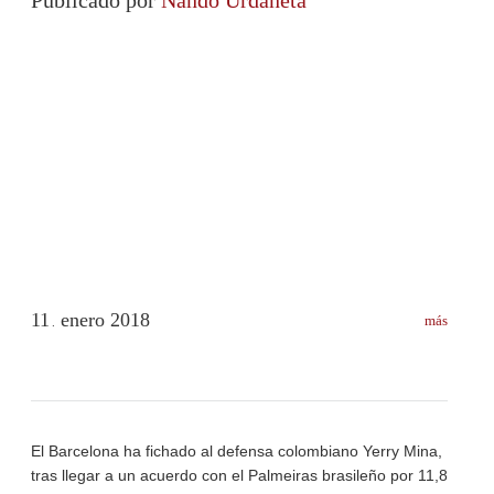
11
enero
2018
más
.
El Barcelona ha fichado al defensa colombiano Yerry Mina,
tras llegar a un acuerdo con el Palmeiras brasileño por 11,8