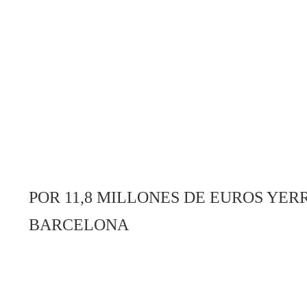
POR 11,8 MILLONES DE EUROS YER
BARCELONA