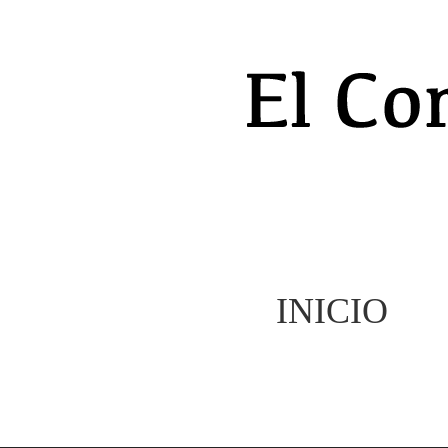
INICIO