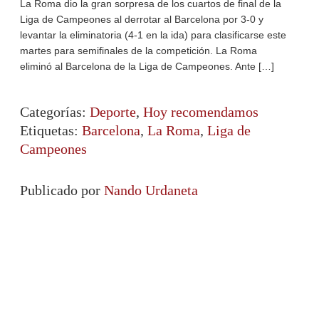
La Roma dio la gran sorpresa de los cuartos de final de la
Liga de Campeones al derrotar al Barcelona por 3-0 y
levantar la eliminatoria (4-1 en la ida) para clasificarse este
martes para semifinales de la competición. La Roma
eliminó al Barcelona de la Liga de Campeones. Ante […]
Categorías:
Deporte
,
Hoy recomendamos
Etiquetas:
Barcelona
,
La Roma
,
Liga de
Campeones
Publicado por
Nando Urdaneta