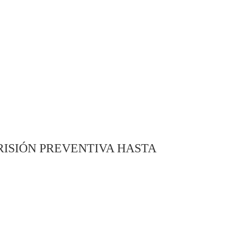
ISIÓN PREVENTIVA HASTA