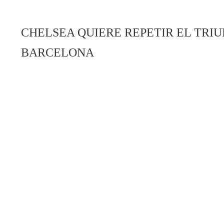
CHELSEA QUIERE REPETIR EL TRIU
BARCELONA