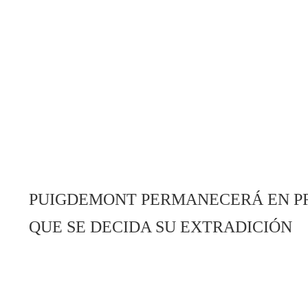
PUIGDEMONT PERMANECERÁ EN PR
QUE SE DECIDA SU EXTRADICIÓN