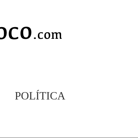
POLÍTICA