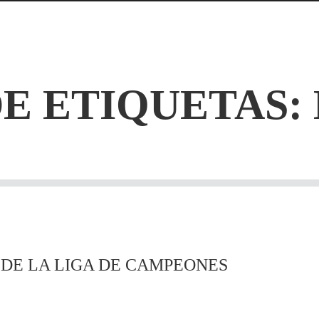
E ETIQUETAS:
DE LA LIGA DE CAMPEONES