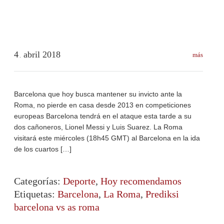
4
abril
2018
más
.
Barcelona que hoy busca mantener su invicto ante la
Roma, no pierde en casa desde 2013 en competiciones
europeas Barcelona tendrá en el ataque esta tarde a su
dos cañoneros, Lionel Messi y Luis Suarez. La Roma
visitará este miércoles (18h45 GMT) al Barcelona en la ida
de los cuartos […]
Categorías:
Deporte
,
Hoy recomendamos
Etiquetas:
Barcelona
,
La Roma
,
Prediksi
barcelona vs as roma