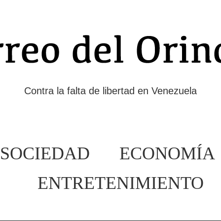
Contra la falta de libertad en Venezuela
SOCIEDAD
ECONOMÍA
ENTRETENIMIENTO