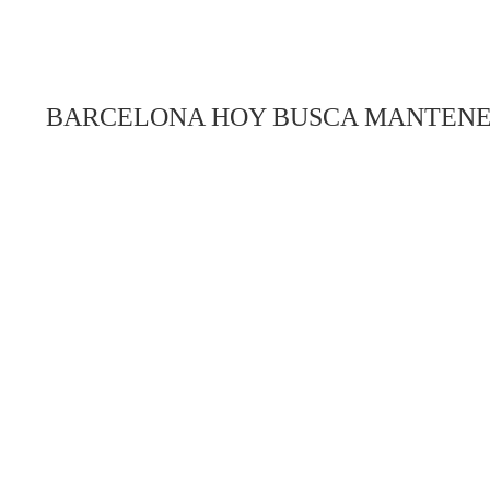
BARCELONA HOY BUSCA MANTENER