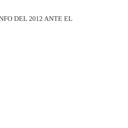
NFO DEL 2012 ANTE EL