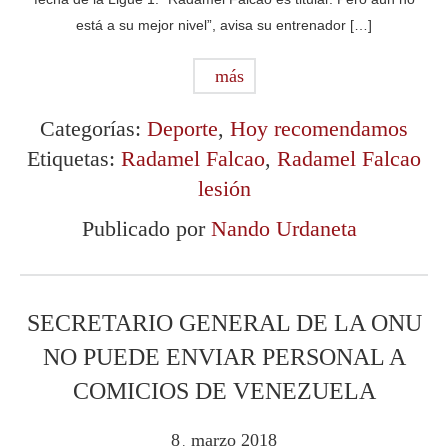
está a su mejor nivel”, avisa su entrenador […]
más
Categorías:
Deporte
,
Hoy recomendamos
Etiquetas:
Radamel Falcao
,
Radamel Falcao
lesión
Publicado por
Nando Urdaneta
SECRETARIO GENERAL DE LA ONU
NO PUEDE ENVIAR PERSONAL A
COMICIOS DE VENEZUELA
8
marzo
2018
.