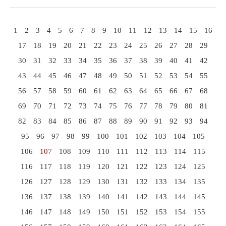
1
2
3
4
5
6
7
8
9
10
11
12
13
14
15
16
17
18
19
20
21
22
23
24
25
26
27
28
29
30
31
32
33
34
35
36
37
38
39
40
41
42
43
44
45
46
47
48
49
50
51
52
53
54
55
56
57
58
59
60
61
62
63
64
65
66
67
68
69
70
71
72
73
74
75
76
77
78
79
80
81
82
83
84
85
86
87
88
89
90
91
92
93
94
95
96
97
98
99
100
101
102
103
104
105
106
107
108
109
110
111
112
113
114
115
116
117
118
119
120
121
122
123
124
125
126
127
128
129
130
131
132
133
134
135
136
137
138
139
140
141
142
143
144
145
146
147
148
149
150
151
152
153
154
155