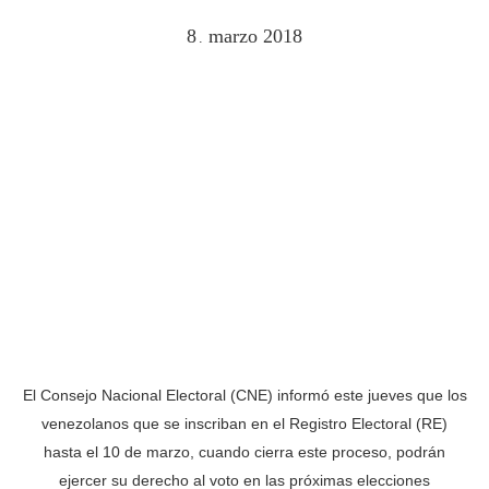
8
marzo
2018
.
El Consejo Nacional Electoral (CNE) informó este jueves que los
venezolanos que se inscriban en el Registro Electoral (RE)
hasta el 10 de marzo, cuando cierra este proceso, podrán
ejercer su derecho al voto en las próximas elecciones