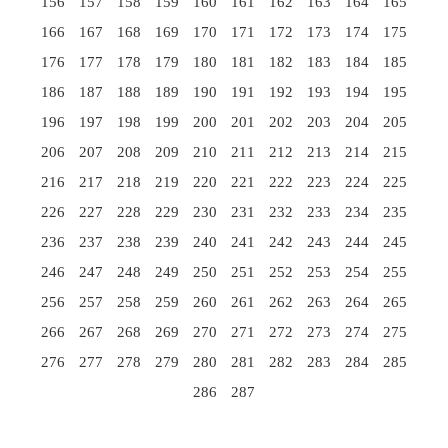
156
157
158
159
160
161
162
163
164
165
166
167
168
169
170
171
172
173
174
175
176
177
178
179
180
181
182
183
184
185
186
187
188
189
190
191
192
193
194
195
196
197
198
199
200
201
202
203
204
205
206
207
208
209
210
211
212
213
214
215
216
217
218
219
220
221
222
223
224
225
226
227
228
229
230
231
232
233
234
235
236
237
238
239
240
241
242
243
244
245
246
247
248
249
250
251
252
253
254
255
256
257
258
259
260
261
262
263
264
265
266
267
268
269
270
271
272
273
274
275
276
277
278
279
280
281
282
283
284
285
286
287