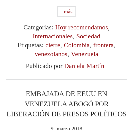
más
Categorías:
Hoy recomendamos
,
Internacionales
,
Sociedad
Etiquetas:
cierre
,
Colombia
,
frontera
,
venezolanos
,
Venezuela
Publicado por
Daniela Martín
EMBAJADA DE EEUU EN
VENEZUELA ABOGÓ POR
LIBERACIÓN DE PRESOS POLÍTICOS
9
marzo
2018
.