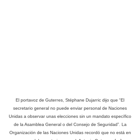
El portavoz de Guterres, Stéphane Dujarric dijo que “El
secretario general no puede enviar personal de Naciones
Unidas a observar unas elecciones sin un mandato específico
de la Asamblea General o del Consejo de Seguridad”. La
Organización de las Naciones Unidas recordó que no está en