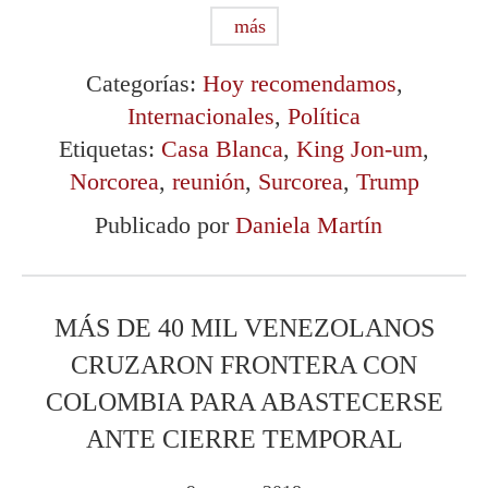
más
Categorías:
Hoy recomendamos
,
Internacionales
,
Política
Etiquetas:
Casa Blanca
,
King Jon-um
,
Norcorea
,
reunión
,
Surcorea
,
Trump
Publicado por
Daniela Martín
MÁS DE 40 MIL VENEZOLANOS
CRUZARON FRONTERA CON
COLOMBIA PARA ABASTECERSE
ANTE CIERRE TEMPORAL