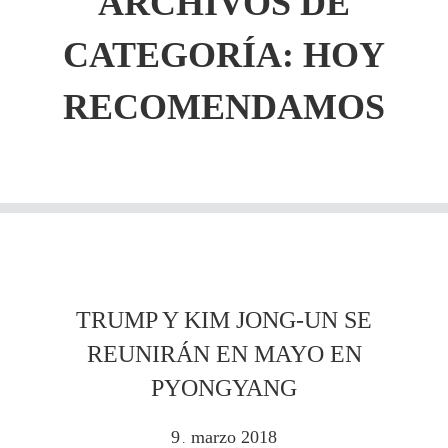
ARCHIVOS DE
CATEGORÍA: HOY
RECOMENDAMOS
TRUMP Y KIM JONG-UN SE
REUNIRÁN EN MAYO EN
PYONGYANG
9
marzo
2018
.