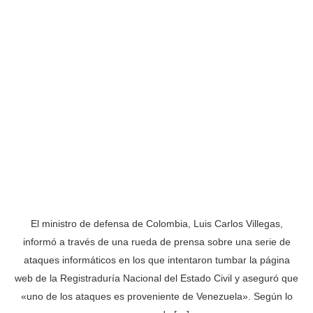
El ministro de defensa de Colombia, Luis Carlos Villegas,
informó a través de una rueda de prensa sobre una serie de
ataques informáticos en los que intentaron tumbar la página
web de la Registraduría Nacional del Estado Civil y aseguró que
«uno de los ataques es proveniente de Venezuela». Según lo