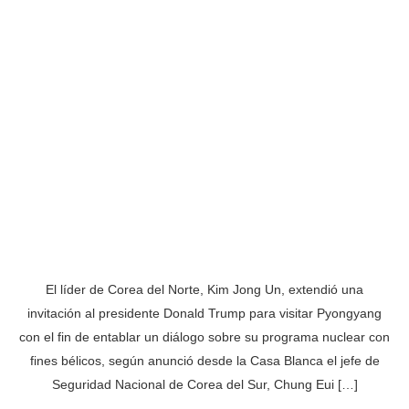
El líder de Corea del Norte, Kim Jong Un, extendió una
invitación al presidente Donald Trump para visitar Pyongyang
con el fin de entablar un diálogo sobre su programa nuclear con
fines bélicos, según anunció desde la Casa Blanca el jefe de
Seguridad Nacional de Corea del Sur, Chung Eui […]