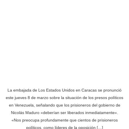
La embajada de Los Estados Unidos en Caracas se pronunció
este jueves 8 de marzo sobre la situación de los presos políticos
en Venezuela, señalando que los prisioneros del gobierno de
Nicolás Maduro «deberían ser liberados inmediatamente».
«Nos preocupa profundamente que cientos de prisioneros
políticos, como líderes de la oposición […]