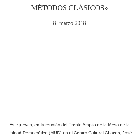
MÉTODOS CLÁSICOS»
8
marzo
2018
.
Este jueves, en la reunión del Frente Amplio de la Mesa de la
Unidad Democrática (MUD) en el Centro Cultural Chacao, José