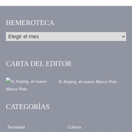
HEMEROTECA
CARTA DEL EDITOR
Xi Jinping, el nuevo Marco Polo
CATEGORÍAS
Sociedad
Cultura