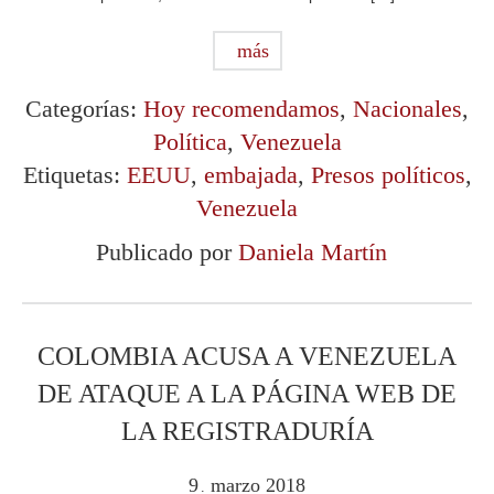
más
Categorías:
Hoy recomendamos
,
Nacionales
,
Política
,
Venezuela
Etiquetas:
EEUU
,
embajada
,
Presos políticos
,
Venezuela
Publicado por
Daniela Martín
COLOMBIA ACUSA A VENEZUELA
DE ATAQUE A LA PÁGINA WEB DE
LA REGISTRADURÍA
9
marzo
2018
.