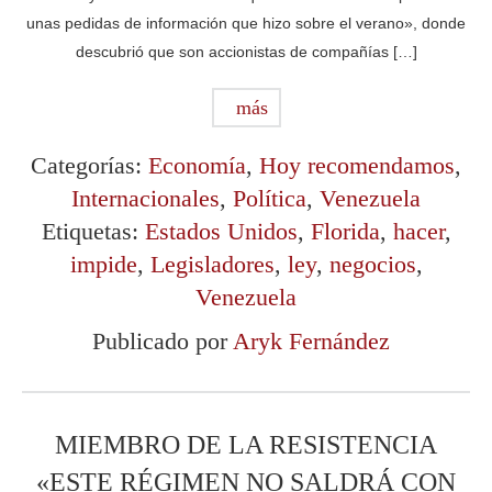
unas pedidas de información que hizo sobre el verano», donde
descubrió que son accionistas de compañías […]
más
Categorías:
Economía
,
Hoy recomendamos
,
Internacionales
,
Política
,
Venezuela
Etiquetas:
Estados Unidos
,
Florida
,
hacer
,
impide
,
Legisladores
,
ley
,
negocios
,
Venezuela
Publicado por
Aryk Fernández
MIEMBRO DE LA RESISTENCIA
«ESTE RÉGIMEN NO SALDRÁ CON