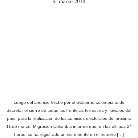
9
marzo
2018
.
Luego del anuncio hecho por el Gobierno colombiano de
decretar el cierre de todas las fronteras terrestres y fluviales del
país, para la realización de los comicios electorales del próximo
11 de marzo, Migración Colombia informó que, en las últimas 24
horas, se ha registrado un incremento en el número […]