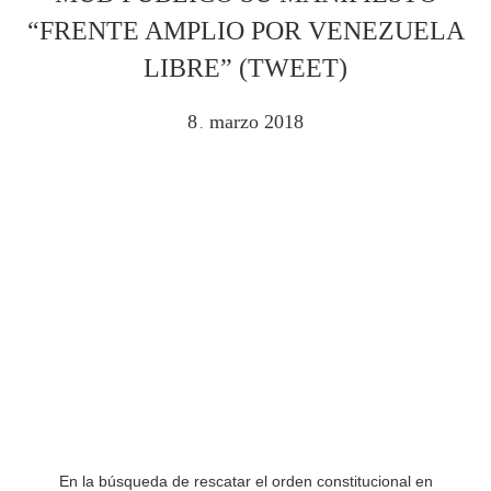
“FRENTE AMPLIO POR VENEZUELA
LIBRE” (TWEET)
8
marzo
2018
.
En la búsqueda de rescatar el orden constitucional en