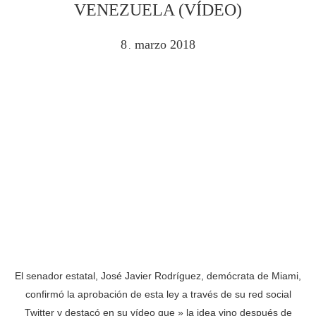
VENEZUELA (VÍDEO)
8
marzo
2018
.
El senador estatal, José Javier Rodríguez, demócrata de Miami,
confirmó la aprobación de esta ley a través de su red social
Twitter y destacó en su vídeo que » la idea vino después de