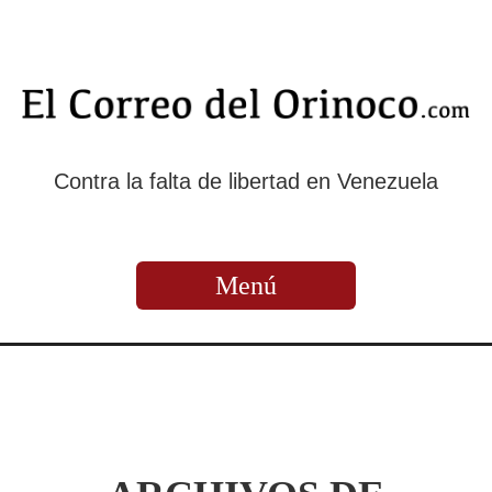
Contra la falta de libertad en Venezuela
Menú