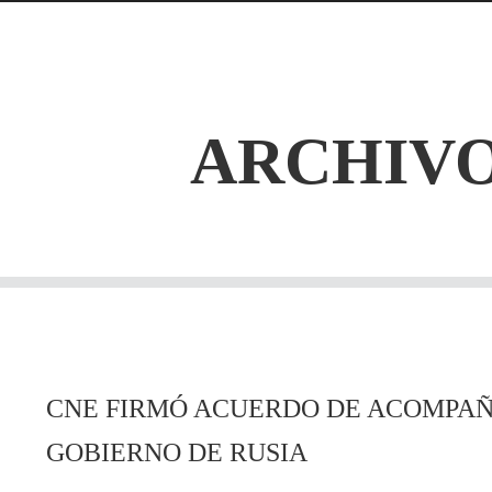
ARCHIVO
CNE FIRMÓ ACUERDO DE ACOMPA
GOBIERNO DE RUSIA