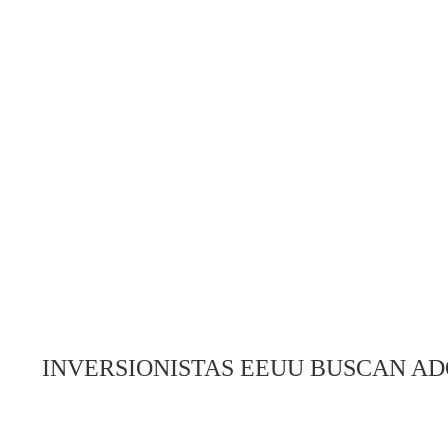
INVERSIONISTAS EEUU BUSCAN AD