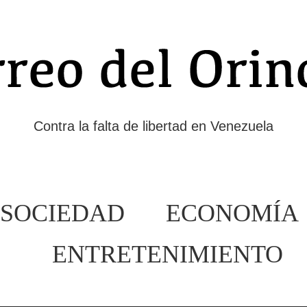
Contra la falta de libertad en Venezuela
SOCIEDAD
ECONOMÍA
ENTRETENIMIENTO