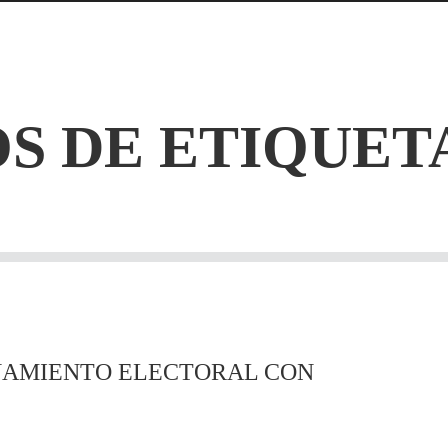
S DE ETIQUET
ÑAMIENTO ELECTORAL CON