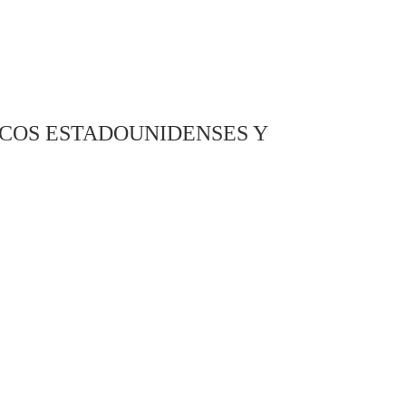
ICOS ESTADOUNIDENSES Y