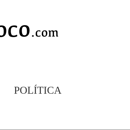
POLÍTICA