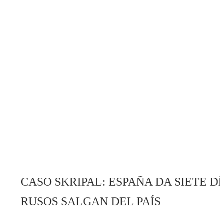
CASO SKRIPAL: ESPAÑA DA SIETE 
RUSOS SALGAN DEL PAÍS