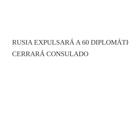
RUSIA EXPULSARÁ A 60 DIPLOMÁT
CERRARÁ CONSULADO