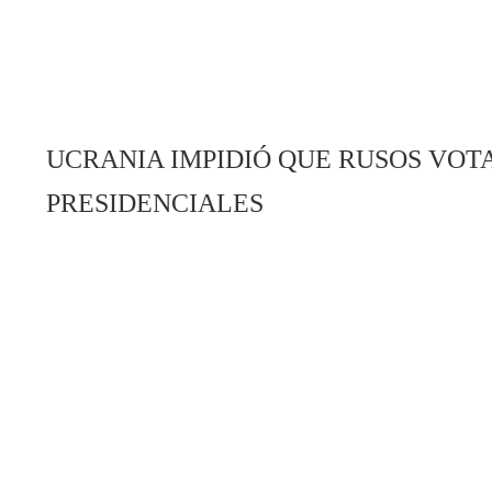
UCRANIA IMPIDIÓ QUE RUSOS VOT
PRESIDENCIALES