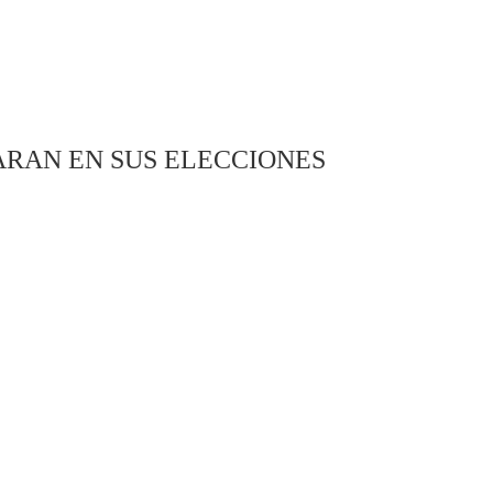
ARAN EN SUS ELECCIONES