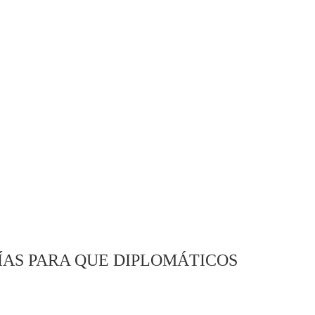
DÍAS PARA QUE DIPLOMÁTICOS