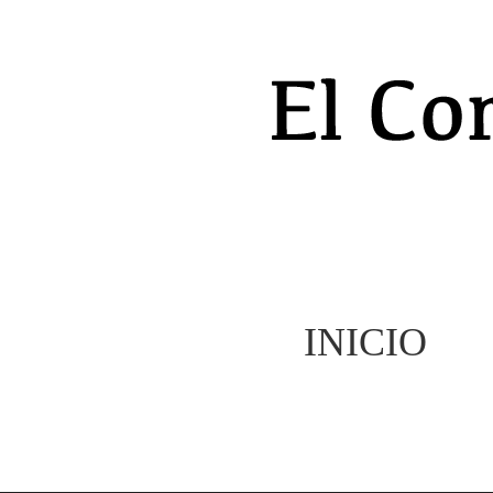
INICIO