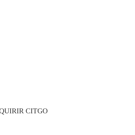
QUIRIR CITGO