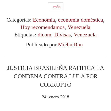
más
Categorías:
Economía
,
economía doméstica
,
Hoy recomendamos
,
Venezuela
Etiquetas:
dicom
,
Divisas
,
Venezuela
Publicado por
Michu Ran
JUSTICIA BRASILEÑA RATIFICA LA
CONDENA CONTRA LULA POR
CORRUPTO
24
enero
2018
.