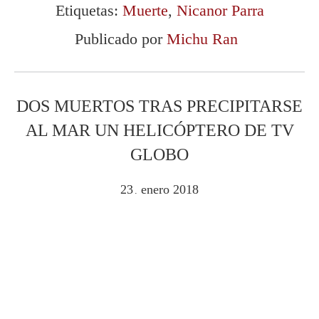
Etiquetas:
Muerte
,
Nicanor Parra
Publicado por
Michu Ran
DOS MUERTOS TRAS PRECIPITARSE
AL MAR UN HELICÓPTERO DE TV
GLOBO
23
enero
2018
.