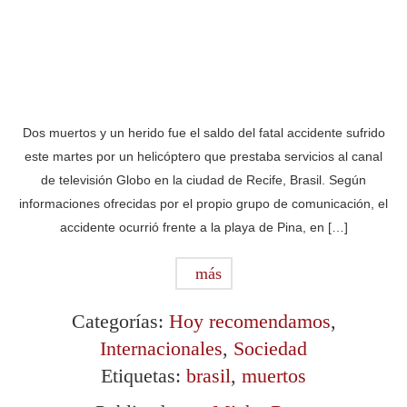
Dos muertos y un herido fue el saldo del fatal accidente sufrido
este martes por un helicóptero que prestaba servicios al canal
de televisión Globo en la ciudad de Recife, Brasil. Según
informaciones ofrecidas por el propio grupo de comunicación, el
accidente ocurrió frente a la playa de Pina, en […]
más
Categorías:
Hoy recomendamos
,
Internacionales
,
Sociedad
Etiquetas:
brasil
,
muertos