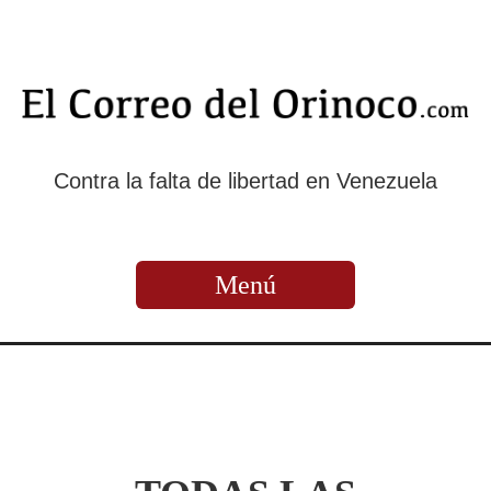
Contra la falta de libertad en Venezuela
Menú