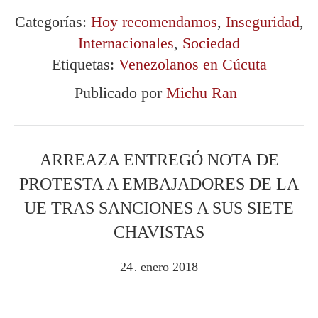
Categorías:
Hoy recomendamos
,
Inseguridad
,
Internacionales
,
Sociedad
Etiquetas:
Venezolanos en Cúcuta
Publicado por
Michu Ran
ARREAZA ENTREGÓ NOTA DE
PROTESTA A EMBAJADORES DE LA
UE TRAS SANCIONES A SUS SIETE
CHAVISTAS
24
enero
2018
.