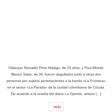
Odlanyer Reinaldo Pinto Hidalgo, de 23 años, y Paul Alfredo
Blanco Salas, de 34, fueron degollados junto a otras dos
personas por sujetos pertenecientes a la banda «La Frontera»
en el sector «La Parada» de la ciudad colombiana de Cúcuta.
De acuerdo a la reseña del diario La Opinión, ambos […]
más