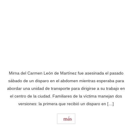
Mirna del Carmen León de Martínez fue asesinada el pasado
sábado de un disparo en el abdomen mientras esperaba para
abordar una unidad de transporte para dirigirse a su trabajo en
el centro de la ciudad. Familiares de la víctima manejan dos
versiones: la primera que recibió un disparo en […]
más