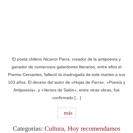
El poeta chileno Nicanor Parra, creador de la antipoesía y
ganador de numerosos galardones literarios, entre ellos el
Premio Cervantes, falleció la madrugada de este martes a sus
103 años. El deceso del autor de «Hojas de Parra», «Poesía y
Antipoesía», y «Versos de Salón», entre otras obras, fue
confirmado […]
más
Categorías:
Cultura
,
Hoy recomendamos