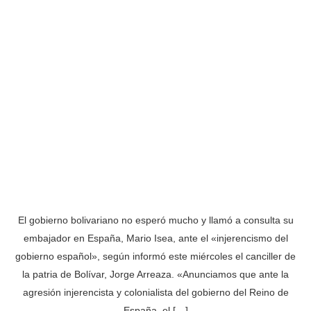
El gobierno bolivariano no esperó mucho y llamó a consulta su
embajador en España, Mario Isea, ante el «injerencismo del
gobierno español», según informó este miércoles el canciller de
la patria de Bolívar, Jorge Arreaza. «Anunciamos que ante la
agresión injerencista y colonialista del gobierno del Reino de
España, el […]