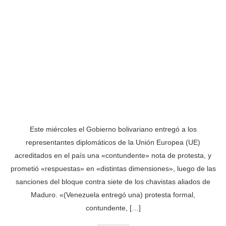
Este miércoles el Gobierno bolivariano entregó a los
representantes diplomáticos de la Unión Europea (UE)
acreditados en el país una «contundente» nota de protesta, y
prometió «respuestas» en «distintas dimensiones», luego de las
sanciones del bloque contra siete de los chavistas aliados de
Maduro. «(Venezuela entregó una) protesta formal,
contundente, […]