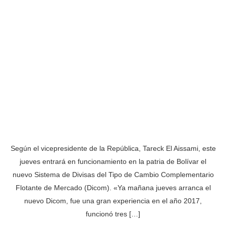
Según el vicepresidente de la República, Tareck El Aissami, este
jueves entrará en funcionamiento en la patria de Bolívar el
nuevo Sistema de Divisas del Tipo de Cambio Complementario
Flotante de Mercado (Dicom). «Ya mañana jueves arranca el
nuevo Dicom, fue una gran experiencia en el año 2017,
funcionó tres […]