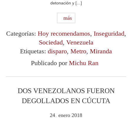
detonación y […]
más
Categorías:
Hoy recomendamos
,
Inseguridad
,
Sociedad
,
Venezuela
Etiquetas:
disparo
,
Metro
,
Miranda
Publicado por
Michu Ran
DOS VENEZOLANOS FUERON
DEGOLLADOS EN CÚCUTA
24
enero
2018
.