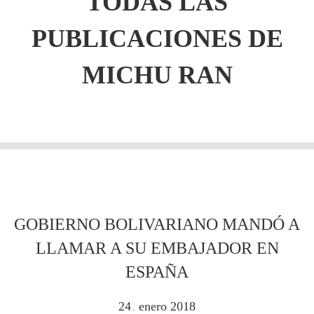
TODAS LAS
PUBLICACIONES DE
MICHU RAN
GOBIERNO BOLIVARIANO MANDÓ A
LLAMAR A SU EMBAJADOR EN
ESPAÑA
24
enero
2018
.