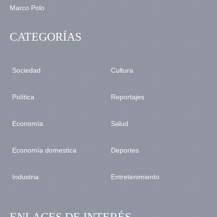
CATEGORÍAS
Sociedad
Cultura
Política
Reportajes
Economía
Salud
Economía domestica
Deportes
Industria
Entretenimiento