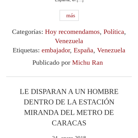
más
Categorías:
Hoy recomendamos
,
Política
,
Venezuela
Etiquetas:
embajador
,
España
,
Venezuela
Publicado por
Michu Ran
LE DISPARAN A UN HOMBRE
DENTRO DE LA ESTACIÓN
MIRANDA DEL METRO DE
CARACAS