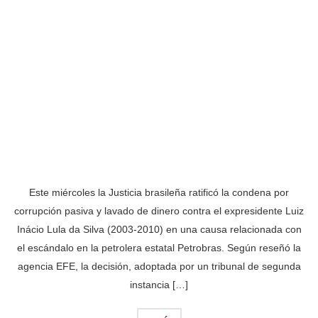
Este miércoles la Justicia brasileña ratificó la condena por
corrupción pasiva y lavado de dinero contra el expresidente Luiz
Inácio Lula da Silva (2003-2010) en una causa relacionada con
el escándalo en la petrolera estatal Petrobras. Según reseñó la
agencia EFE, la decisión, adoptada por un tribunal de segunda
instancia […]