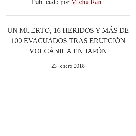
Publicado por
Michu Ran
UN MUERTO, 16 HERIDOS Y MÁS DE
100 EVACUADOS TRAS ERUPCIÓN
VOLCÁNICA EN JAPÓN
23
enero
2018
.