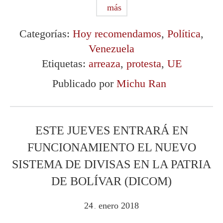
más
Categorías:
Hoy recomendamos
,
Política
,
Venezuela
Etiquetas:
arreaza
,
protesta
,
UE
Publicado por
Michu Ran
ESTE JUEVES ENTRARÁ EN
FUNCIONAMIENTO EL NUEVO
SISTEMA DE DIVISAS EN LA PATRIA
DE BOLÍVAR (DICOM)
24
enero
2018
.