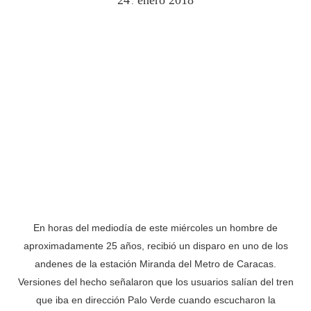
24
enero
2018
.
En horas del mediodía de este miércoles un hombre de
aproximadamente 25 años, recibió un disparo en uno de los
andenes de la estación Miranda del Metro de Caracas.
Versiones del hecho señalaron que los usuarios salían del tren
que iba en dirección Palo Verde cuando escucharon la