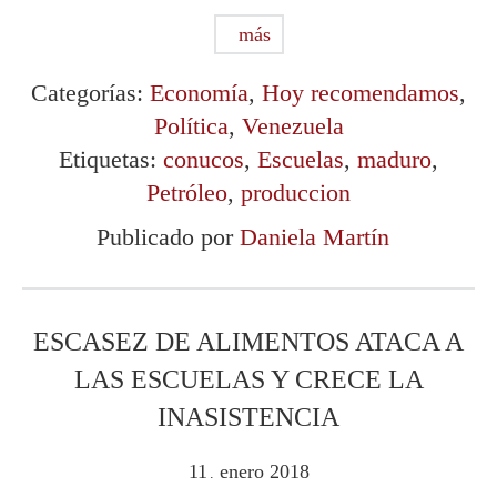
más
Categorías:
Economía
,
Hoy recomendamos
,
Política
,
Venezuela
Etiquetas:
conucos
,
Escuelas
,
maduro
,
Petróleo
,
produccion
Publicado por
Daniela Martín
ESCASEZ DE ALIMENTOS ATACA A
LAS ESCUELAS Y CRECE LA
INASISTENCIA
11
enero
2018
.