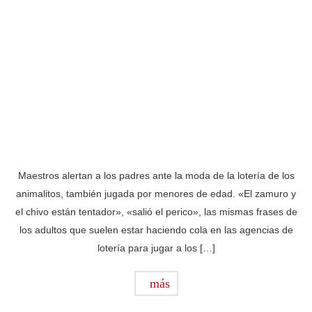
Maestros alertan a los padres ante la moda de la lotería de los
animalitos, también jugada por menores de edad. «El zamuro y
el chivo están tentador», «salió el perico», las mismas frases de
los adultos que suelen estar haciendo cola en las agencias de
lotería para jugar a los […]
más