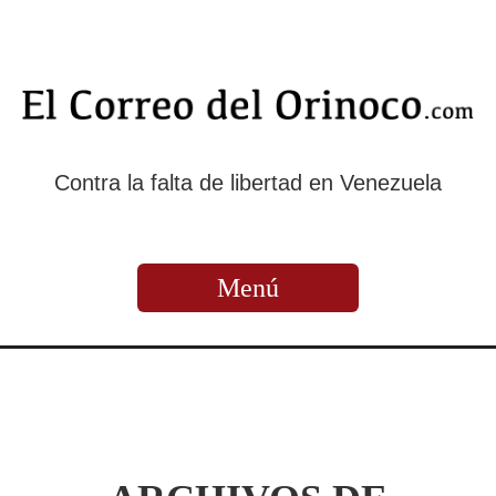
Contra la falta de libertad en Venezuela
Menú