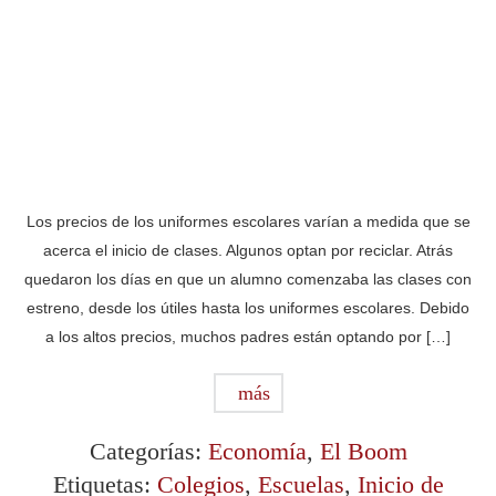
Los precios de los uniformes escolares varían a medida que se
acerca el inicio de clases. Algunos optan por reciclar. Atrás
quedaron los días en que un alumno comenzaba las clases con
estreno, desde los útiles hasta los uniformes escolares. Debido
a los altos precios, muchos padres están optando por […]
más
Categorías:
Economía
,
El Boom
Etiquetas:
Colegios
,
Escuelas
,
Inicio de