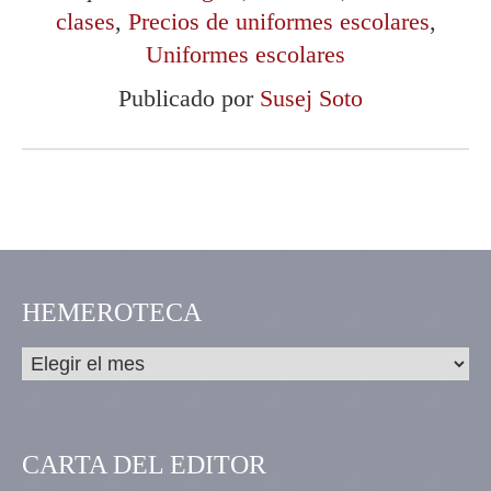
clases
,
Precios de uniformes escolares
,
Uniformes escolares
Publicado por
Susej Soto
HEMEROTECA
CARTA DEL EDITOR