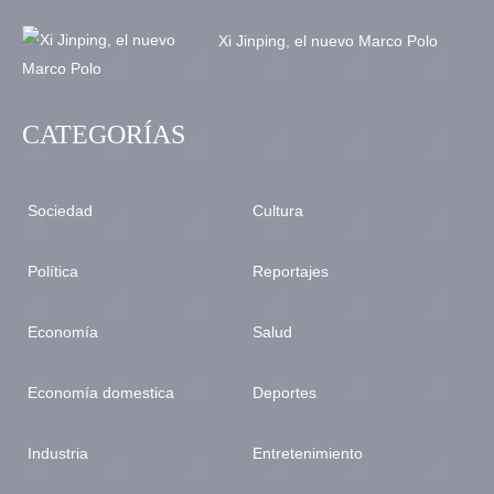
Xi Jinping, el nuevo Marco Polo
CATEGORÍAS
Sociedad
Cultura
Política
Reportajes
Economía
Salud
Economía domestica
Deportes
Industria
Entretenimiento