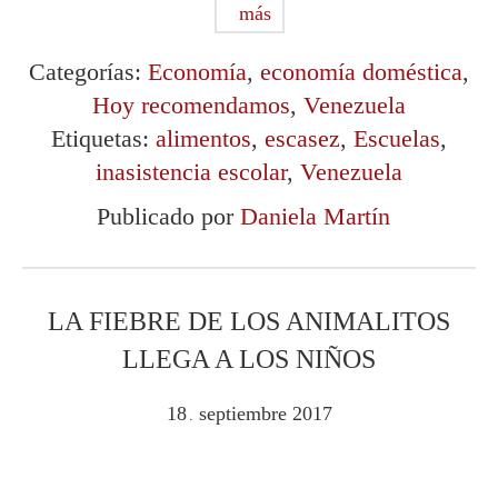
más
Categorías:
Economía
,
economía doméstica
,
Hoy recomendamos
,
Venezuela
Etiquetas:
alimentos
,
escasez
,
Escuelas
,
inasistencia escolar
,
Venezuela
Publicado por
Daniela Martín
LA FIEBRE DE LOS ANIMALITOS
LLEGA A LOS NIÑOS
18
septiembre
2017
.