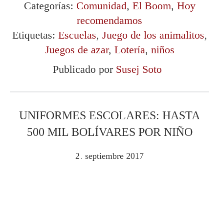
Categorías:
Comunidad
,
El Boom
,
Hoy
recomendamos
Etiquetas:
Escuelas
,
Juego de los animalitos
,
Juegos de azar
,
Lotería
,
niños
Publicado por
Susej Soto
UNIFORMES ESCOLARES: HASTA
500 MIL BOLÍVARES POR NIÑO
2
septiembre
2017
.