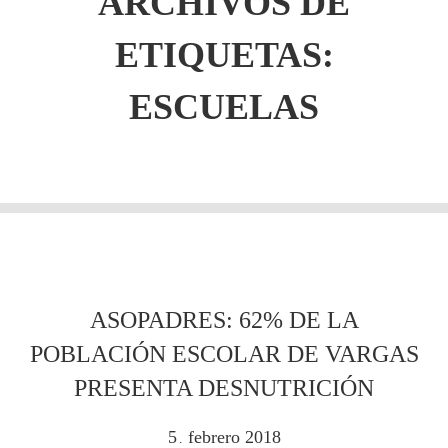
ARCHIVOS DE
ETIQUETAS:
ESCUELAS
ASOPADRES: 62% DE LA
POBLACIÓN ESCOLAR DE VARGAS
PRESENTA DESNUTRICIÓN
5
febrero
2018
.