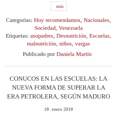
más
Categorías:
Hoy recomendamos
,
Nacionales
,
Sociedad
,
Venezuela
Etiquetas:
asopadres
,
Desnutrición
,
Escuelas
,
malnutrición
,
niños
,
vargas
Publicado por
Daniela Martín
CONUCOS EN LAS ESCUELAS: LA
NUEVA FORMA DE SUPERAR LA
ERA PETROLERA, SEGÚN MADURO
18
enero
2018
.