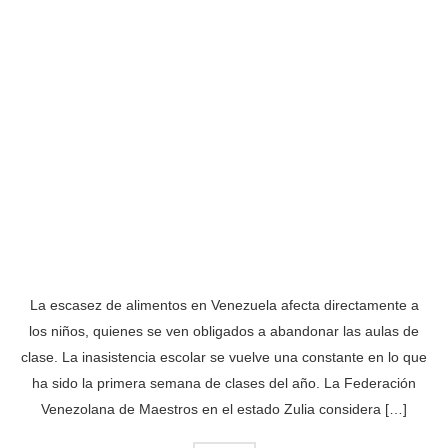
La escasez de alimentos en Venezuela afecta directamente a
los niños, quienes se ven obligados a abandonar las aulas de
clase. La inasistencia escolar se vuelve una constante en lo que
ha sido la primera semana de clases del año. La Federación
Venezolana de Maestros en el estado Zulia considera […]