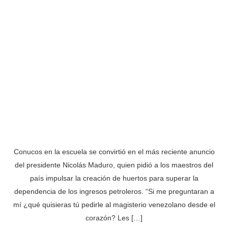
Conucos en la escuela se convirtió en el más reciente anuncio
del presidente Nicolás Maduro, quien pidió a los maestros del
país impulsar la creación de huertos para superar la
dependencia de los ingresos petroleros. “Si me preguntaran a
mí ¿qué quisieras tú pedirle al magisterio venezolano desde el
corazón? Les […]