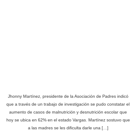
Jhonny Martínez, presidente de la Asociación de Padres indicó
que a través de un trabajo de investigación se pudo constatar el
aumento de casos de malnutrición y desnutrición escolar que
hoy se ubica en 62% en el estado Vargas. Martínez sostuvo que
a las madres se les dificulta darle una […]