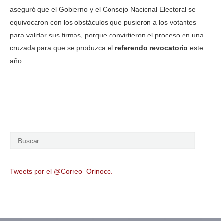
aseguró que el Gobierno y el Consejo Nacional Electoral se
equivocaron con los obstáculos que pusieron a los votantes
para validar sus firmas, porque convirtieron el proceso en una
cruzada para que se produzca el
referendo revocatorio
este
año.
Tweets por el @Correo_Orinoco.