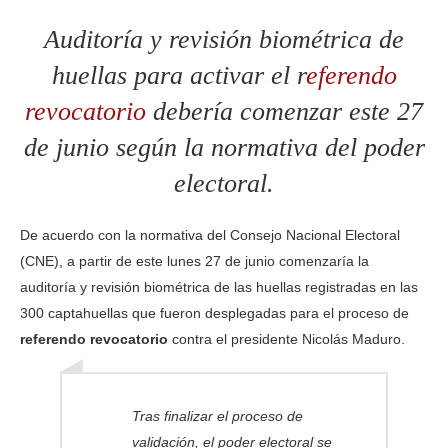
Auditoría y revisión biométrica de
huellas para activar el r
eferendo
revocatorio
debería comenzar este 27
de junio según la normativa del poder
electoral.
De acuerdo con la normativa del Consejo Nacional Electoral
(CNE), a partir de este lunes 27 de junio comenzaría la
auditoría y revisión biométrica de las huellas registradas en las
300 captahuellas que fueron desplegadas para el proceso de
referendo revocatorio
contra el presidente Nicolás Maduro.
Tras finalizar el proceso de
validación, el poder electoral se