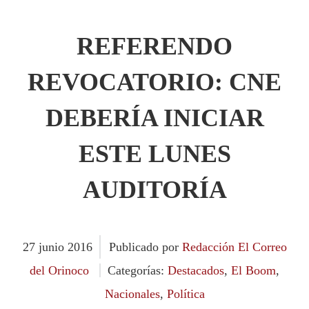
REFERENDO
REVOCATORIO: CNE
DEBERÍA INICIAR
ESTE LUNES
AUDITORÍA
27
junio
2016
Publicado por
Redacción El Correo
del Orinoco
Categorías:
Destacados
,
El Boom
,
Nacionales
,
Política