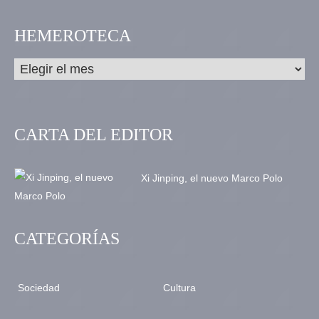
HEMEROTECA
CARTA DEL EDITOR
Xi Jinping, el nuevo Marco Polo
CATEGORÍAS
Sociedad
Cultura