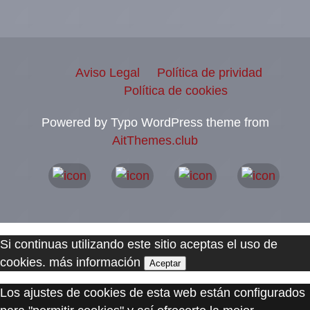
Aviso Legal
Política de prividad
Política de cookies
Powered by Typo WordPress theme from
AitThemes.club
Si continuas utilizando este sitio aceptas el uso de
cookies.
más información
Aceptar
Los ajustes de cookies de esta web están configurados