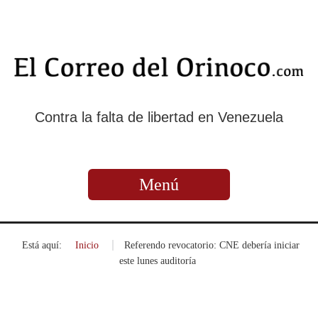
Contra la falta de libertad en Venezuela
Menú
Está aquí:
Inicio
»
Referendo revocatorio: CNE debería iniciar
este lunes auditoría