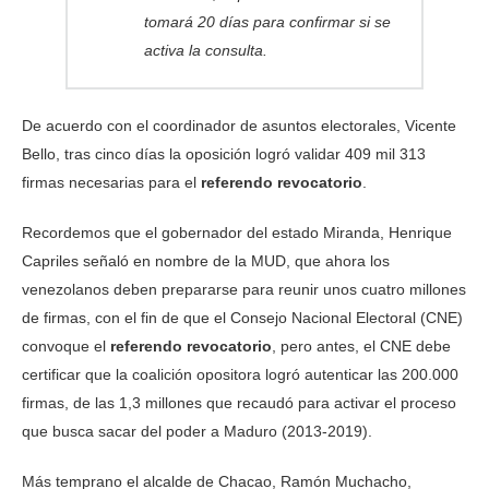
tomará 20 días para confirmar si se
activa la consulta.
De acuerdo con el coordinador de asuntos electorales, Vicente
Bello, tras cinco días la oposición logró validar 409 mil 313
firmas necesarias para el
referendo revocatorio
.
Recordemos que el gobernador del estado Miranda, Henrique
Capriles señaló en nombre de la MUD, que ahora los
venezolanos deben prepararse para reunir unos cuatro millones
de firmas, con el fin de que el Consejo Nacional Electoral (CNE)
convoque el
referendo revocatorio
, pero antes, el CNE debe
certificar que la coalición opositora logró autenticar las 200.000
firmas, de las 1,3 millones que recaudó para activar el proceso
que busca sacar del poder a Maduro (2013-2019).
Más temprano el alcalde de Chacao, Ramón Muchacho,